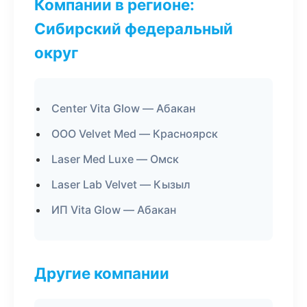
Компании в регионе:
Сибирский федеральный
округ
Center Vita Glow — Абакан
ООО Velvet Med — Красноярск
Laser Med Luxe — Омск
Laser Lab Velvet — Кызыл
ИП Vita Glow — Абакан
Другие компании