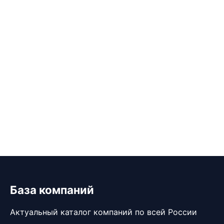
База компаний
Актуальный каталог компаний по всей России