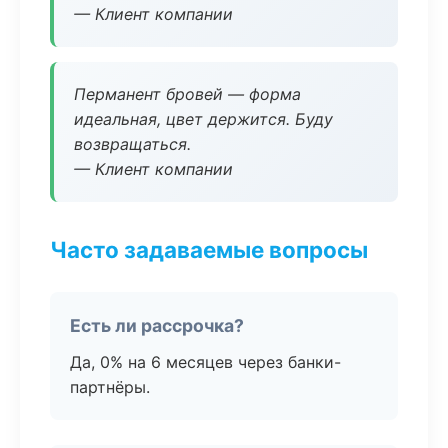
— Клиент компании
Перманент бровей — форма
идеальная, цвет держится. Буду
возвращаться.
— Клиент компании
Часто задаваемые вопросы
Есть ли рассрочка?
Да, 0% на 6 месяцев через банки-
партнёры.