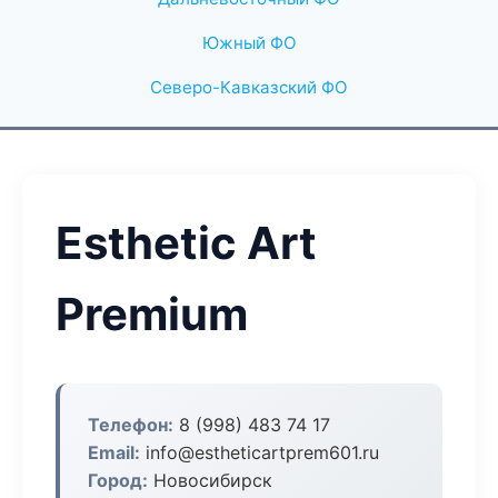
Южный ФО
Северо-Кавказский ФО
Esthetic Art
Premium
Телефон:
8 (998) 483 74 17
Email:
info@estheticartprem601.ru
Город:
Новосибирск