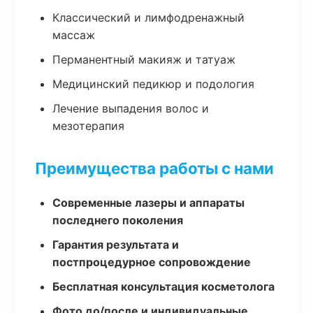
Классический и лимфодренажный
массаж
Перманентный макияж и татуаж
Медицинский педикюр и подология
Лечение выпадения волос и
мезотерапия
Преимущества работы с нами
Современные лазеры и аппараты
последнего поколения
Гарантия результата и
постпроцедурное сопровождение
Бесплатная консультация косметолога
Фото до/после и индивидуальные