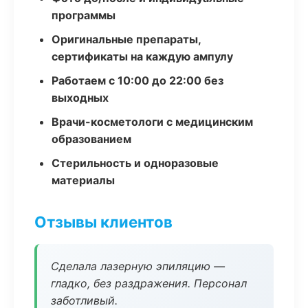
программы
Оригинальные препараты,
сертификаты на каждую ампулу
Работаем с 10:00 до 22:00 без
выходных
Врачи-косметологи с медицинским
образованием
Стерильность и одноразовые
материалы
Отзывы клиентов
Сделала лазерную эпиляцию —
гладко, без раздражения. Персонал
заботливый.