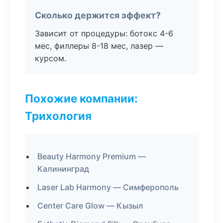
Сколько держится эффект?
Зависит от процедуры: ботокс 4-6
мес, филлеры 8-18 мес, лазер —
курсом.
Похожие компании:
Трихология
Beauty Harmony Premium —
Калининград
Laser Lab Harmony — Симферополь
Center Care Glow — Кызыл