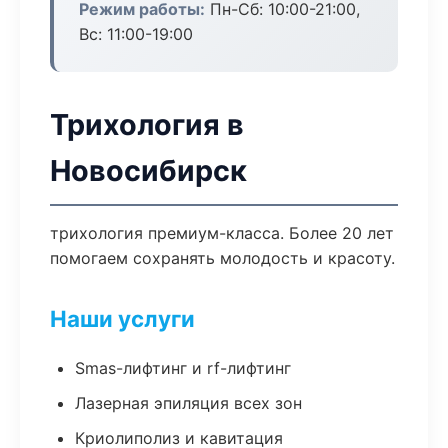
Режим работы:
Пн-Сб: 10:00-21:00,
Вс: 11:00-19:00
Трихология в
Новосибирск
трихология премиум-класса. Более 20 лет
помогаем сохранять молодость и красоту.
Наши услуги
Smas-лифтинг и rf-лифтинг
Лазерная эпиляция всех зон
Криолиполиз и кавитация