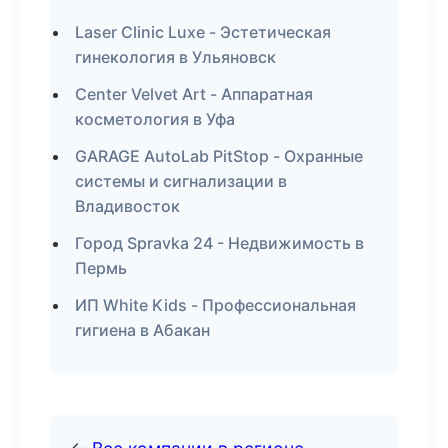
Laser Clinic Luxe - Эстетическая
гинекология в Ульяновск
Center Velvet Art - Аппаратная
косметология в Уфа
GARAGE AutoLab PitStop - Охранные
системы и сигнализации в
Владивосток
Город Spravka 24 - Недвижимость в
Пермь
ИП White Kids - Профессиональная
гигиена в Абакан