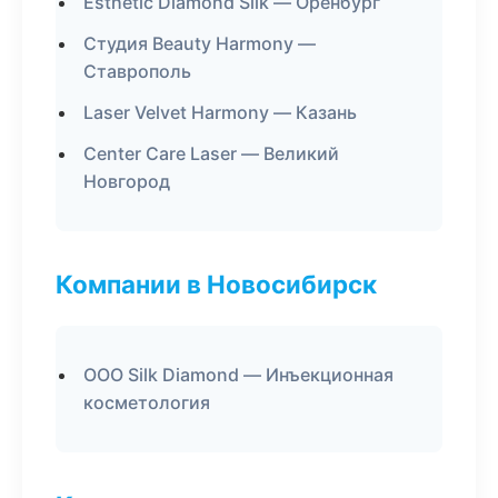
Esthetic Diamond Silk — Оренбург
Студия Beauty Harmony —
Ставрополь
Laser Velvet Harmony — Казань
Center Care Laser — Великий
Новгород
Компании в Новосибирск
ООО Silk Diamond — Инъекционная
косметология