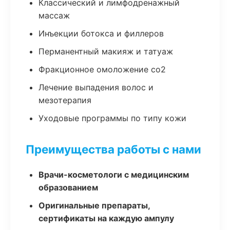
Классический и лимфодренажный
массаж
Инъекции ботокса и филлеров
Перманентный макияж и татуаж
Фракционное омоложение co2
Лечение выпадения волос и
мезотерапия
Уходовые программы по типу кожи
Преимущества работы с нами
Врачи-косметологи с медицинским
образованием
Оригинальные препараты,
сертификаты на каждую ампулу