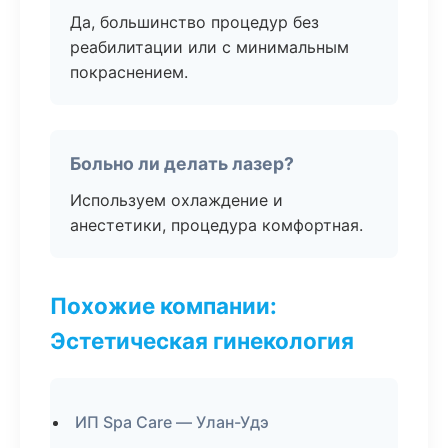
Да, большинство процедур без
реабилитации или с минимальным
покраснением.
Больно ли делать лазер?
Используем охлаждение и
анестетики, процедура комфортная.
Похожие компании:
Эстетическая гинекология
ИП Spa Care — Улан-Удэ