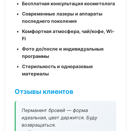
Бесплатная консультация косметолога
Современные лазеры и аппараты
последнего поколения
Комфортная атмосфера, чай/кофе, Wi-
Fi
Фото до/после и индивидуальные
программы
Стерильность и одноразовые
материалы
Отзывы клиентов
Перманент бровей — форма
идеальная, цвет держится. Буду
возвращаться.