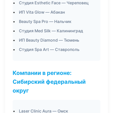
Студия Esthetic Face — Череповец
ИП Vita Glow — Абакан
Beauty Spa Pro — Нальчик
Студия Med Silk — Калининград
ИП Beauty Diamond — Тюмень
Студия Spa Art — Ставрополь
Компании в регионе:
Сибирский федеральный
округ
Laser Clinic Aura — Омск