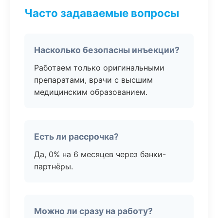
Часто задаваемые вопросы
Насколько безопасны инъекции?
Работаем только оригинальными
препаратами, врачи с высшим
медицинским образованием.
Есть ли рассрочка?
Да, 0% на 6 месяцев через банки-
партнёры.
Можно ли сразу на работу?