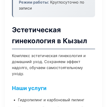
Режим работы:
Круглосуточно по
записи
Эстетическая
гинекология в Кызыл
Комплекс эстетическая гинекология и
домашний уход. Сохраняем эффект
надолго, обучаем самостоятельному
уходу.
Наши услуги
Гидропилинг и карбоновый пилинг