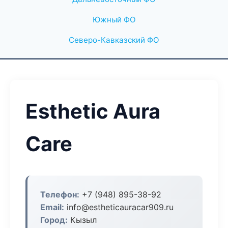
Южный ФО
Северо-Кавказский ФО
Esthetic Aura
Care
Телефон:
+7 (948) 895-38-92
Email:
info@estheticauracar909.ru
Город:
Кызыл