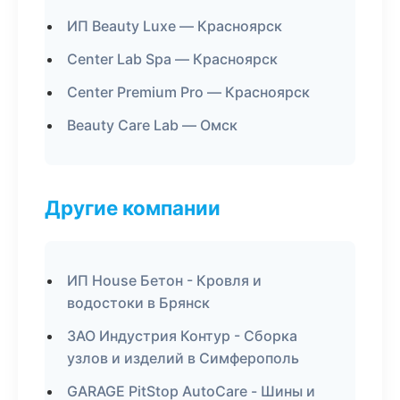
ИП Beauty Luxe — Красноярск
Center Lab Spa — Красноярск
Center Premium Pro — Красноярск
Beauty Care Lab — Омск
Другие компании
ИП House Бетон - Кровля и
водостоки в Брянск
ЗАО Индустрия Контур - Сборка
узлов и изделий в Симферополь
GARAGE PitStop AutoCare - Шины и