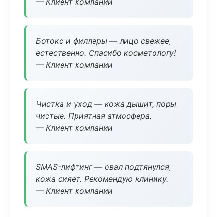
— Клиент компании
Ботокс и филлеры — лицо свежее,
естественно. Спасибо косметологу!
— Клиент компании
Чистка и уход — кожа дышит, поры
чистые. Приятная атмосфера.
— Клиент компании
SMAS-лифтинг — овал подтянулся,
кожа сияет. Рекомендую клинику.
— Клиент компании