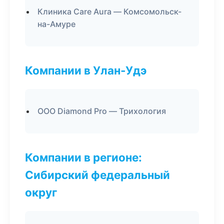
Клиника Care Aura — Комсомольск-
на-Амуре
Компании в Улан-Удэ
ООО Diamond Pro — Трихология
Компании в регионе:
Сибирский федеральный
округ