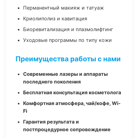
Перманентный макияж и татуаж
Криолиполиз и кавитация
Биоревитализация и плазмолифтинг
Уходовые программы по типу кожи
Преимущества работы с нами
Современные лазеры и аппараты
последнего поколения
Бесплатная консультация косметолога
Комфортная атмосфера, чай/кофе, Wi-
Fi
Гарантия результата и
постпроцедурное сопровождение