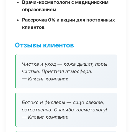
Врачи-косметологи с медицинским
образованием
Рассрочка 0% и акции для постоянных
клиентов
Отзывы клиентов
Чистка и уход — кожа дышит, поры
чистые. Приятная атмосфера.
— Клиент компании
Ботокс и филлеры — лицо свежее,
естественно. Спасибо косметологу!
— Клиент компании