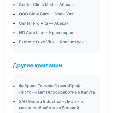
Center Clinic Med — Абакан
ООО Glow Care — Улан-Удэ
Center Pro Vita — Абакан
ИП Aura Lab — Красноярск
Esthetic Luxe Vita — Красноярск
Другие компании
Фабрика Точмаш СтанкоПроф -
Листо- и металлообработка в Калуга
ЗАО Энерго Industrial - Листо- и
металлообработка в Великий