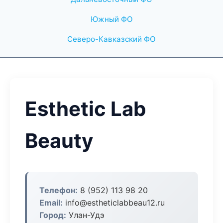
Южный ФО
Северо-Кавказский ФО
Esthetic Lab
Beauty
Телефон:
8 (952) 113 98 20
Email:
info@estheticlabbeau12.ru
Город:
Улан-Удэ