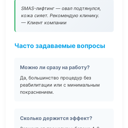
SMAS-лифтинг — овал подтянулся,
кожа сияет. Рекомендую клинику.
— Клиент компании
Часто задаваемые вопросы
Можно ли сразу на работу?
Да, большинство процедур без
реабилитации или с минимальным
покраснением.
Сколько держится эффект?