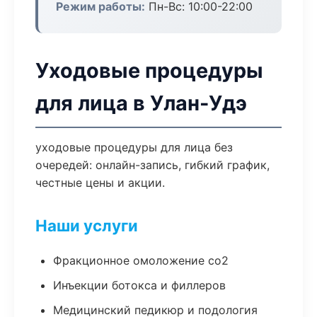
Режим работы:
Пн-Вс: 10:00-22:00
Уходовые процедуры
для лица в Улан-Удэ
уходовые процедуры для лица без
очередей: онлайн-запись, гибкий график,
честные цены и акции.
Наши услуги
Фракционное омоложение co2
Инъекции ботокса и филлеров
Медицинский педикюр и подология