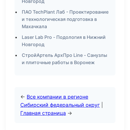
Новгород
ПАО TechPlant Лаб - Проектирование
и технологическая подготовка в
Махачкала
Laser Lab Pro - Подология в Нижний
Новгород
СтройАртель АрхПро Line - Санузлы
и плиточные работы в Воронеж
←
Все компании в регионе
Сибирский федеральный округ
|
Главная страница
→