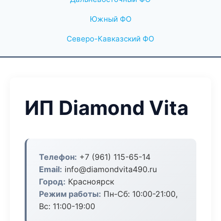
Южный ФО
Северо-Кавказский ФО
ИП Diamond Vita
Телефон:
+7 (961) 115-65-14
Email:
info@diamondvita490.ru
Город:
Красноярск
Режим работы:
Пн-Сб: 10:00-21:00,
Вс: 11:00-19:00