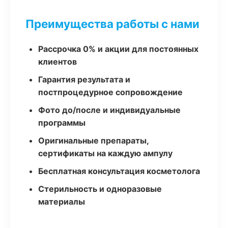
Преимущества работы с нами
Рассрочка 0% и акции для постоянных
клиентов
Гарантия результата и
постпроцедурное сопровождение
Фото до/после и индивидуальные
программы
Оригинальные препараты,
сертификаты на каждую ампулу
Бесплатная консультация косметолога
Стерильность и одноразовые
материалы