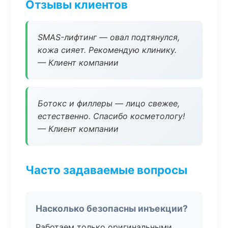
Отзывы клиентов
SMAS-лифтинг — овал подтянулся,
кожа сияет. Рекомендую клинику.
— Клиент компании
Ботокс и филлеры — лицо свежее,
естественно. Спасибо косметологу!
— Клиент компании
Часто задаваемые вопросы
Насколько безопасны инъекции?
Работаем только оригинальными