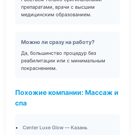
препаратами, врачи с высшим
медицинским образованием.
Можно ли сразу на работу?
Да, большинство процедур без
реабилитации или с минимальным
покраснением.
Похожие компании: Массаж и
спа
Center Luxe Glow — Казань