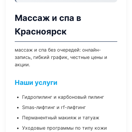
Массаж и спа в
Красноярск
массаж и спа без очередей: онлайн-
запись, гибкий график, честные цены и
акции.
Наши услуги
Гидропилинг и карбоновый пилинг
Smas-лифтинг и rf-лифтинг
Перманентный макияж и татуаж
Уходовые программы по типу кожи