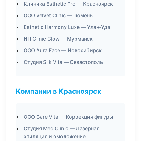
Клиника Esthetic Pro — Красноярск
ООО Velvet Clinic — Тюмень
Esthetic Harmony Luxe — Улан-Удэ
ИП Clinic Glow — Мурманск
ООО Aura Face — Новосибирск
Студия Silk Vita — Севастополь
Компании в Красноярск
ООО Care Vita — Коррекция фигуры
Студия Med Clinic — Лазерная
эпиляция и омоложение