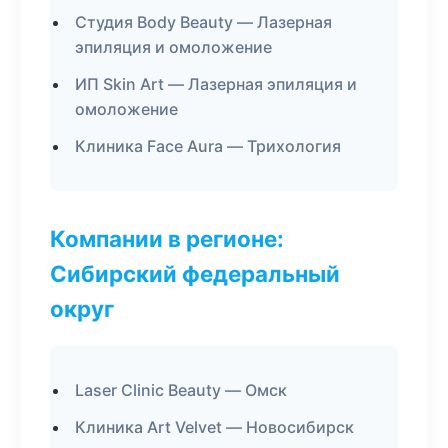
Студия Body Beauty — Лазерная
эпиляция и омоложение
ИП Skin Art — Лазерная эпиляция и
омоложение
Клиника Face Aura — Трихология
Компании в регионе:
Сибирский федеральный
округ
Laser Clinic Beauty — Омск
Клиника Art Velvet — Новосибирск