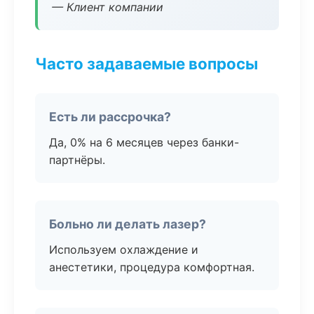
— Клиент компании
Часто задаваемые вопросы
Есть ли рассрочка?
Да, 0% на 6 месяцев через банки-
партнёры.
Больно ли делать лазер?
Используем охлаждение и
анестетики, процедура комфортная.