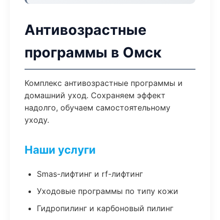
Антивозрастные
программы в Омск
Комплекс антивозрастные программы и
домашний уход. Сохраняем эффект
надолго, обучаем самостоятельному
уходу.
Наши услуги
Smas-лифтинг и rf-лифтинг
Уходовые программы по типу кожи
Гидропилинг и карбоновый пилинг