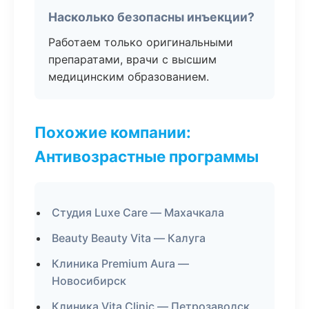
Насколько безопасны инъекции?
Работаем только оригинальными
препаратами, врачи с высшим
медицинским образованием.
Похожие компании:
Антивозрастные программы
Студия Luxe Care — Махачкала
Beauty Beauty Vita — Калуга
Клиника Premium Aura —
Новосибирск
Клиника Vita Clinic — Петрозаводск