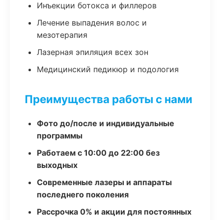
Инъекции ботокса и филлеров
Лечение выпадения волос и
мезотерапия
Лазерная эпиляция всех зон
Медицинский педикюр и подология
Преимущества работы с нами
Фото до/после и индивидуальные
программы
Работаем с 10:00 до 22:00 без
выходных
Современные лазеры и аппараты
последнего поколения
Рассрочка 0% и акции для постоянных