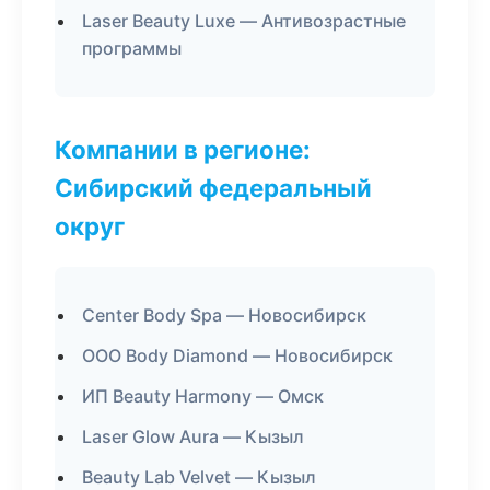
Laser Beauty Luxe — Антивозрастные
программы
Компании в регионе:
Сибирский федеральный
округ
Center Body Spa — Новосибирск
ООО Body Diamond — Новосибирск
ИП Beauty Harmony — Омск
Laser Glow Aura — Кызыл
Beauty Lab Velvet — Кызыл