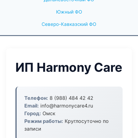
Южный ФО
Северо-Кавказский ФО
ИП Harmony Care
Телефон:
8 (988) 484 42 42
Email:
info@harmonycare4.ru
Город:
Омск
Режим работы:
Круглосуточно по
записи