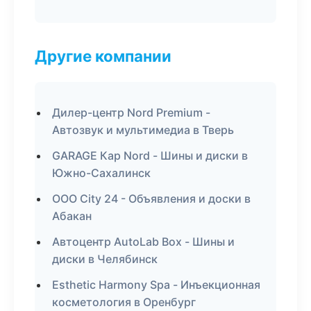
Другие компании
Дилер-центр Nord Premium -
Автозвук и мультимедиа в Тверь
GARAGE Кар Nord - Шины и диски в
Южно-Сахалинск
ООО City 24 - Объявления и доски в
Абакан
Автоцентр AutoLab Box - Шины и
диски в Челябинск
Esthetic Harmony Spa - Инъекционная
косметология в Оренбург