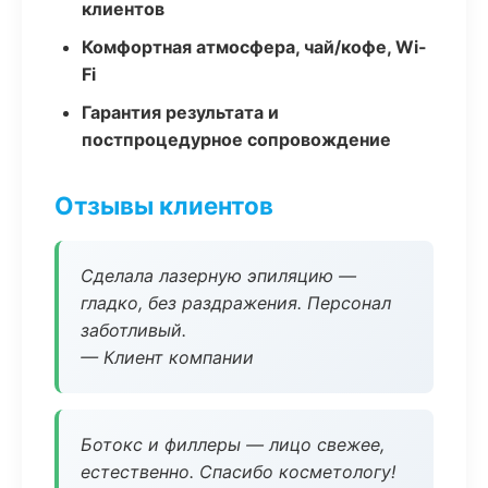
клиентов
Комфортная атмосфера, чай/кофе, Wi-
Fi
Гарантия результата и
постпроцедурное сопровождение
Отзывы клиентов
Сделала лазерную эпиляцию —
гладко, без раздражения. Персонал
заботливый.
— Клиент компании
Ботокс и филлеры — лицо свежее,
естественно. Спасибо косметологу!