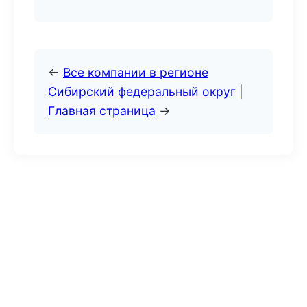
←
Все компании в регионе
Сибирский федеральный округ
|
Главная страница
→