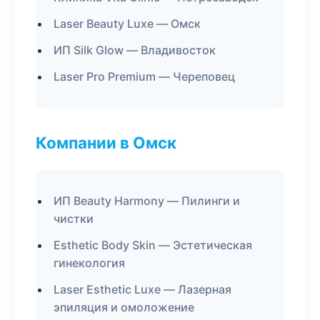
Laser Beauty Luxe — Омск
ИП Silk Glow — Владивосток
Laser Pro Premium — Череповец
Компании в Омск
ИП Beauty Harmony — Пилинги и
чистки
Esthetic Body Skin — Эстетическая
гинекология
Laser Esthetic Luxe — Лазерная
эпиляция и омоложение