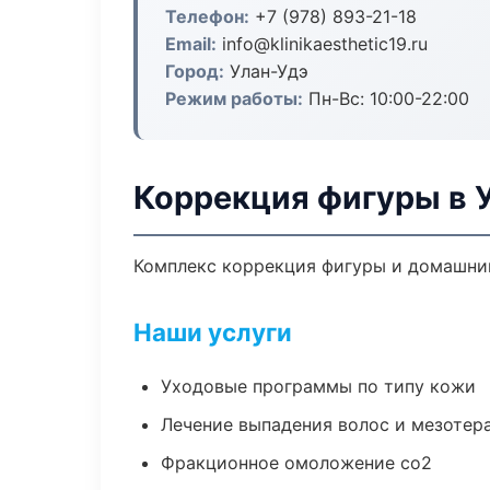
Телефон:
+7 (978) 893-21-18
Email:
info@klinikaesthetic19.ru
Город:
Улан-Удэ
Режим работы:
Пн-Вс: 10:00-22:00
Коррекция фигуры в 
Комплекс коррекция фигуры и домашний
Наши услуги
Уходовые программы по типу кожи
Лечение выпадения волос и мезотер
Фракционное омоложение co2