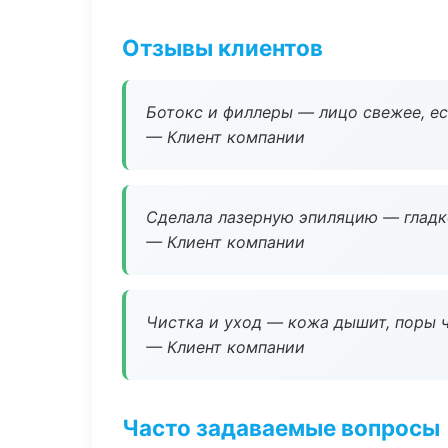
Отзывы клиентов
Ботокс и филлеры — лицо свежее, ес
— Клиент компании
Сделала лазерную эпиляцию — гладко
— Клиент компании
Чистка и уход — кожа дышит, поры 
— Клиент компании
Часто задаваемые вопросы