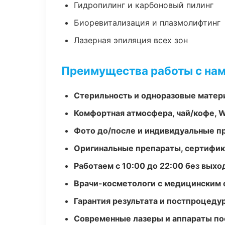
Гидропилинг и карбоновый пилинг
Биоревитализация и плазмолифтинг
Лазерная эпиляция всех зон
Преимущества работы с на
Стерильность и одноразовые мате
Комфортная атмосфера, чай/кофе, W
Фото до/после и индивидуальные 
Оригинальные препараты, сертифик
Работаем с 10:00 до 22:00 без вых
Врачи-косметологи с медицинским 
Гарантия результата и постпроцед
Современные лазеры и аппараты по