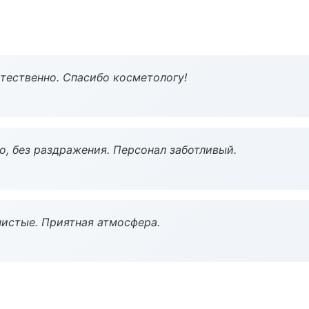
тественно. Спасибо косметологу!
, без раздражения. Персонал заботливый.
чистые. Приятная атмосфера.