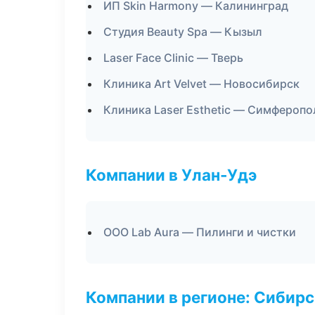
ИП Skin Harmony — Калининград
Студия Beauty Spa — Кызыл
Laser Face Clinic — Тверь
Клиника Art Velvet — Новосибирск
Клиника Laser Esthetic — Симферопо
Компании в Улан-Удэ
ООО Lab Aura — Пилинги и чистки
Компании в регионе: Сибир