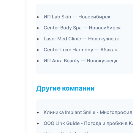
ИП Lab Skin — Новосибирск
Center Body Spa — Новосибирск
Laser Med Clinic — Новокузнецк
Center Luxe Harmony — Абакан
ИП Aura Beauty — Новокузнецк
Другие компании
Клиника Implant Smile - Многопрофи
ООО Link Guide - Погода и пробки в К