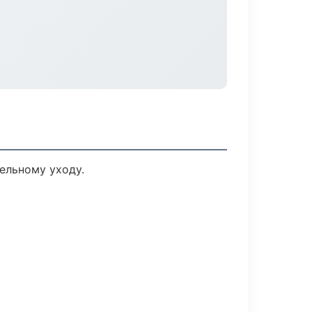
ельному уходу.