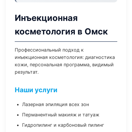
Инъекционная
косметология в Омск
Профессиональный подход к
инъекционная косметология: диагностика
кожи, персональная программа, видимый
результат.
Наши услуги
Лазерная эпиляция всех зон
Перманентный макияж и татуаж
Гидропилинг и карбоновый пилинг