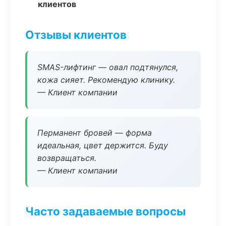
клиентов
Отзывы клиентов
SMAS-лифтинг — овал подтянулся,
кожа сияет. Рекомендую клинику.
— Клиент компании
Перманент бровей — форма
идеальная, цвет держится. Буду
возвращаться.
— Клиент компании
Часто задаваемые вопросы