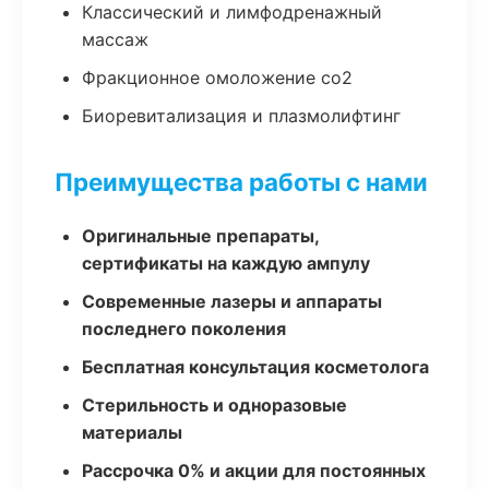
Классический и лимфодренажный
массаж
Фракционное омоложение co2
Биоревитализация и плазмолифтинг
Преимущества работы с нами
Оригинальные препараты,
сертификаты на каждую ампулу
Современные лазеры и аппараты
последнего поколения
Бесплатная консультация косметолога
Стерильность и одноразовые
материалы
Рассрочка 0% и акции для постоянных