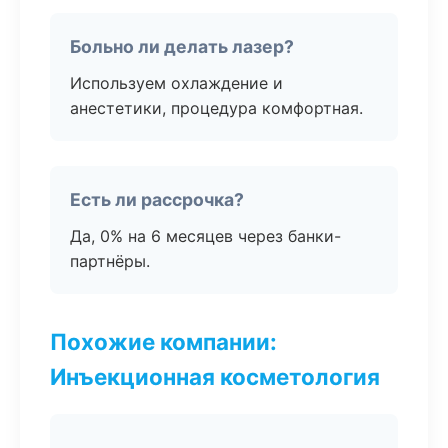
Больно ли делать лазер?
Используем охлаждение и
анестетики, процедура комфортная.
Есть ли рассрочка?
Да, 0% на 6 месяцев через банки-
партнёры.
Похожие компании:
Инъекционная косметология