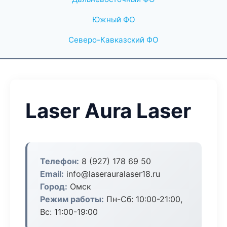
Южный ФО
Северо-Кавказский ФО
Laser Aura Laser
Телефон:
8 (927) 178 69 50
Email:
info@laserauralaser18.ru
Город:
Омск
Режим работы:
Пн-Сб: 10:00-21:00,
Вс: 11:00-19:00