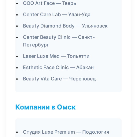
ООО Art Face — Тверь
Center Care Lab — Улан-Удэ
Beauty Diamond Body — Ульяновск
Center Beauty Clinic — Санкт-
Петербург
Laser Luxe Med — Тольятти
Esthetic Face Clinic — Абакан
Beauty Vita Care — Череповец
Компании в Омск
Студия Luxe Premium — Подология