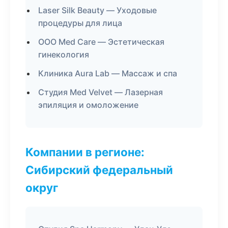
Laser Silk Beauty — Уходовые
процедуры для лица
ООО Med Care — Эстетическая
гинекология
Клиника Aura Lab — Массаж и спа
Студия Med Velvet — Лазерная
эпиляция и омоложение
Компании в регионе:
Сибирский федеральный
округ