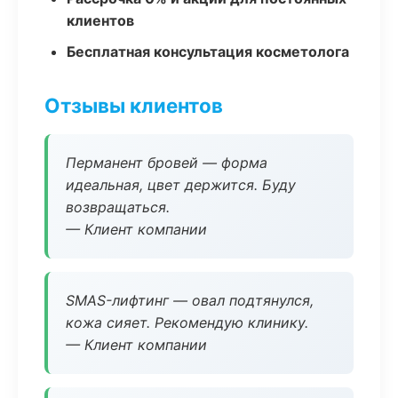
клиентов
Бесплатная консультация косметолога
Отзывы клиентов
Перманент бровей — форма
идеальная, цвет держится. Буду
возвращаться.
— Клиент компании
SMAS-лифтинг — овал подтянулся,
кожа сияет. Рекомендую клинику.
— Клиент компании