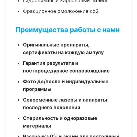
Гидропилинг и карбоновый пилинг
Фракционное омоложение co2
Преимущества работы с нами
Оригинальные препараты,
сертификаты на каждую ампулу
Гарантия результата и
постпроцедурное сопровождение
Фото до/после и индивидуальные
программы
Современные лазеры и аппараты
последнего поколения
Стерильность и одноразовые
материалы
Рассрочка 0% и акции для постоянных