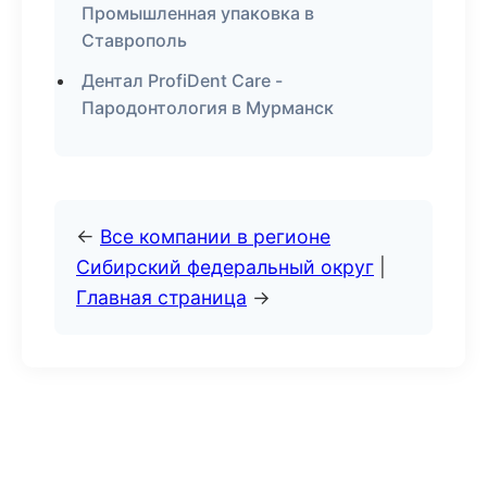
Промышленная упаковка в
Ставрополь
Дентал ProfiDent Care -
Пародонтология в Мурманск
←
Все компании в регионе
Сибирский федеральный округ
|
Главная страница
→