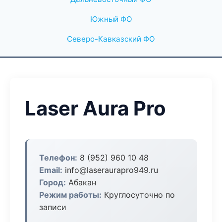
Южный ФО
Северо-Кавказский ФО
Laser Aura Pro
Телефон:
8 (952) 960 10 48
Email:
info@laseraurapro949.ru
Город:
Абакан
Режим работы:
Круглосуточно по
записи