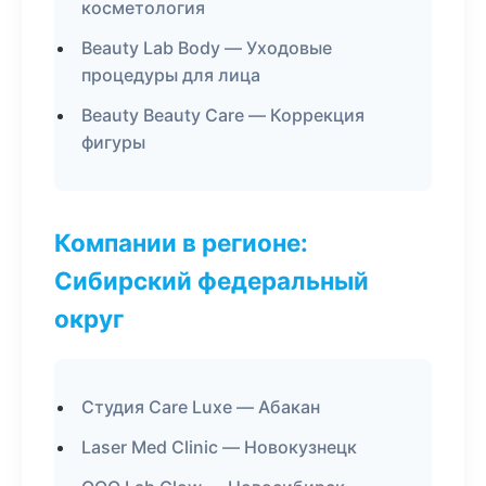
косметология
Beauty Lab Body — Уходовые
процедуры для лица
Beauty Beauty Care — Коррекция
фигуры
Компании в регионе:
Сибирский федеральный
округ
Студия Care Luxe — Абакан
Laser Med Clinic — Новокузнецк