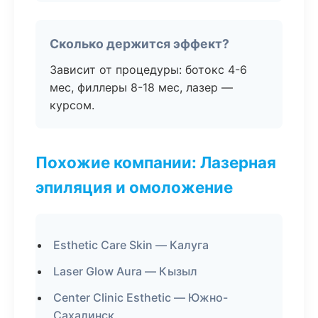
Сколько держится эффект?
Зависит от процедуры: ботокс 4-6
мес, филлеры 8-18 мес, лазер —
курсом.
Похожие компании: Лазерная
эпиляция и омоложение
Esthetic Care Skin — Калуга
Laser Glow Aura — Кызыл
Center Clinic Esthetic — Южно-
Сахалинск