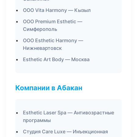
ООО Vita Harmony — Кызыл
ООО Premium Esthetic —
Симферополь
ООО Esthetic Harmony —
Нижневартовск
Esthetic Art Body — Москва
Компании в Абакан
Esthetic Laser Spa — Антивозрастные
программы
Студия Care Luxe — Инъекционная