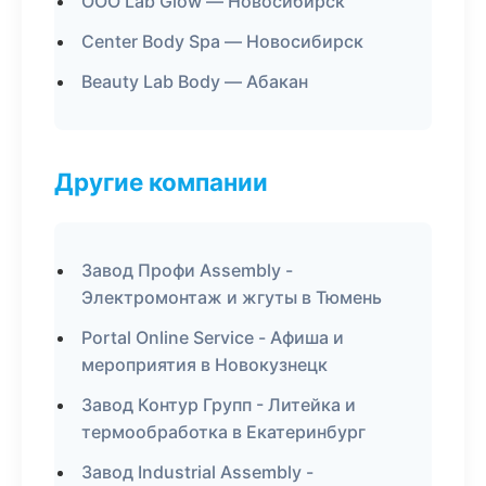
ООО Lab Glow — Новосибирск
Center Body Spa — Новосибирск
Beauty Lab Body — Абакан
Другие компании
Завод Профи Assembly -
Электромонтаж и жгуты в Тюмень
Portal Online Service - Афиша и
мероприятия в Новокузнецк
Завод Контур Групп - Литейка и
термообработка в Екатеринбург
Завод Industrial Assembly -