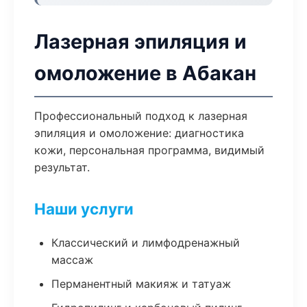
Лазерная эпиляция и
омоложение в Абакан
Профессиональный подход к лазерная
эпиляция и омоложение: диагностика
кожи, персональная программа, видимый
результат.
Наши услуги
Классический и лимфодренажный
массаж
Перманентный макияж и татуаж