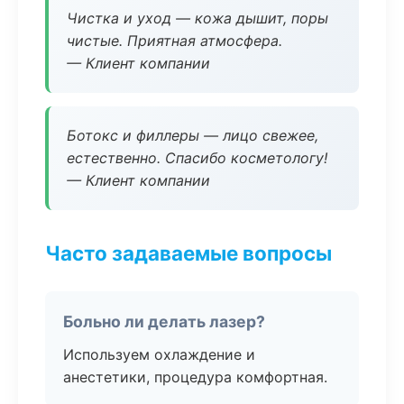
Чистка и уход — кожа дышит, поры
чистые. Приятная атмосфера.
— Клиент компании
Ботокс и филлеры — лицо свежее,
естественно. Спасибо косметологу!
— Клиент компании
Часто задаваемые вопросы
Больно ли делать лазер?
Используем охлаждение и
анестетики, процедура комфортная.