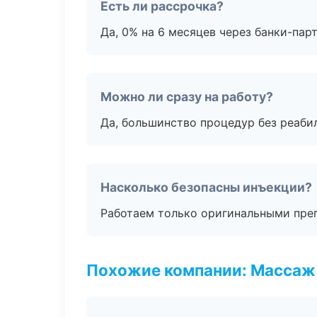
Есть ли рассрочка?
Да, 0% на 6 месяцев через банки-пар
Можно ли сразу на работу?
Да, большинство процедур без реаби
Насколько безопасны инъекции?
Работаем только оригинальными пре
Похожие компании: Массаж 