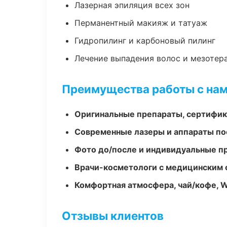
Лазерная эпиляция всех зон
Перманентный макияж и татуаж
Гидропилинг и карбоновый пилинг
Лечение выпадения волос и мезотер
Преимущества работы с на
Оригинальные препараты, сертифик
Современные лазеры и аппараты по
Фото до/после и индивидуальные 
Врачи-косметологи с медицинским 
Комфортная атмосфера, чай/кофе, W
Отзывы клиентов