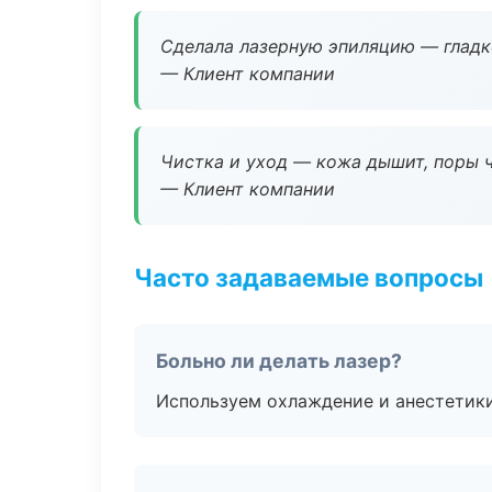
Сделала лазерную эпиляцию — гладко
— Клиент компании
Чистка и уход — кожа дышит, поры 
— Клиент компании
Часто задаваемые вопросы
Больно ли делать лазер?
Используем охлаждение и анестетики