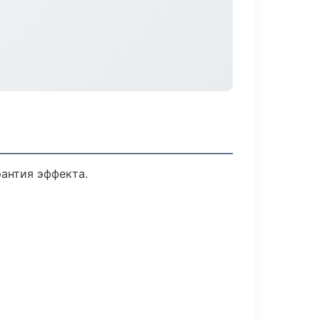
антия эффекта.