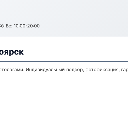
Сб-Вс: 10:00-20:00
ноярск
тологами. Индивидуальный подбор, фотофиксация, гар