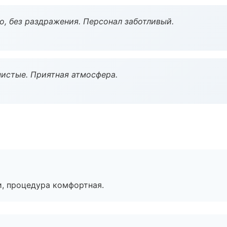
, без раздражения. Персонал заботливый.
чистые. Приятная атмосфера.
, процедура комфортная.