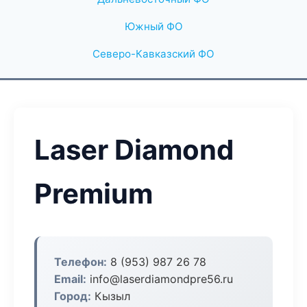
Южный ФО
Северо-Кавказский ФО
Laser Diamond
Premium
Телефон:
8 (953) 987 26 78
Email:
info@laserdiamondpre56.ru
Город:
Кызыл