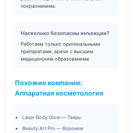
покраснением.
Насколько безопасны инъекции?
Работаем только оригинальными
препаратами, врачи с высшим
медицинским образованием.
Похожие компании:
Аппаратная косметология
Laser Body Glow — Тверь
Beauty Art Pro — Воронеж