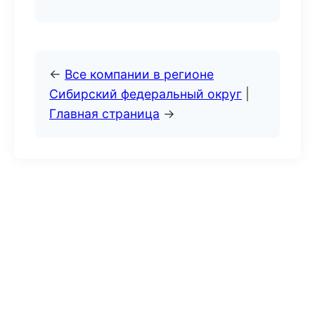
←
Все компании в регионе
Сибирский федеральный округ
|
Главная страница
→