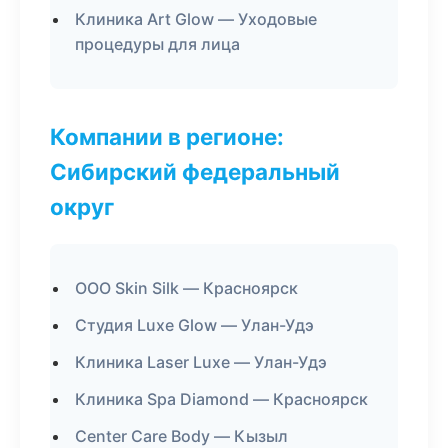
Клиника Art Glow — Уходовые
процедуры для лица
Компании в регионе:
Сибирский федеральный
округ
ООО Skin Silk — Красноярск
Студия Luxe Glow — Улан-Удэ
Клиника Laser Luxe — Улан-Удэ
Клиника Spa Diamond — Красноярск
Center Care Body — Кызыл