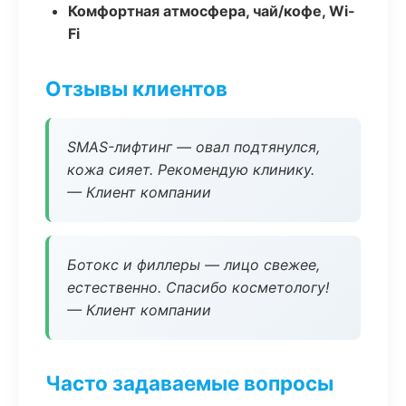
Комфортная атмосфера, чай/кофе, Wi-
Fi
Отзывы клиентов
SMAS-лифтинг — овал подтянулся,
кожа сияет. Рекомендую клинику.
— Клиент компании
Ботокс и филлеры — лицо свежее,
естественно. Спасибо косметологу!
— Клиент компании
Часто задаваемые вопросы