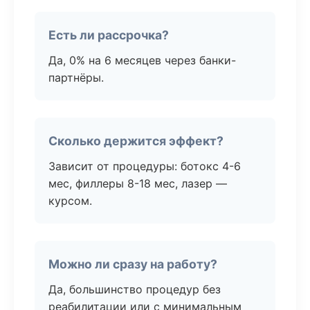
Есть ли рассрочка?
Да, 0% на 6 месяцев через банки-
партнёры.
Сколько держится эффект?
Зависит от процедуры: ботокс 4-6
мес, филлеры 8-18 мес, лазер —
курсом.
Можно ли сразу на работу?
Да, большинство процедур без
реабилитации или с минимальным