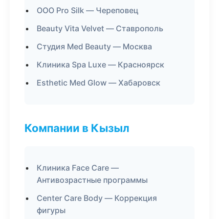
ООО Pro Silk — Череповец
Beauty Vita Velvet — Ставрополь
Студия Med Beauty — Москва
Клиника Spa Luxe — Красноярск
Esthetic Med Glow — Хабаровск
Компании в Кызыл
Клиника Face Care —
Антивозрастные программы
Center Care Body — Коррекция
фигуры