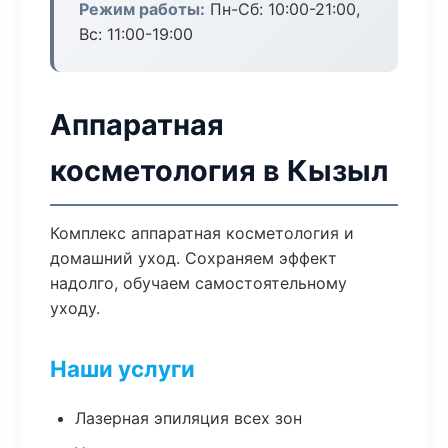
Режим работы:
Пн-Сб: 10:00-21:00,
Вс: 11:00-19:00
Аппаратная
косметология в Кызыл
Комплекс аппаратная косметология и
домашний уход. Сохраняем эффект
надолго, обучаем самостоятельному
уходу.
Наши услуги
Лазерная эпиляция всех зон