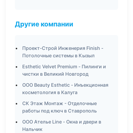
Другие компании
Проект-Строй Инженерия Finish -
Потолочные системы в Кызыл
Esthetic Velvet Premium - Пилинги и
чистки в Великий Новгород
ООО Beauty Esthetic - Инъекционная
косметология в Калуга
СК Этаж Монтаж - Отделочные
работы под ключ в Ставрополь
ООО Ателье Line - Окна и двери в
Нальчик