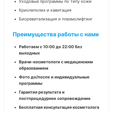
Уходовые программы по типу кожи
Криолиполиз и кавитация
Биоревитализация и плазмолифтинг
Преимущества работы с нами
Работаем с 10:00 до 22:00 без
выходных
Врачи-косметологи с медицинским
образованием
Фото до/после и индивидуальные
программы
Гарантия результата и
постпроцедурное сопровождение
Бесплатная консультация косметолога