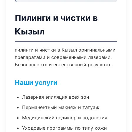
Пилинги и чистки в
Кызыл
пилинги и чистки в Кызыл оригинальными
препаратами и современными лазерами.
Безопасность и естественный результат.
Наши услуги
Лазерная эпиляция всех зон
Перманентный макияж и татуаж
Медицинский педикюр и подология
Уходовые программы по типу кожи