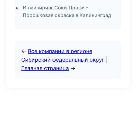
Инжиниринг Союз Профи -
Порошковая окраска в Калининград
←
Все компании в регионе
Сибирский федеральный округ
|
Главная страница
→