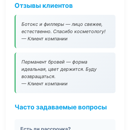
Отзывы клиентов
Ботокс и филлеры — лицо свежее,
естественно. Спасибо косметологу!
— Клиент компании
Перманент бровей — форма
идеальная, цвет держится. Буду
возвращаться.
— Клиент компании
Часто задаваемые вопросы
Есть ли рассрочка?