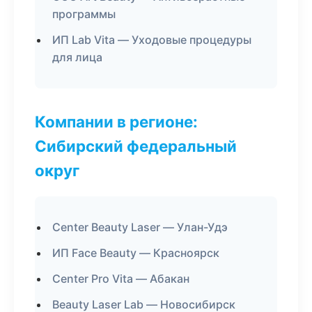
программы
ИП Lab Vita — Уходовые процедуры
для лица
Компании в регионе:
Сибирский федеральный
округ
Center Beauty Laser — Улан-Удэ
ИП Face Beauty — Красноярск
Center Pro Vita — Абакан
Beauty Laser Lab — Новосибирск