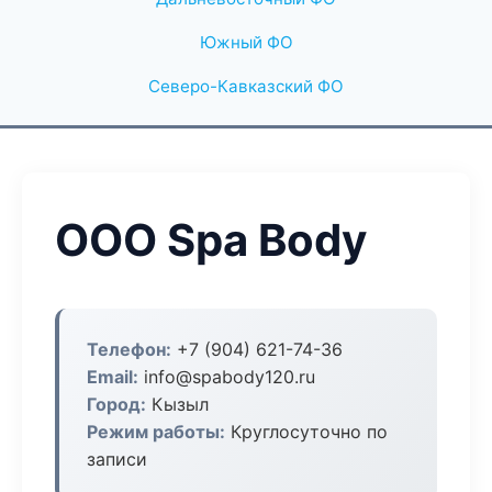
Южный ФО
Северо-Кавказский ФО
ООО Spa Body
Телефон:
+7 (904) 621-74-36
Email:
info@spabody120.ru
Город:
Кызыл
Режим работы:
Круглосуточно по
записи