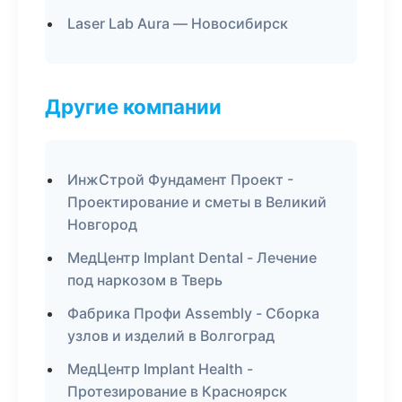
Laser Lab Aura — Новосибирск
Другие компании
ИнжСтрой Фундамент Проект -
Проектирование и сметы в Великий
Новгород
МедЦентр Implant Dental - Лечение
под наркозом в Тверь
Фабрика Профи Assembly - Сборка
узлов и изделий в Волгоград
МедЦентр Implant Health -
Протезирование в Красноярск