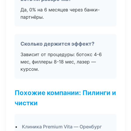
Да, 0% на 6 месяцев через банки-
партнёры.
Сколько держится эффект?
Зависит от процедуры: ботокс 4-6
мес, филлеры 8-18 мес, лазер —
курсом.
Похожие компании: Пилинги и
чистки
Клиника Premium Vita — Оренбург