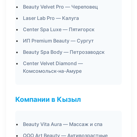
Beauty Velvet Pro — Череповец
Laser Lab Pro — Калуга
Center Spa Luxe — Пятигорск
ИП Premium Beauty — Сургут
Beauty Spa Body — Петрозаводск
Center Velvet Diamond —
Комсомольск-на-Амуре
Компании в Кызыл
Beauty Vita Aura — Массаж и спа
ООО Art Beauty — Антивозрастные