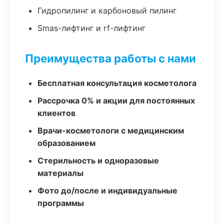
Гидропилинг и карбоновый пилинг
Smas-лифтинг и rf-лифтинг
Преимущества работы с нами
Бесплатная консультация косметолога
Рассрочка 0% и акции для постоянных
клиентов
Врачи-косметологи с медицинским
образованием
Стерильность и одноразовые
материалы
Фото до/после и индивидуальные
программы