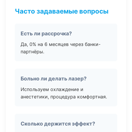
Часто задаваемые вопросы
Есть ли рассрочка?
Да, 0% на 6 месяцев через банки-
партнёры.
Больно ли делать лазер?
Используем охлаждение и
анестетики, процедура комфортная.
Сколько держится эффект?