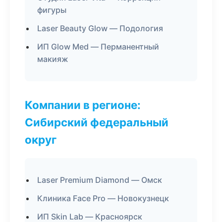
фигуры
Laser Beauty Glow — Подология
ИП Glow Med — Перманентный
макияж
Компании в регионе:
Сибирский федеральный
округ
Laser Premium Diamond — Омск
Клиника Face Pro — Новокузнецк
ИП Skin Lab — Красноярск