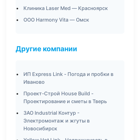
Клиника Laser Med — Красноярск
ООО Harmony Vita — Омск
Другие компании
ИП Express Link - Погода и пробки в
Иваново
Проект-Строй House Build -
Проектирование и сметы в Тверь
ЗАО Industrial Контур -
Электромонтаж и жгуты в
Новосибирск