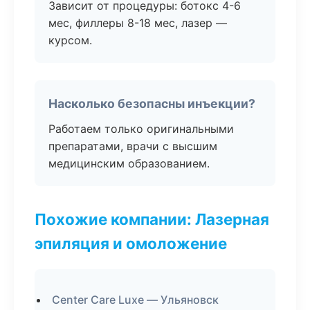
Зависит от процедуры: ботокс 4-6
мес, филлеры 8-18 мес, лазер —
курсом.
Насколько безопасны инъекции?
Работаем только оригинальными
препаратами, врачи с высшим
медицинским образованием.
Похожие компании: Лазерная
эпиляция и омоложение
Center Care Luxe — Ульяновск