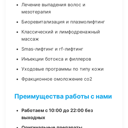
Лечение выпадения волос и
мезотерапия
Биоревитализация и плазмолифтинг
Классический и лимфодренажный
массаж
Smas-лифтинг и rf-лифтинг
Инъекции ботокса и филлеров
Уходовые программы по типу кожи
Фракционное омоложение co2
Преимущества работы с нами
Работаем с 10:00 до 22:00 без
выходных
Оригинальные препараты,