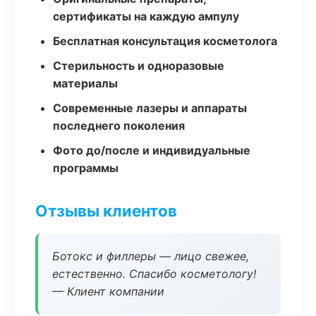
сертификаты на каждую ампулу
Бесплатная консультация косметолога
Стерильность и одноразовые
материалы
Современные лазеры и аппараты
последнего поколения
Фото до/после и индивидуальные
программы
Отзывы клиентов
Ботокс и филлеры — лицо свежее,
естественно. Спасибо косметологу!
— Клиент компании