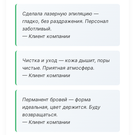
Сделала лазерную эпиляцию —
гладко, без раздражения. Персонал
заботливый.
— Клиент компании
Чистка и уход — кожа дышит, поры
чистые. Приятная атмосфера.
— Клиент компании
Перманент бровей — форма
идеальная, цвет держится. Буду
возвращаться.
— Клиент компании