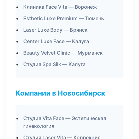
Клиника Face Vita — Воронеж
Esthetic Luxe Premium — Тюмень
Laser Luxe Body — Брянск
Center Luxe Face — Калуга
Beauty Velvet Clinic — Мурманск
Студия Spa Silk — Калуга
Компании в Новосибирск
Студия Vita Face — Эстетическая
гинекология
Студия Laser Vita — Коррекция