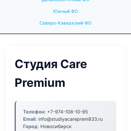
Южный ФО
Северо-Кавказский ФО
Студия Care
Premium
Телефон:
+7-974-108-10-95
Email:
info@studiyacareprem833.ru
Город:
Новосибирск