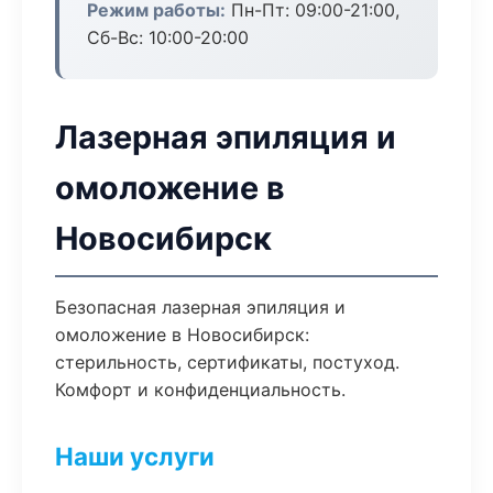
Режим работы:
Пн-Пт: 09:00-21:00,
Сб-Вс: 10:00-20:00
Лазерная эпиляция и
омоложение в
Новосибирск
Безопасная лазерная эпиляция и
омоложение в Новосибирск:
стерильность, сертификаты, постуход.
Комфорт и конфиденциальность.
Наши услуги