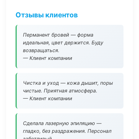
Отзывы клиентов
Перманент бровей — форма
идеальная, цвет держится. Буду
возвращаться.
— Клиент компании
Чистка и уход — кожа дышит, поры
чистые. Приятная атмосфера.
— Клиент компании
Сделала лазерную эпиляцию —
гладко, без раздражения. Персонал
заботливый.