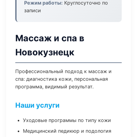
Режим работы:
Круглосуточно по
записи
Массаж и спа в
Новокузнецк
Профессиональный подход к массаж и
спа: диагностика кожи, персональная
программа, видимый результат.
Наши услуги
Уходовые программы по типу кожи
Медицинский педикюр и подология