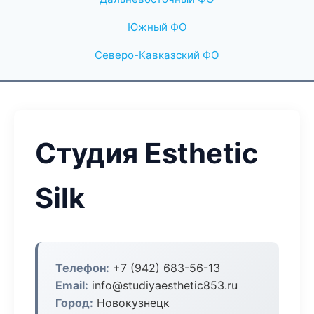
Южный ФО
Северо-Кавказский ФО
Студия Esthetic
Silk
Телефон:
+7 (942) 683-56-13
Email:
info@studiyaesthetic853.ru
Город:
Новокузнецк