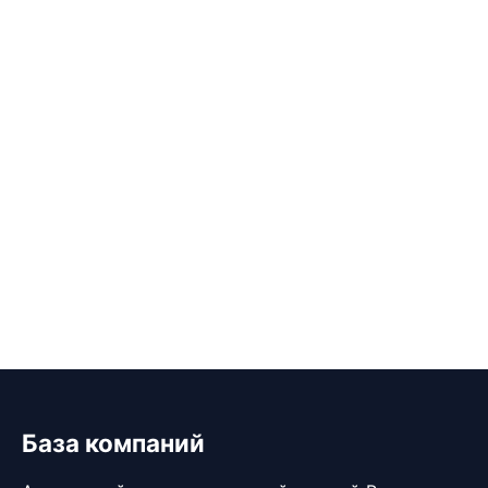
База компаний