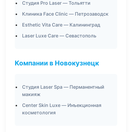
Студия Pro Laser — Тольятти
Клиника Face Clinic — Петрозаводск
Esthetic Vita Care — Калининград
Laser Luxe Care — Севастополь
Компании в Новокузнецк
Студия Laser Spa — Перманентный
макияж
Center Skin Luxe — Инъекционная
косметология