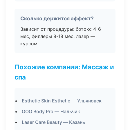
Сколько держится эффект?
Зависит от процедуры: ботокс 4-6
мес, филлеры 8-18 мес, лазер —
курсом.
Похожие компании: Массаж и
спа
Esthetic Skin Esthetic — Ульяновск
ООО Body Pro — Нальчик
Laser Care Beauty — Казань