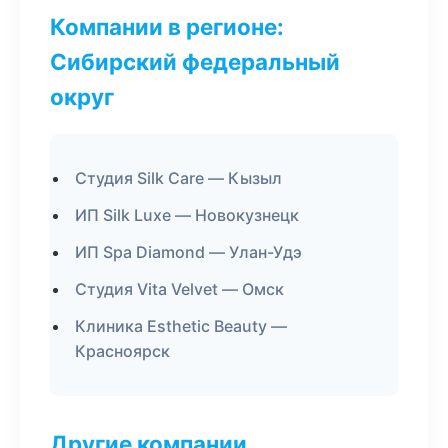
Компании в регионе:
Сибирский федеральный
округ
Студия Silk Care — Кызыл
ИП Silk Luxe — Новокузнецк
ИП Spa Diamond — Улан-Удэ
Студия Vita Velvet — Омск
Клиника Esthetic Beauty —
Красноярск
Другие компании