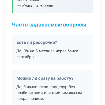
— Клиент компании
Часто задаваемые вопросы
Есть ли рассрочка?
Да, 0% на 6 месяцев через банки-
партнёры.
Можно ли сразу на работу?
Да, большинство процедур без
реабилитации или с минимальным
покраснением.