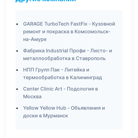
GARAGE TurboTech FastFix - Кузовной
ремонт и покраска в Комсомольск-
на-Амуре
Фабрика Industrial Профи - Листо- и
металлообработка в Ставрополь
НПП Групп Пак - Литейка и
термообработка в Калининград
Center Clinic Art - Подология в
Москва
Yellow Yellow Hub - Объявления и
доски в Мурманск