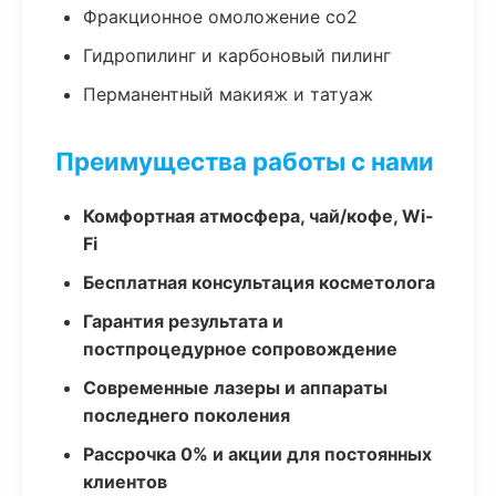
Фракционное омоложение co2
Гидропилинг и карбоновый пилинг
Перманентный макияж и татуаж
Преимущества работы с нами
Комфортная атмосфера, чай/кофе, Wi-
Fi
Бесплатная консультация косметолога
Гарантия результата и
постпроцедурное сопровождение
Современные лазеры и аппараты
последнего поколения
Рассрочка 0% и акции для постоянных
клиентов