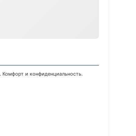
. Комфорт и конфиденциальность.