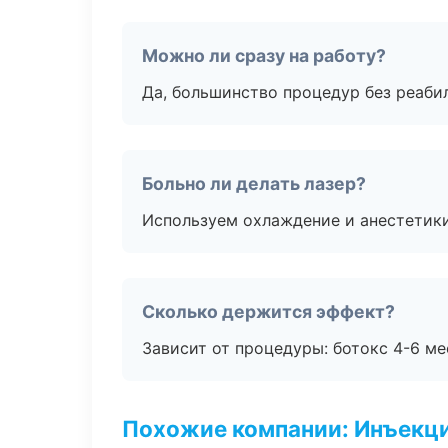
Можно ли сразу на работу?
Да, большинство процедур без реаби
Больно ли делать лазер?
Используем охлаждение и анестетики
Сколько держится эффект?
Зависит от процедуры: ботокс 4-6 ме
Похожие компании: Инъекц