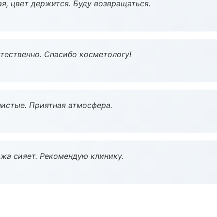
я, цвет держится. Буду возвращаться.
тественно. Спасибо косметологу!
чистые. Приятная атмосфера.
жа сияет. Рекомендую клинику.