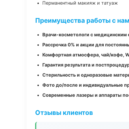
Перманентный макияж и татуаж
Преимущества работы с на
Врачи-косметологи с медицинским 
Рассрочка 0% и акции для постоянн
Комфортная атмосфера, чай/кофе, W
Гарантия результата и постпроцед
Стерильность и одноразовые мате
Фото до/после и индивидуальные 
Современные лазеры и аппараты по
Отзывы клиентов