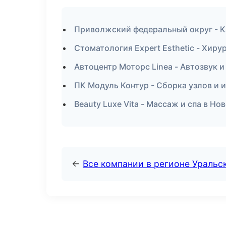
Приволжский федеральный округ - К
Стоматология Expert Esthetic - Хиру
Автоцентр Моторс Linea - Автозвук 
ПК Модуль Контур - Сборка узлов и 
Beauty Luxe Vita - Массаж и спа в Но
←
Все компании в регионе Уральс