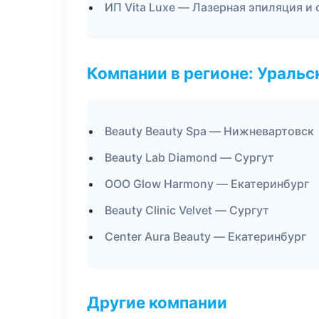
ИП Vita Luxe — Лазерная эпиляция 
Компании в регионе: Ураль
Beauty Beauty Spa — Нижневартовск
Beauty Lab Diamond — Сургут
ООО Glow Harmony — Екатеринбург
Beauty Clinic Velvet — Сургут
Center Aura Beauty — Екатеринбург
Другие компании