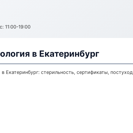
с: 11:00-19:00
ология в Екатеринбург
в Екатеринбург: стерильность, сертификаты, постуход