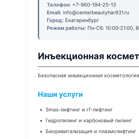
Телефон:
+7-960-194-25-13
Email:
info@centerbeautyhar931.ru
Город:
Екатеринбург
Режим работы:
Пн-Сб: 10:00-21:00, В
Инъекционная космет
Безопасная инъекционная косметология 
Наши услуги
Smas-лифтинг и rf-лифтинг
Гидропилинг и карбоновый пилинг
Биоревитализация и плазмолифтинг