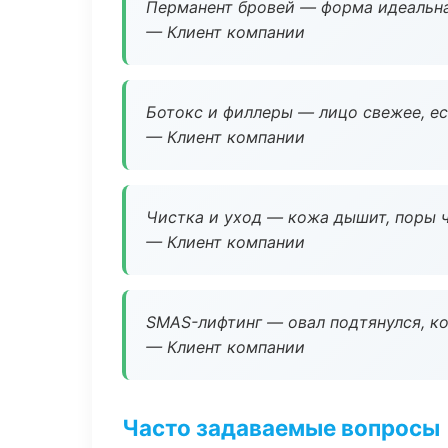
Перманент бровей — форма идеальна
— Клиент компании
Ботокс и филлеры — лицо свежее, ес
— Клиент компании
Чистка и уход — кожа дышит, поры 
— Клиент компании
SMAS-лифтинг — овал подтянулся, ко
— Клиент компании
Часто задаваемые вопросы