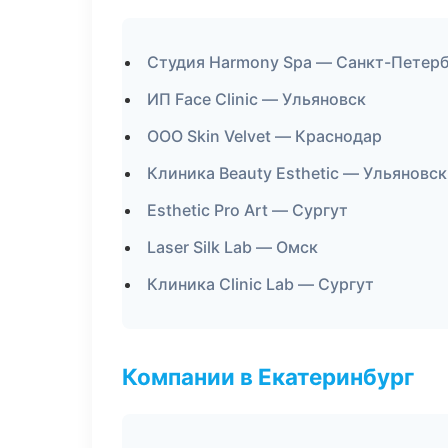
Студия Harmony Spa — Санкт-Петер
ИП Face Clinic — Ульяновск
ООО Skin Velvet — Краснодар
Клиника Beauty Esthetic — Ульяновск
Esthetic Pro Art — Сургут
Laser Silk Lab — Омск
Клиника Clinic Lab — Сургут
Компании в Екатеринбург