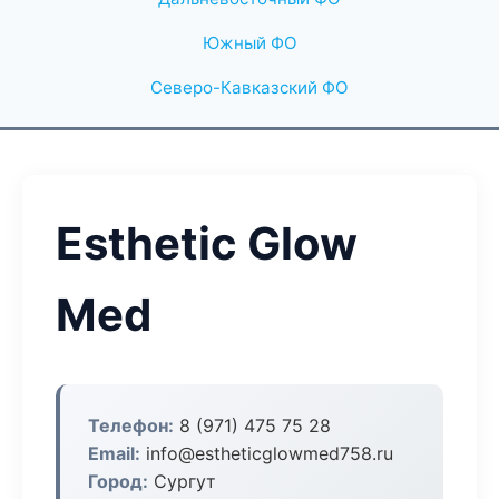
Южный ФО
Северо-Кавказский ФО
Esthetic Glow
Med
Телефон:
8 (971) 475 75 28
Email:
info@estheticglowmed758.ru
Город:
Сургут