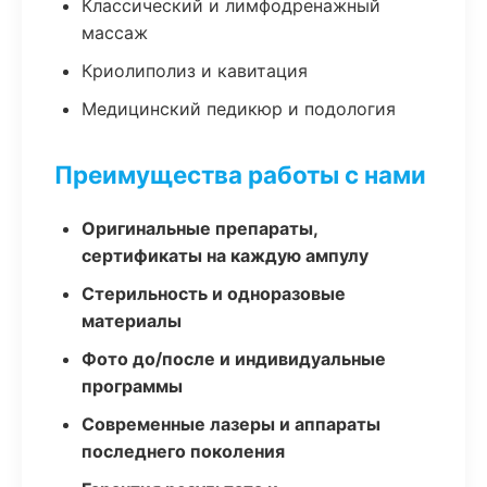
Классический и лимфодренажный
массаж
Криолиполиз и кавитация
Медицинский педикюр и подология
Преимущества работы с нами
Оригинальные препараты,
сертификаты на каждую ампулу
Стерильность и одноразовые
материалы
Фото до/после и индивидуальные
программы
Современные лазеры и аппараты
последнего поколения