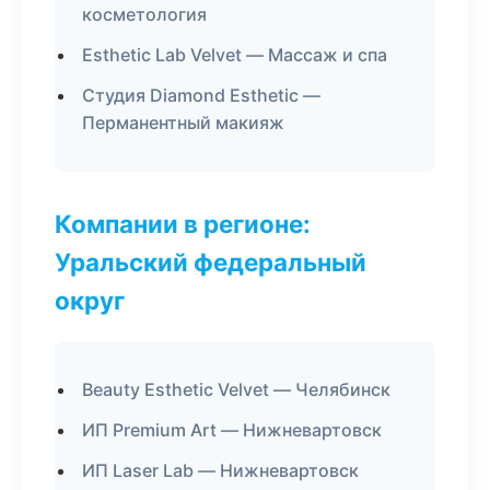
косметология
Esthetic Lab Velvet — Массаж и спа
Студия Diamond Esthetic —
Перманентный макияж
Компании в регионе:
Уральский федеральный
округ
Beauty Esthetic Velvet — Челябинск
ИП Premium Art — Нижневартовск
ИП Laser Lab — Нижневартовск