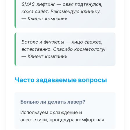
SMAS-лифтинг — овал подтянулся,
кожа сияет. Рекомендую клинику.
— Клиент компании
Ботокс и филлеры — лицо свежее,
естественно. Спасибо косметологу!
— Клиент компании
Часто задаваемые вопросы
Больно ли делать лазер?
Используем охлаждение и
анестетики, процедура комфортная.