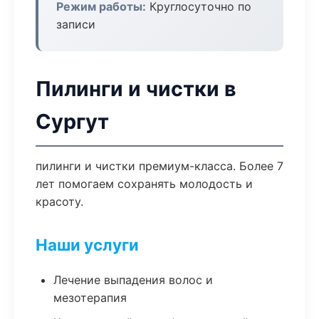
Режим работы:
Круглосуточно по
записи
Пилинги и чистки в
Сургут
пилинги и чистки премиум-класса. Более 7
лет помогаем сохранять молодость и
красоту.
Наши услуги
Лечение выпадения волос и
мезотерапия