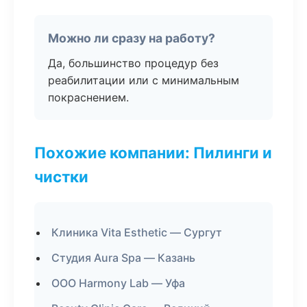
Можно ли сразу на работу?
Да, большинство процедур без
реабилитации или с минимальным
покраснением.
Похожие компании: Пилинги и
чистки
Клиника Vita Esthetic — Сургут
Студия Aura Spa — Казань
ООО Harmony Lab — Уфа