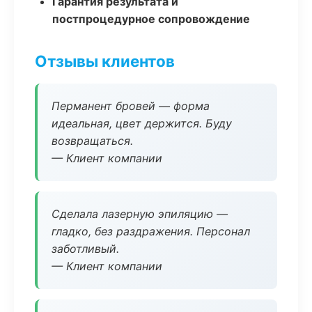
Гарантия результата и
постпроцедурное сопровождение
Отзывы клиентов
Перманент бровей — форма
идеальная, цвет держится. Буду
возвращаться.
— Клиент компании
Сделала лазерную эпиляцию —
гладко, без раздражения. Персонал
заботливый.
— Клиент компании