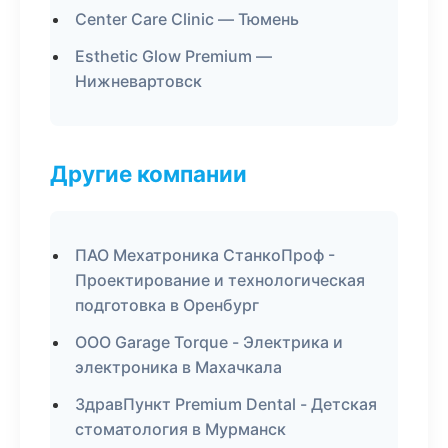
Center Care Clinic — Тюмень
Esthetic Glow Premium —
Нижневартовск
Другие компании
ПАО Мехатроника СтанкоПроф -
Проектирование и технологическая
подготовка в Оренбург
ООО Garage Torque - Электрика и
электроника в Махачкала
ЗдравПункт Premium Dental - Детская
стоматология в Мурманск