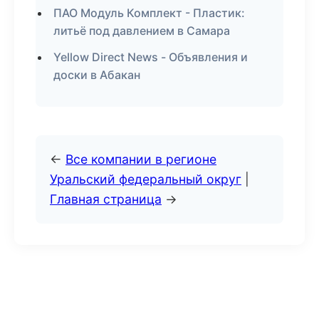
ПАО Модуль Комплект - Пластик:
литьё под давлением в Самара
Yellow Direct News - Объявления и
доски в Абакан
←
Все компании в регионе
Уральский федеральный округ
|
Главная страница
→