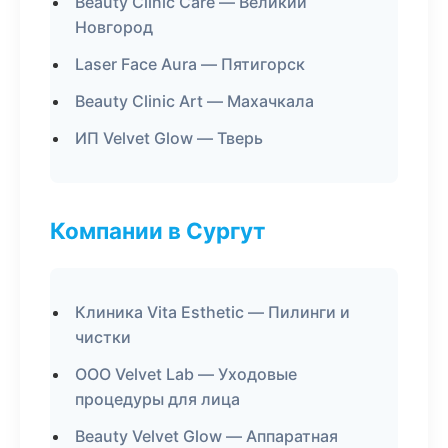
Beauty Clinic Care — Великий
Новгород
Laser Face Aura — Пятигорск
Beauty Clinic Art — Махачкала
ИП Velvet Glow — Тверь
Компании в Сургут
Клиника Vita Esthetic — Пилинги и
чистки
ООО Velvet Lab — Уходовые
процедуры для лица
Beauty Velvet Glow — Аппаратная