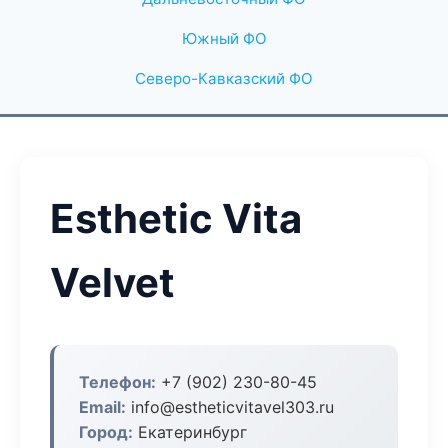
Южный ФО
Северо-Кавказский ФО
Esthetic Vita
Velvet
Телефон:
+7 (902) 230-80-45
Email:
info@estheticvitavel303.ru
Город:
Екатеринбург