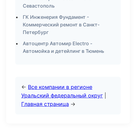
Севастополь
ГК Инженерия Фундамент -
Коммерческий ремонт в Санкт-
Петербург
Автоцентр Автомир Electro -
Автомойка и детейлинг в Тюмень
←
Все компании в регионе
Уральский федеральный округ
|
Главная страница
→