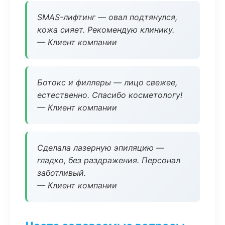
SMAS-лифтинг — овал подтянулся,
кожа сияет. Рекомендую клинику.
— Клиент компании
Ботокс и филлеры — лицо свежее,
естественно. Спасибо косметологу!
— Клиент компании
Сделала лазерную эпиляцию —
гладко, без раздражения. Персонал
заботливый.
— Клиент компании