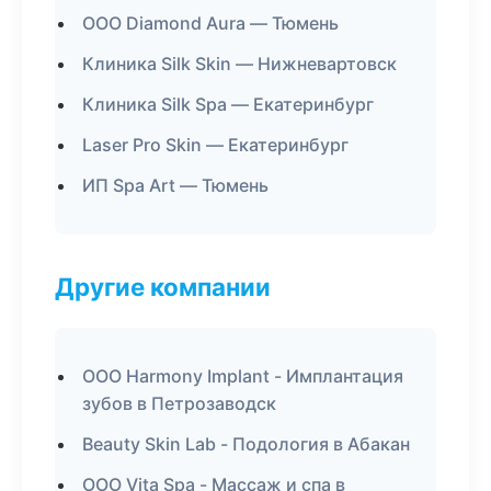
ООО Diamond Aura — Тюмень
Клиника Silk Skin — Нижневартовск
Клиника Silk Spa — Екатеринбург
Laser Pro Skin — Екатеринбург
ИП Spa Art — Тюмень
Другие компании
ООО Harmony Implant - Имплантация
зубов в Петрозаводск
Beauty Skin Lab - Подология в Абакан
ООО Vita Spa - Массаж и спа в