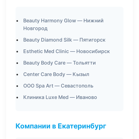
Beauty Harmony Glow — Нижний
Новгород
Beauty Diamond Silk — Пятигорск
Esthetic Med Clinic — Новосибирск
Beauty Body Care — Тольятти
Center Care Body — Кызыл
ООО Spa Art — Севастополь
Клиника Luxe Med — Иваново
Компании в Екатеринбург