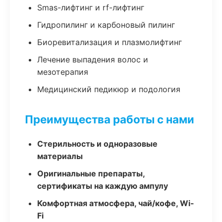
Smas-лифтинг и rf-лифтинг
Гидропилинг и карбоновый пилинг
Биоревитализация и плазмолифтинг
Лечение выпадения волос и
мезотерапия
Медицинский педикюр и подология
Преимущества работы с нами
Стерильность и одноразовые
материалы
Оригинальные препараты,
сертификаты на каждую ампулу
Комфортная атмосфера, чай/кофе, Wi-
Fi