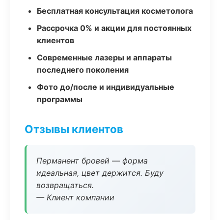
Бесплатная консультация косметолога
Рассрочка 0% и акции для постоянных
клиентов
Современные лазеры и аппараты
последнего поколения
Фото до/после и индивидуальные
программы
Отзывы клиентов
Перманент бровей — форма
идеальная, цвет держится. Буду
возвращаться.
— Клиент компании