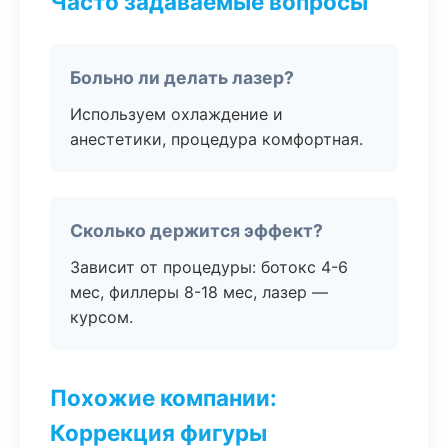
Часто задаваемые вопросы
Больно ли делать лазер?
Используем охлаждение и
анестетики, процедура комфортная.
Сколько держится эффект?
Зависит от процедуры: ботокс 4-6
мес, филлеры 8-18 мес, лазер —
курсом.
Похожие компании:
Коррекция фигуры