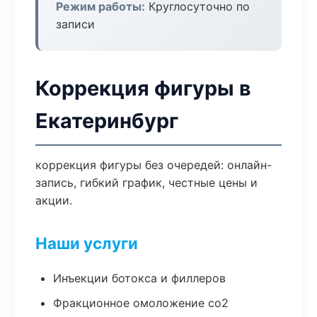
Режим работы:
Круглосуточно по
записи
Коррекция фигуры в
Екатеринбург
коррекция фигуры без очередей: онлайн-
запись, гибкий график, честные цены и
акции.
Наши услуги
Инъекции ботокса и филлеров
Фракционное омоложение co2