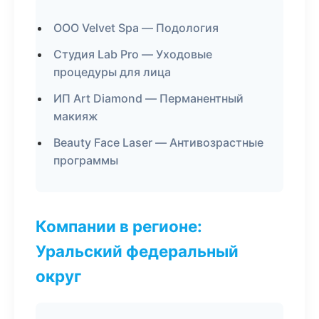
ООО Velvet Spa — Подология
Студия Lab Pro — Уходовые
процедуры для лица
ИП Art Diamond — Перманентный
макияж
Beauty Face Laser — Антивозрастные
программы
Компании в регионе:
Уральский федеральный
округ