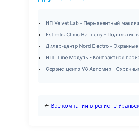
ИП Velvet Lab - Перманентный макия
Esthetic Clinic Harmony - Подология 
Дилер-центр Nord Electro - Охранные
НПП Line Модуль - Контрактное прои
Сервис-центр V8 Автомир - Охранны
←
Все компании в регионе Уральс