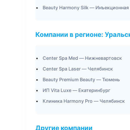
Beauty Harmony Silk — Инъекционная
Компании в регионе: Ураль
Center Spa Med — Нижневартовск
Center Spa Laser — Челябинск
Beauty Premium Beauty — Тюмень
ИП Vita Luxe — Екатеринбург
Клиника Harmony Pro — Челябинск
Другие компании