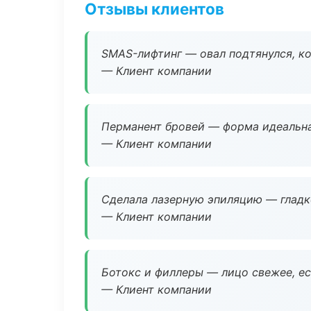
Отзывы клиентов
SMAS-лифтинг — овал подтянулся, ко
— Клиент компании
Перманент бровей — форма идеальна
— Клиент компании
Сделала лазерную эпиляцию — гладко
— Клиент компании
Ботокс и филлеры — лицо свежее, ес
— Клиент компании