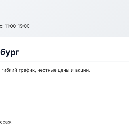
с: 11:00-19:00
нбург
 гибкий график, честные цены и акции.
ассаж