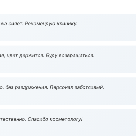
жа сияет. Рекомендую клинику.
я, цвет держится. Буду возвращаться.
, без раздражения. Персонал заботливый.
тественно. Спасибо косметологу!