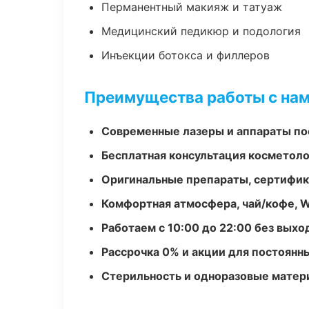
Перманентный макияж и татуаж
Медицинский педикюр и подология
Инъекции ботокса и филлеров
Преимущества работы с на
Современные лазеры и аппараты по
Бесплатная консультация косметоло
Оригинальные препараты, сертифик
Комфортная атмосфера, чай/кофе, W
Работаем с 10:00 до 22:00 без вых
Рассрочка 0% и акции для постоянн
Стерильность и одноразовые мате