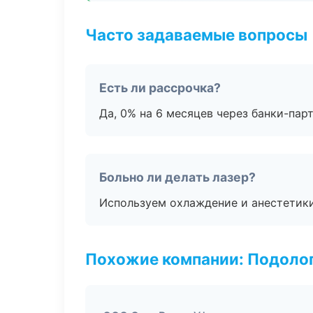
Часто задаваемые вопросы
Есть ли рассрочка?
Да, 0% на 6 месяцев через банки-пар
Больно ли делать лазер?
Используем охлаждение и анестетики
Похожие компании: Подоло