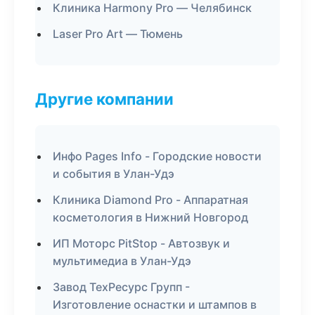
Клиника Harmony Pro — Челябинск
Laser Pro Art — Тюмень
Другие компании
Инфо Pages Info - Городские новости
и события в Улан-Удэ
Клиника Diamond Pro - Аппаратная
косметология в Нижний Новгород
ИП Моторс PitStop - Автозвук и
мультимедиа в Улан-Удэ
Завод ТехРесурс Групп -
Изготовление оснастки и штампов в