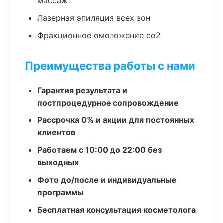
массаж
Лазерная эпиляция всех зон
Фракционное омоложение co2
Преимущества работы с нами
Гарантия результата и
постпроцедурное сопровождение
Рассрочка 0% и акции для постоянных
клиентов
Работаем с 10:00 до 22:00 без
выходных
Фото до/после и индивидуальные
программы
Бесплатная консультация косметолога