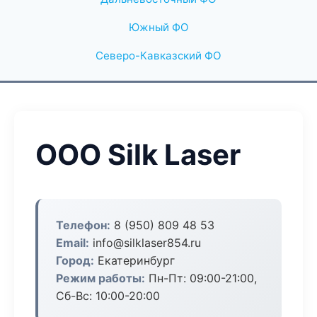
Южный ФО
Северо-Кавказский ФО
ООО Silk Laser
Телефон:
8 (950) 809 48 53
Email:
info@silklaser854.ru
Город:
Екатеринбург
Режим работы:
Пн-Пт: 09:00-21:00,
Сб-Вс: 10:00-20:00