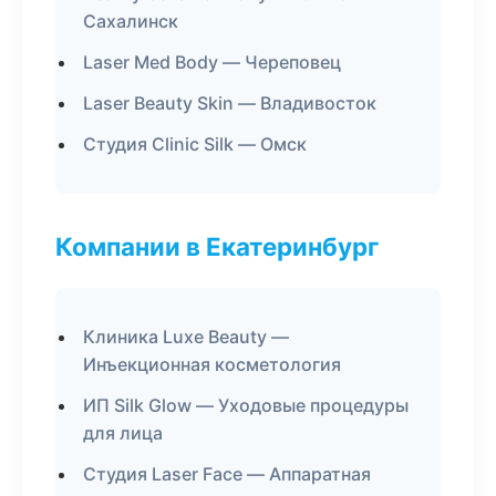
Сахалинск
Laser Med Body — Череповец
Laser Beauty Skin — Владивосток
Студия Clinic Silk — Омск
Компании в Екатеринбург
Клиника Luxe Beauty —
Инъекционная косметология
ИП Silk Glow — Уходовые процедуры
для лица
Студия Laser Face — Аппаратная