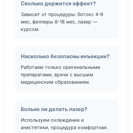
Сколько держится эффект?
Зависит от процедуры: ботокс 4-6
мес, филлеры 8-18 мес, лазер —
курсом.
Насколько безопасны инъекции?
Работаем только оригинальными
препаратами, врачи с высшим
медицинским образованием.
Больно ли делать лазер?
Используем охлаждение и
анестетики, процедура комфортная.