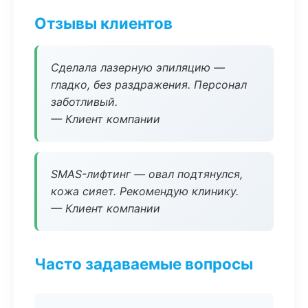
Отзывы клиентов
Сделала лазерную эпиляцию —
гладко, без раздражения. Персонал
заботливый.
— Клиент компании
SMAS-лифтинг — овал подтянулся,
кожа сияет. Рекомендую клинику.
— Клиент компании
Часто задаваемые вопросы