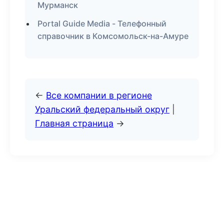
Мурманск
Portal Guide Media - Телефонный
справочник в Комсомольск-на-Амуре
←
Все компании в регионе
Уральский федеральный округ
|
Главная страница
→