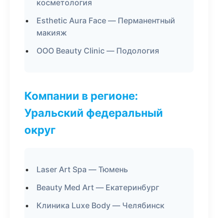
косметология
Esthetic Aura Face — Перманентный
макияж
ООО Beauty Clinic — Подология
Компании в регионе:
Уральский федеральный
округ
Laser Art Spa — Тюмень
Beauty Med Art — Екатеринбург
Клиника Luxe Body — Челябинск