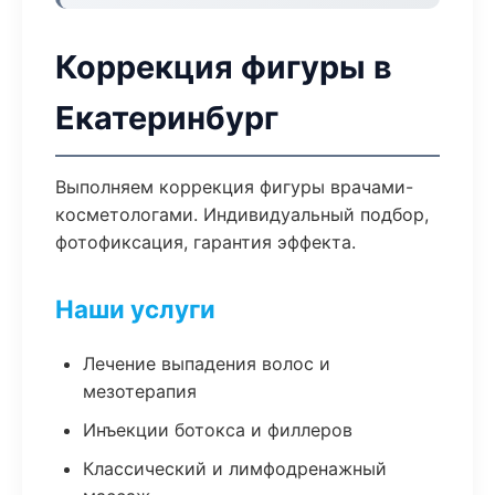
Коррекция фигуры в
Екатеринбург
Выполняем коррекция фигуры врачами-
косметологами. Индивидуальный подбор,
фотофиксация, гарантия эффекта.
Наши услуги
Лечение выпадения волос и
мезотерапия
Инъекции ботокса и филлеров
Классический и лимфодренажный