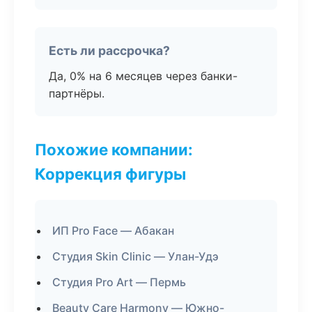
Есть ли рассрочка?
Да, 0% на 6 месяцев через банки-
партнёры.
Похожие компании:
Коррекция фигуры
ИП Pro Face — Абакан
Студия Skin Clinic — Улан-Удэ
Студия Pro Art — Пермь
Beauty Care Harmony — Южно-