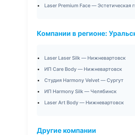
Laser Premium Face — Эстетическая 
Компании в регионе: Ураль
Laser Laser Silk — Нижневартовск
ИП Care Body — Нижневартовск
Студия Harmony Velvet — Сургут
ИП Harmony Silk — Челябинск
Laser Art Body — Нижневартовск
Другие компании