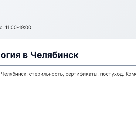
с: 11:00-19:00
огия в Челябинск
 Челябинск: стерильность, сертификаты, постуход. Ко