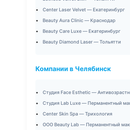
Center Laser Velvet — Екатеринбург
Beauty Aura Clinic — Краснодар
Beauty Care Luxe — Екатеринбург
Beauty Diamond Laser — Тольятти
Компании в Челябинск
Студия Face Esthetic — Антивозраст
Студия Lab Luxe — Перманентный м
Center Skin Spa — Трихология
ООО Beauty Lab — Перманентный ма