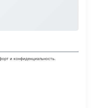
мфорт и конфиденциальность.