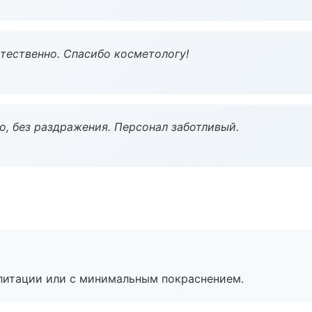
тественно. Спасибо косметологу!
, без раздражения. Персонал заботливый.
литации или с минимальным покраснением.