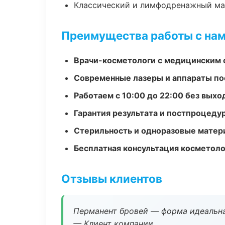
Классический и лимфодренажный м
Преимущества работы с на
Врачи-косметологи с медицинским 
Современные лазеры и аппараты по
Работаем с 10:00 до 22:00 без вых
Гарантия результата и постпроцед
Стерильность и одноразовые мате
Бесплатная консультация косметоло
Отзывы клиентов
Перманент бровей — форма идеальна
— Клиент компании