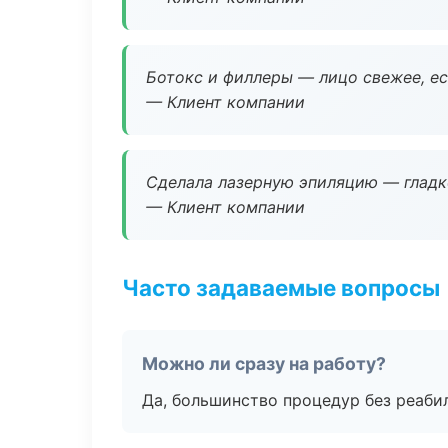
Ботокс и филлеры — лицо свежее, ес
— Клиент компании
Сделала лазерную эпиляцию — гладко
— Клиент компании
Часто задаваемые вопросы
Можно ли сразу на работу?
Да, большинство процедур без реаби