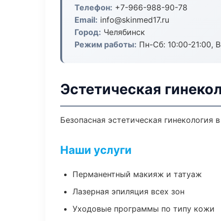
Телефон:
+7-966-988-90-78
Email:
info@skinmed17.ru
Город:
Челябинск
Режим работы:
Пн-Сб: 10:00-21:00, В
Эстетическая гинекол
Безопасная эстетическая гинекология в
Наши услуги
Перманентный макияж и татуаж
Лазерная эпиляция всех зон
Уходовые программы по типу кожи