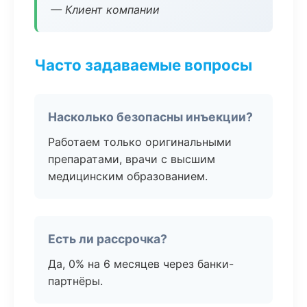
— Клиент компании
Часто задаваемые вопросы
Насколько безопасны инъекции?
Работаем только оригинальными
препаратами, врачи с высшим
медицинским образованием.
Есть ли рассрочка?
Да, 0% на 6 месяцев через банки-
партнёры.