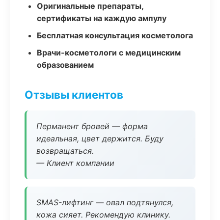
Оригинальные препараты,
сертификаты на каждую ампулу
Бесплатная консультация косметолога
Врачи-косметологи с медицинским
образованием
Отзывы клиентов
Перманент бровей — форма
идеальная, цвет держится. Буду
возвращаться.
— Клиент компании
SMAS-лифтинг — овал подтянулся,
кожа сияет. Рекомендую клинику.