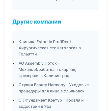
Другие компании
Клиника Esthetic ProfiDent -
Хирургическая стоматология в
Тольятти
АО Assembly Поток -
Механообработка: токарная,
фрезерная в Калининград
Студия Beauty Harmony - Уходовые
процедуры для лица в Ульяновск
СК Фундамент Контур - Кровля и
водостоки в Уфа