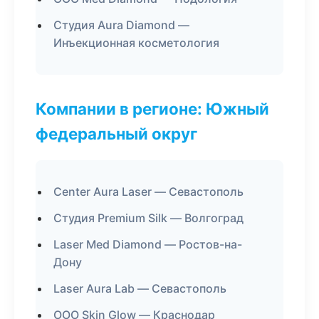
Студия Aura Diamond —
Инъекционная косметология
Компании в регионе: Южный
федеральный округ
Center Aura Laser — Севастополь
Студия Premium Silk — Волгоград
Laser Med Diamond — Ростов-на-
Дону
Laser Aura Lab — Севастополь
ООО Skin Glow — Краснодар