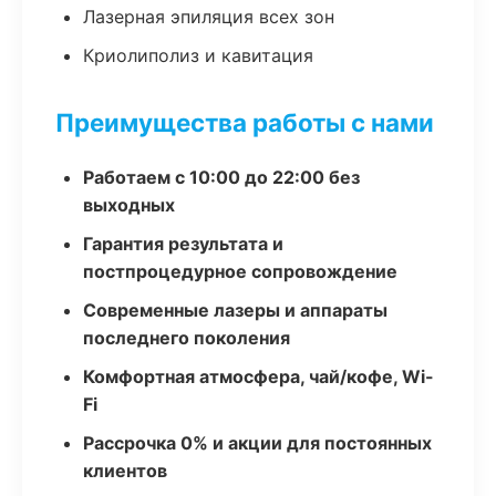
Лазерная эпиляция всех зон
Криолиполиз и кавитация
Преимущества работы с нами
Работаем с 10:00 до 22:00 без
выходных
Гарантия результата и
постпроцедурное сопровождение
Современные лазеры и аппараты
последнего поколения
Комфортная атмосфера, чай/кофе, Wi-
Fi
Рассрочка 0% и акции для постоянных
клиентов