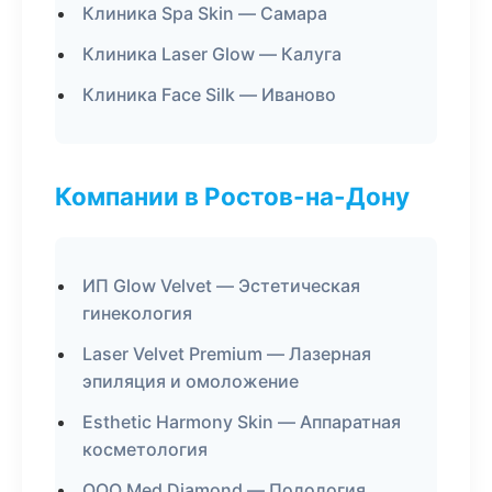
Клиника Spa Skin — Самара
Клиника Laser Glow — Калуга
Клиника Face Silk — Иваново
Компании в Ростов-на-Дону
ИП Glow Velvet — Эстетическая
гинекология
Laser Velvet Premium — Лазерная
эпиляция и омоложение
Esthetic Harmony Skin — Аппаратная
косметология
ООО Med Diamond — Подология