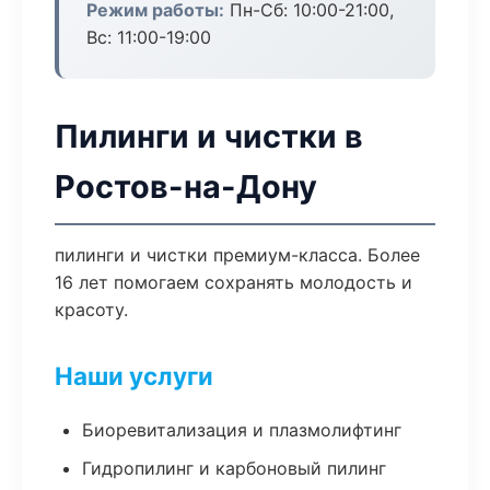
Режим работы:
Пн-Сб: 10:00-21:00,
Вс: 11:00-19:00
Пилинги и чистки в
Ростов-на-Дону
пилинги и чистки премиум-класса. Более
16 лет помогаем сохранять молодость и
красоту.
Наши услуги
Биоревитализация и плазмолифтинг
Гидропилинг и карбоновый пилинг