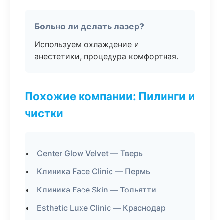
Больно ли делать лазер?
Используем охлаждение и
анестетики, процедура комфортная.
Похожие компании: Пилинги и
чистки
Center Glow Velvet — Тверь
Клиника Face Clinic — Пермь
Клиника Face Skin — Тольятти
Esthetic Luxe Clinic — Краснодар