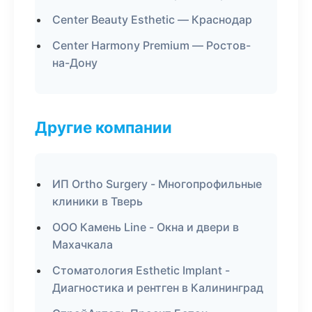
Center Beauty Esthetic — Краснодар
Center Harmony Premium — Ростов-
на-Дону
Другие компании
ИП Ortho Surgery - Многопрофильные
клиники в Тверь
ООО Камень Line - Окна и двери в
Махачкала
Стоматология Esthetic Implant -
Диагностика и рентген в Калининград