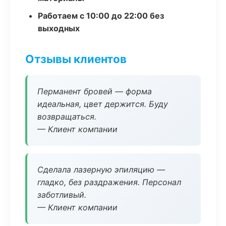
Работаем с 10:00 до 22:00 без
выходных
Отзывы клиентов
Перманент бровей — форма
идеальная, цвет держится. Буду
возвращаться.
— Клиент компании
Сделала лазерную эпиляцию —
гладко, без раздражения. Персонал
заботливый.
— Клиент компании