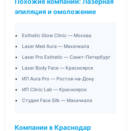
Похожие компании: Лазерная
эпиляция и омоложение
Esthetic Glow Clinic — Москва
Laser Med Aura — Махачкала
Laser Pro Esthetic — Санкт-Петербург
Laser Body Face — Красноярск
ИП Aura Pro — Ростов-на-Дону
ИП Clinic Lab — Красноярск
Студия Face Silk — Махачкала
Компании в Краснодар