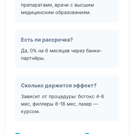
препаратами, врачи с высшим
медицинским образованием.
Есть ли рассрочка?
Да, 0% на 6 месяцев через банки-
партнёры.
Сколько держится эффект?
Зависит от процедуры: ботокс 4-6
мес, филлеры 8-18 мес, лазер —
курсом.