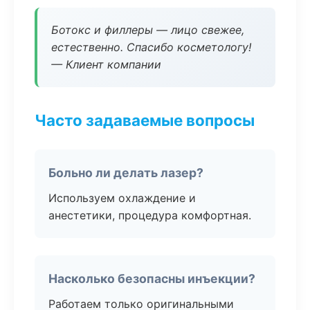
Ботокс и филлеры — лицо свежее,
естественно. Спасибо косметологу!
— Клиент компании
Часто задаваемые вопросы
Больно ли делать лазер?
Используем охлаждение и
анестетики, процедура комфортная.
Насколько безопасны инъекции?
Работаем только оригинальными