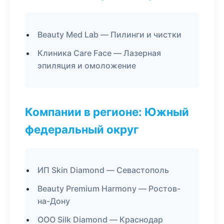
Beauty Med Lab — Пилинги и чистки
Клиника Care Face — Лазерная
эпиляция и омоложение
Компании в регионе: Южный
федеральный округ
ИП Skin Diamond — Севастополь
Beauty Premium Harmony — Ростов-
на-Дону
ООО Silk Diamond — Краснодар