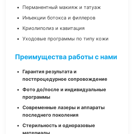
Перманентный макияж и татуаж
Инъекции ботокса и филлеров
Криолиполиз и кавитация
Уходовые программы по типу кожи
Преимущества работы с нами
Гарантия результата и
постпроцедурное сопровождение
Фото до/после и индивидуальные
программы
Современные лазеры и аппараты
последнего поколения
Стерильность и одноразовые
материалы