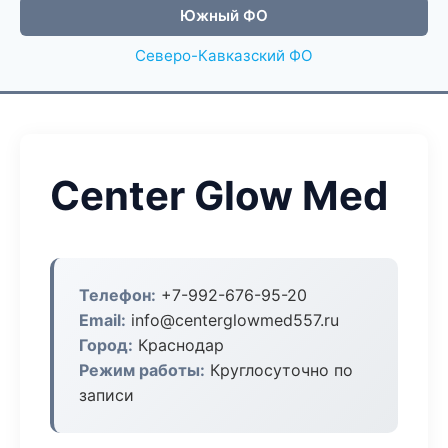
Южный ФО
Северо-Кавказский ФО
Center Glow Med
Телефон:
+7-992-676-95-20
Email:
info@centerglowmed557.ru
Город:
Краснодар
Режим работы:
Круглосуточно по
записи