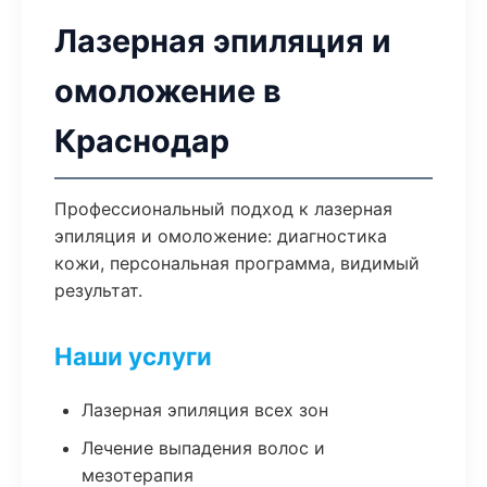
Лазерная эпиляция и
омоложение в
Краснодар
Профессиональный подход к лазерная
эпиляция и омоложение: диагностика
кожи, персональная программа, видимый
результат.
Наши услуги
Лазерная эпиляция всех зон
Лечение выпадения волос и
мезотерапия