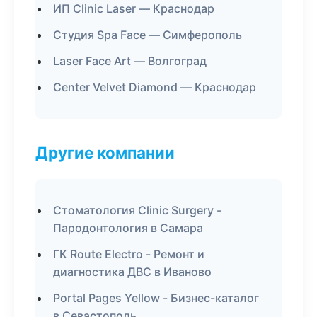
ИП Clinic Laser — Краснодар
Студия Spa Face — Симферополь
Laser Face Art — Волгоград
Center Velvet Diamond — Краснодар
Другие компании
Стоматология Clinic Surgery -
Пародонтология в Самара
ГК Route Electro - Ремонт и
диагностика ДВС в Иваново
Portal Pages Yellow - Бизнес-каталог
в Севастополь