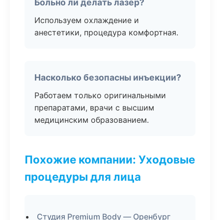
Больно ли делать лазер?
Используем охлаждение и
анестетики, процедура комфортная.
Насколько безопасны инъекции?
Работаем только оригинальными
препаратами, врачи с высшим
медицинским образованием.
Похожие компании: Уходовые
процедуры для лица
Студия Premium Body — Оренбург