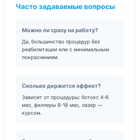
Часто задаваемые вопросы
Можно ли сразу на работу?
Да, большинство процедур без
реабилитации или с минимальным
покраснением.
Сколько держится эффект?
Зависит от процедуры: ботокс 4-6
мес, филлеры 8-18 мес, лазер —
курсом.