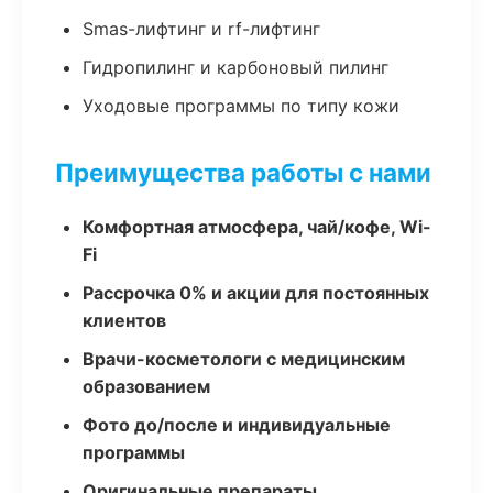
Smas-лифтинг и rf-лифтинг
Гидропилинг и карбоновый пилинг
Уходовые программы по типу кожи
Преимущества работы с нами
Комфортная атмосфера, чай/кофе, Wi-
Fi
Рассрочка 0% и акции для постоянных
клиентов
Врачи-косметологи с медицинским
образованием
Фото до/после и индивидуальные
программы
Оригинальные препараты,