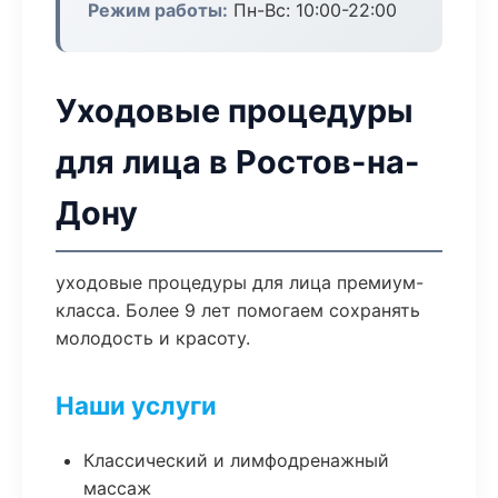
Режим работы:
Пн-Вс: 10:00-22:00
Уходовые процедуры
для лица в Ростов-на-
Дону
уходовые процедуры для лица премиум-
класса. Более 9 лет помогаем сохранять
молодость и красоту.
Наши услуги
Классический и лимфодренажный
массаж