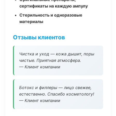
сертификаты на каждую ампулу
Стерильность и одноразовые
материалы
Отзывы клиентов
Чистка и уход — кожа дышит, поры
чистые. Приятная атмосфера.
— Клиент компании
Ботокс и филлеры — лицо свежее,
естественно. Спасибо косметологу!
— Клиент компании