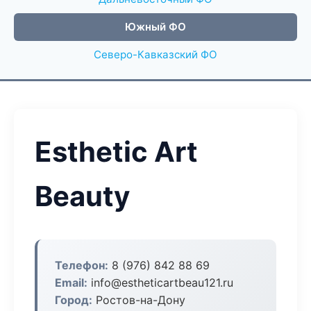
Южный ФО
Северо-Кавказский ФО
Esthetic Art
Beauty
Телефон:
8 (976) 842 88 69
Email:
info@estheticartbeau121.ru
Город:
Ростов-на-Дону