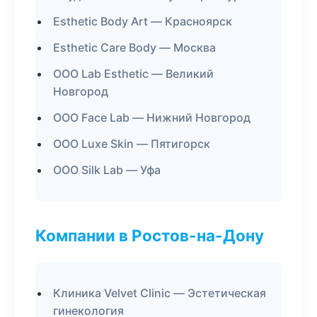
Esthetic Body Art — Красноярск
Esthetic Care Body — Москва
ООО Lab Esthetic — Великий
Новгород
ООО Face Lab — Нижний Новгород
ООО Luxe Skin — Пятигорск
ООО Silk Lab — Уфа
Компании в Ростов-на-Дону
Клиника Velvet Clinic — Эстетическая
гинекология