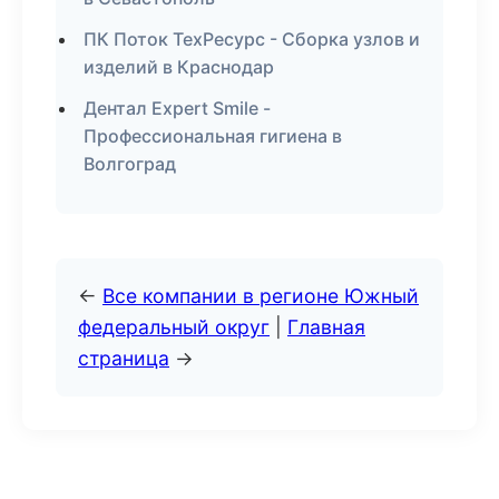
ПК Поток ТехРесурс - Сборка узлов и
изделий в Краснодар
Дентал Expert Smile -
Профессиональная гигиена в
Волгоград
←
Все компании в регионе Южный
федеральный округ
|
Главная
страница
→