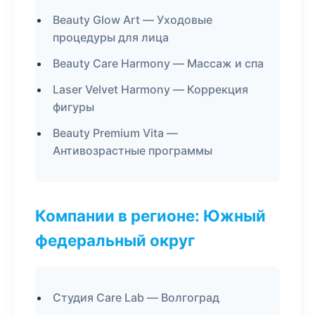
Beauty Glow Art — Уходовые
процедуры для лица
Beauty Care Harmony — Массаж и спа
Laser Velvet Harmony — Коррекция
фигуры
Beauty Premium Vita —
Антивозрастные программы
Компании в регионе: Южный
федеральный округ
Студия Care Lab — Волгоград