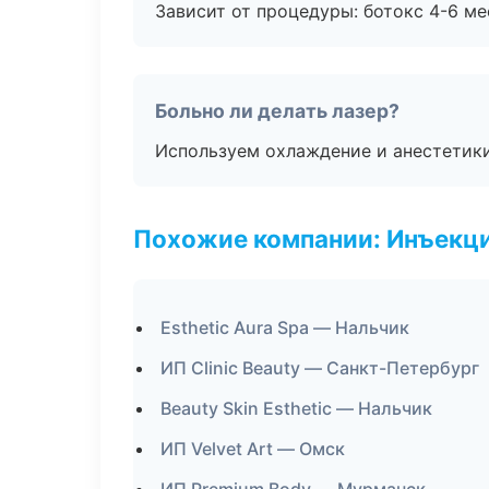
Зависит от процедуры: ботокс 4-6 ме
Больно ли делать лазер?
Используем охлаждение и анестетики
Похожие компании: Инъекц
Esthetic Aura Spa — Нальчик
ИП Clinic Beauty — Санкт-Петербург
Beauty Skin Esthetic — Нальчик
ИП Velvet Art — Омск