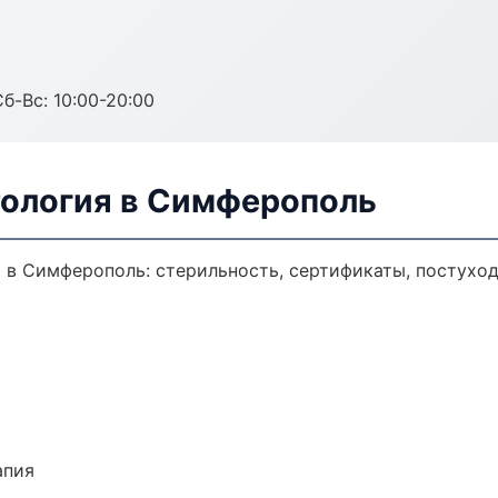
Сб-Вс: 10:00-20:00
ология в Симферополь
 в Симферополь: стерильность, сертификаты, постуход
апия