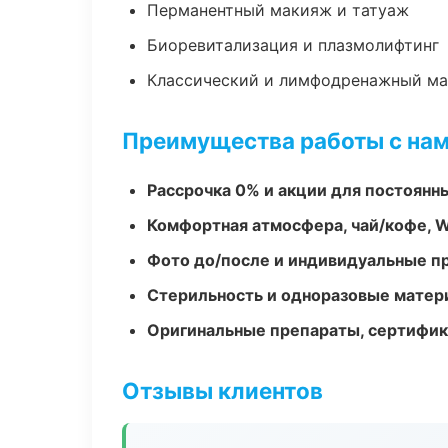
Перманентный макияж и татуаж
Биоревитализация и плазмолифтинг
Классический и лимфодренажный м
Преимущества работы с на
Рассрочка 0% и акции для постоянн
Комфортная атмосфера, чай/кофе, W
Фото до/после и индивидуальные 
Стерильность и одноразовые мате
Оригинальные препараты, сертифик
Отзывы клиентов