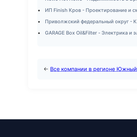
ИП Finish Кров - Проектирование и 
Приволжский федеральный округ - К
GARAGE Box Oil&Filter - Электрика и 
←
Все компании в регионе Южный