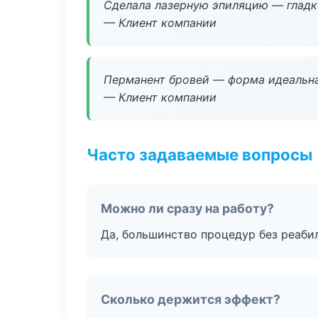
Сделала лазерную эпиляцию — гладко
— Клиент компании
Перманент бровей — форма идеальна
— Клиент компании
Часто задаваемые вопросы
Можно ли сразу на работу?
Да, большинство процедур без реаби
Сколько держится эффект?