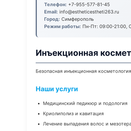
Телефон:
+7-955-577-81-45
Email:
info@estheticestheti263.ru
Город:
Симферополь
Режим работы:
Пн-Пт: 09:00-21:00, 
Инъекционная космет
Безопасная инъекционная косметология
Наши услуги
Медицинский педикюр и подология
Криолиполиз и кавитация
Лечение выпадения волос и мезотер