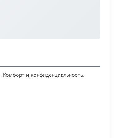
. Комфорт и конфиденциальность.