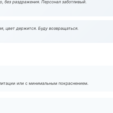
, без раздражения. Персонал заботливый.
я, цвет держится. Буду возвращаться.
литации или с минимальным покраснением.