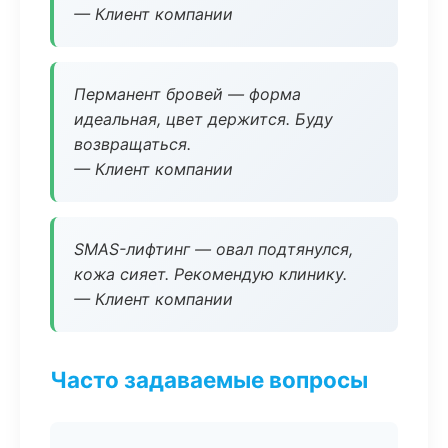
— Клиент компании
Перманент бровей — форма
идеальная, цвет держится. Буду
возвращаться.
— Клиент компании
SMAS-лифтинг — овал подтянулся,
кожа сияет. Рекомендую клинику.
— Клиент компании
Часто задаваемые вопросы