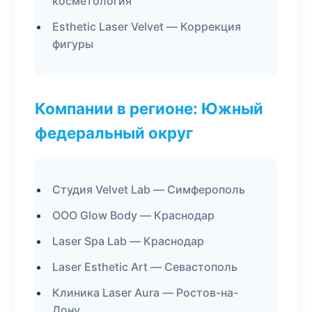
косметология
Esthetic Laser Velvet — Коррекция
фигуры
Компании в регионе: Южный
федеральный округ
Студия Velvet Lab — Симферополь
ООО Glow Body — Краснодар
Laser Spa Lab — Краснодар
Laser Esthetic Art — Севастополь
Клиника Laser Aura — Ростов-на-
Дону