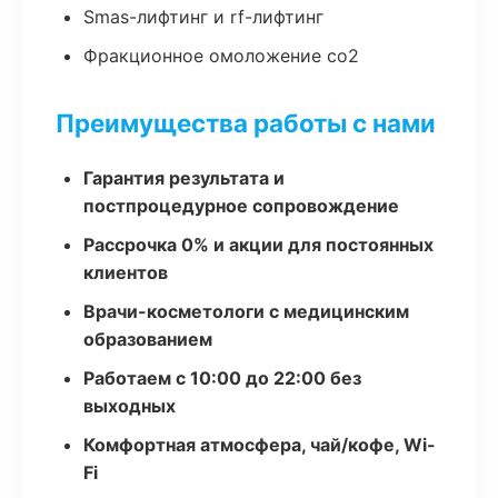
Smas-лифтинг и rf-лифтинг
Фракционное омоложение co2
Преимущества работы с нами
Гарантия результата и
постпроцедурное сопровождение
Рассрочка 0% и акции для постоянных
клиентов
Врачи-косметологи с медицинским
образованием
Работаем с 10:00 до 22:00 без
выходных
Комфортная атмосфера, чай/кофе, Wi-
Fi