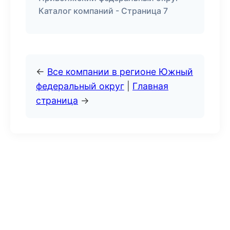
Каталог компаний - Страница 7
←
Все компании в регионе Южный
федеральный округ
|
Главная
страница
→