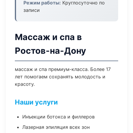
Режим работы:
Круглосуточно по
записи
Массаж и спа в
Ростов-на-Дону
массаж и спа премиум-класса. Более 17
лет помогаем сохранять молодость и
красоту.
Наши услуги
Инъекции ботокса и филлеров
Лазерная эпиляция всех зон