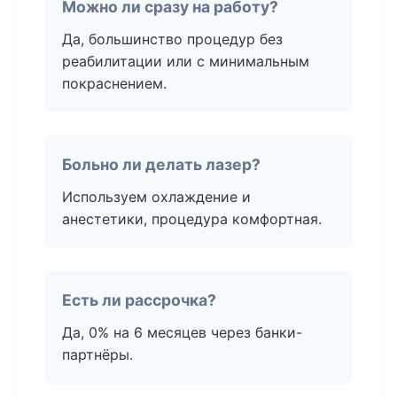
Можно ли сразу на работу?
Да, большинство процедур без
реабилитации или с минимальным
покраснением.
Больно ли делать лазер?
Используем охлаждение и
анестетики, процедура комфортная.
Есть ли рассрочка?
Да, 0% на 6 месяцев через банки-
партнёры.