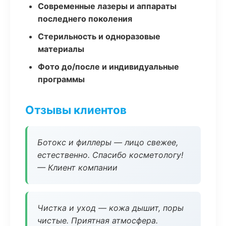
Современные лазеры и аппараты
последнего поколения
Стерильность и одноразовые
материалы
Фото до/после и индивидуальные
программы
Отзывы клиентов
Ботокс и филлеры — лицо свежее,
естественно. Спасибо косметологу!
— Клиент компании
Чистка и уход — кожа дышит, поры
чистые. Приятная атмосфера.