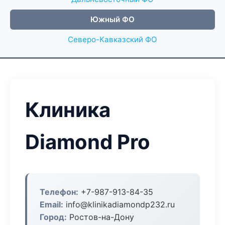
Южный ФО
Северо-Кавказский ФО
Клиника
Diamond Pro
Телефон:
+7-987-913-84-35
Email:
info@klinikadiamondp232.ru
Город:
Ростов-на-Дону