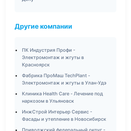
Другие компании
ПК Индустрия Профи -
Электромонтаж и жгуты в
Красноярск
Фабрика ПроМаш TechPlant -
Электромонтаж и жгуты в Улан-Удэ
Клиника Health Care - Лечение под
наркозом в Ульяновск
ИнжСтрой Интерьер Сервис -
Фасады и утепление в Новосибирск
Приволжский федеральный округ -