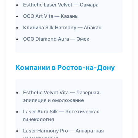
Esthetic Laser Velvet — Самара
ООО Art Vita — Казань
Клиника Silk Harmony — Абакан
ООО Diamond Aura — Омск
Компании в Ростов-на-Дону
Esthetic Velvet Vita — Лазерная
эпиляция и омоложение
Laser Aura Silk — Эстетическая
гинекология
Laser Harmony Pro — Аппаратная