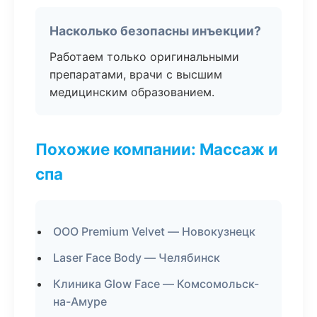
Насколько безопасны инъекции?
Работаем только оригинальными
препаратами, врачи с высшим
медицинским образованием.
Похожие компании: Массаж и
спа
ООО Premium Velvet — Новокузнецк
Laser Face Body — Челябинск
Клиника Glow Face — Комсомольск-
на-Амуре