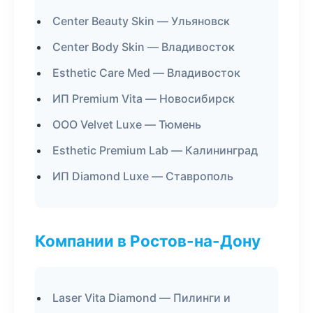
Center Beauty Skin — Ульяновск
Center Body Skin — Владивосток
Esthetic Care Med — Владивосток
ИП Premium Vita — Новосибирск
ООО Velvet Luxe — Тюмень
Esthetic Premium Lab — Калининград
ИП Diamond Luxe — Ставрополь
Компании в Ростов-на-Дону
Laser Vita Diamond — Пилинги и