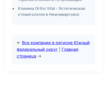
Клиника Ortho Vital - Эстетическая
стоматология в Нижневартовск
←
Все компании в регионе Южный
федеральный округ
|
Главная
страница
→