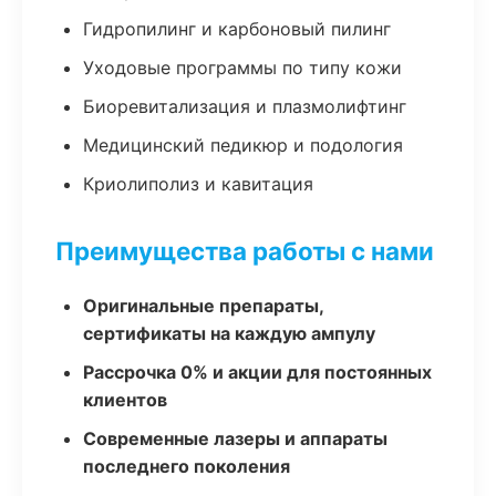
Гидропилинг и карбоновый пилинг
Уходовые программы по типу кожи
Биоревитализация и плазмолифтинг
Медицинский педикюр и подология
Криолиполиз и кавитация
Преимущества работы с нами
Оригинальные препараты,
сертификаты на каждую ампулу
Рассрочка 0% и акции для постоянных
клиентов
Современные лазеры и аппараты
последнего поколения