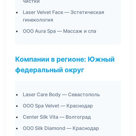
чистки
Laser Velvet Face — Эстетическая
гинекология
ООО Aura Spa — Массаж и спа
Компании в регионе: Южный
федеральный округ
Laser Care Body — Севастополь
ООО Spa Velvet — Краснодар
Center Silk Vita — Волгоград
ООО Silk Diamond — Краснодар