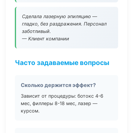
Сделала лазерную эпиляцию —
гладко, без раздражения. Персонал
заботливый.
— Клиент компании
Часто задаваемые вопросы
Сколько держится эффект?
Зависит от процедуры: ботокс 4-6
мес, филлеры 8-18 мес, лазер —
курсом.