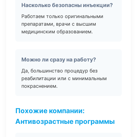
Насколько безопасны инъекции?
Работаем только оригинальными
препаратами, врачи с высшим
медицинским образованием.
Можно ли сразу на работу?
Да, большинство процедур без
реабилитации или с минимальным
покраснением.
Похожие компании:
Антивозрастные программы