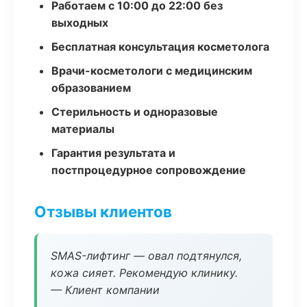
Работаем с 10:00 до 22:00 без
выходных
Бесплатная консультация косметолога
Врачи-косметологи с медицинским
образованием
Стерильность и одноразовые
материалы
Гарантия результата и
постпроцедурное сопровождение
Отзывы клиентов
SMAS-лифтинг — овал подтянулся,
кожа сияет. Рекомендую клинику.
— Клиент компании