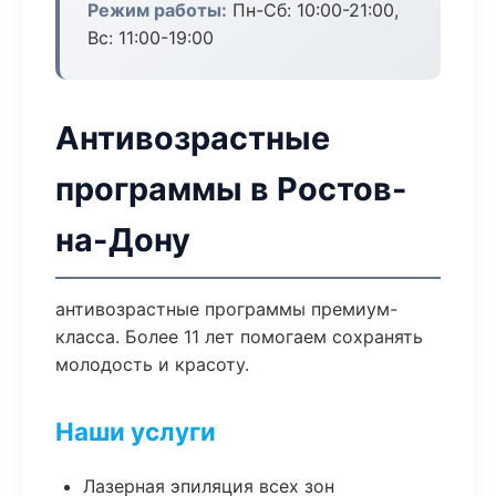
Режим работы:
Пн-Сб: 10:00-21:00,
Вс: 11:00-19:00
Антивозрастные
программы в Ростов-
на-Дону
антивозрастные программы премиум-
класса. Более 11 лет помогаем сохранять
молодость и красоту.
Наши услуги
Лазерная эпиляция всех зон