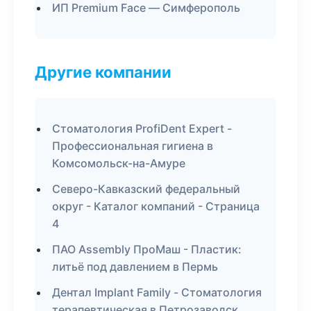
ИП Premium Face — Симферополь
Другие компании
Стоматология ProfiDent Expert -
Профессиональная гигиена в
Комсомольск-на-Амуре
Северо-Кавказский федеральный
округ - Каталог компаний - Страница
4
ПАО Assembly ПроМаш - Пластик:
литьё под давлением в Пермь
Дентал Implant Family - Стоматология
терапевтическая в Петрозаводск