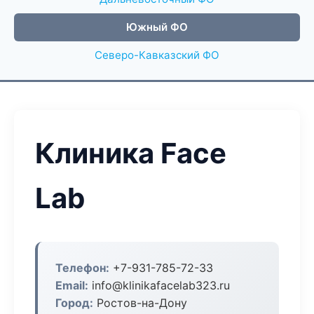
Южный ФО
Северо-Кавказский ФО
Клиника Face
Lab
Телефон:
+7-931-785-72-33
Email:
info@klinikafacelab323.ru
Город:
Ростов-на-Дону