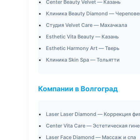
Center Beauty Velvet — Казань
Клиника Beauty Diamond — Черепове
Студия Velvet Care — Махачкала
Esthetic Vita Beauty — Казань
Esthetic Harmony Art — Тверь
Клиника Skin Spa — Тольятти
Компании в Волгоград
Laser Laser Diamond — Коррекция фи
Center Vita Care — Эстетическая гин
Laser Face Diamond — Массаж и спа