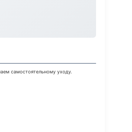
чаем самостоятельному уходу.