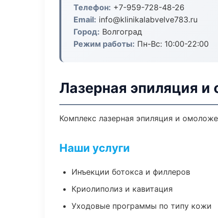
Телефон:
+7-959-728-48-26
Email:
info@klinikalabvelve783.ru
Город:
Волгоград
Режим работы:
Пн-Вс: 10:00-22:00
Лазерная эпиляция и 
Комплекс лазерная эпиляция и омоложе
Наши услуги
Инъекции ботокса и филлеров
Криолиполиз и кавитация
Уходовые программы по типу кожи