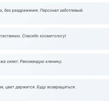
, без раздражения. Персонал заботливый.
тественно. Спасибо косметологу!
жа сияет. Рекомендую клинику.
я, цвет держится. Буду возвращаться.