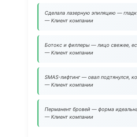
Сделала лазерную эпиляцию — гладко
— Клиент компании
Ботокс и филлеры — лицо свежее, ес
— Клиент компании
SMAS-лифтинг — овал подтянулся, ко
— Клиент компании
Перманент бровей — форма идеальна
— Клиент компании