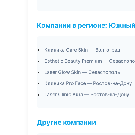
Компании в регионе: Южный
Клиника Care Skin — Волгоград
Esthetic Beauty Premium — Севастоп
Laser Glow Skin — Севастополь
Клиника Pro Face — Ростов-на-Дону
Laser Clinic Aura — Ростов-на-Дону
Другие компании