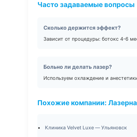
Часто задаваемые вопросы
Сколько держится эффект?
Зависит от процедуры: ботокс 4-6 ме
Больно ли делать лазер?
Используем охлаждение и анестетики
Похожие компании: Лазерна
Клиника Velvet Luxe — Ульяновск