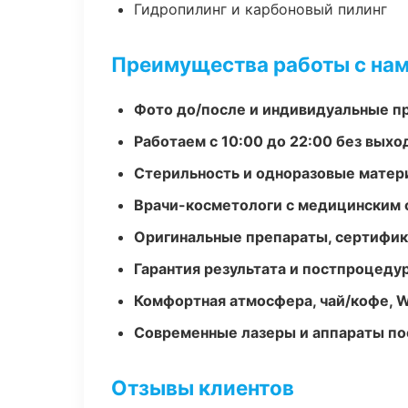
Гидропилинг и карбоновый пилинг
Преимущества работы с на
Фото до/после и индивидуальные 
Работаем с 10:00 до 22:00 без вых
Стерильность и одноразовые мате
Врачи-косметологи с медицинским 
Оригинальные препараты, сертифик
Гарантия результата и постпроцед
Комфортная атмосфера, чай/кофе, W
Современные лазеры и аппараты по
Отзывы клиентов