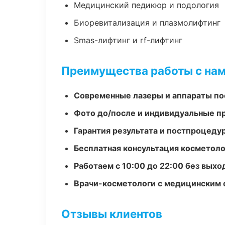
Медицинский педикюр и подология
Биоревитализация и плазмолифтинг
Smas-лифтинг и rf-лифтинг
Преимущества работы с на
Современные лазеры и аппараты по
Фото до/после и индивидуальные 
Гарантия результата и постпроцед
Бесплатная консультация косметоло
Работаем с 10:00 до 22:00 без вых
Врачи-косметологи с медицинским 
Отзывы клиентов