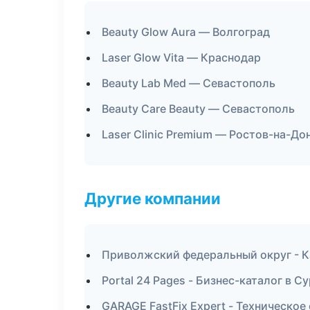
Beauty Glow Aura — Волгоград
Laser Glow Vita — Краснодар
Beauty Lab Med — Севастополь
Beauty Care Beauty — Севастополь
Laser Clinic Premium — Ростов-на-До
Другие компании
Приволжский федеральный округ - К
Portal 24 Pages - Бизнес-каталог в С
GARAGE FastFix Expert - Техническо