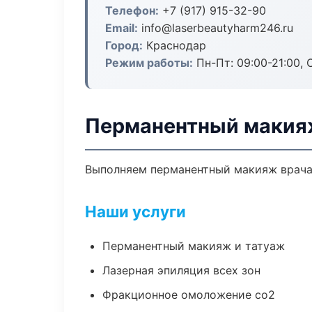
Телефон:
+7 (917) 915-32-90
Email:
info@laserbeautyharm246.ru
Город:
Краснодар
Режим работы:
Пн-Пт: 09:00-21:00, 
Перманентный макия
Выполняем перманентный макияж врача
Наши услуги
Перманентный макияж и татуаж
Лазерная эпиляция всех зон
Фракционное омоложение co2