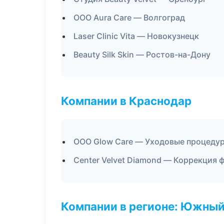
ООО Aura Care — Волгоград
Laser Clinic Vita — Новокузнецк
Beauty Silk Skin — Ростов-на-Дону
Компании в Краснодар
ООО Glow Care — Уходовые процедур
Center Velvet Diamond — Коррекция 
Компании в регионе: Южный