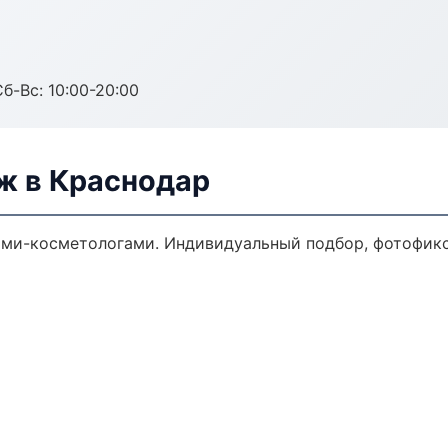
Сб-Вс: 10:00-20:00
ж в Краснодар
ми-косметологами. Индивидуальный подбор, фотофикса