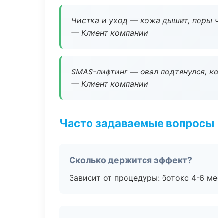
Чистка и уход — кожа дышит, поры 
— Клиент компании
SMAS-лифтинг — овал подтянулся, ко
— Клиент компании
Часто задаваемые вопросы
Сколько держится эффект?
Зависит от процедуры: ботокс 4-6 ме