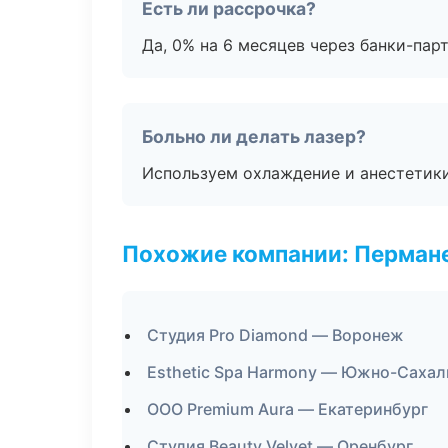
Есть ли рассрочка?
Да, 0% на 6 месяцев через банки-пар
Больно ли делать лазер?
Используем охлаждение и анестетики
Похожие компании: Перман
Студия Pro Diamond — Воронеж
Esthetic Spa Harmony — Южно-Сахал
ООО Premium Aura — Екатеринбург
Студия Beauty Velvet — Оренбург