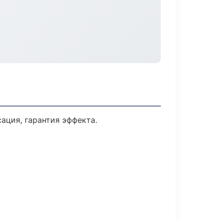
ция, гарантия эффекта.