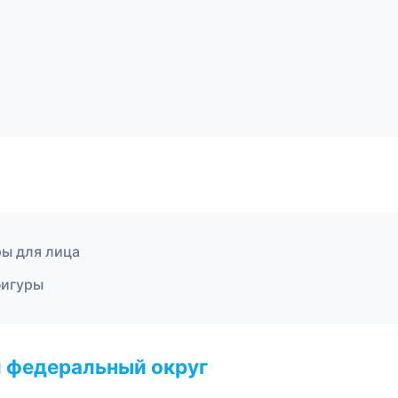
ы для лица
фигуры
 федеральный округ