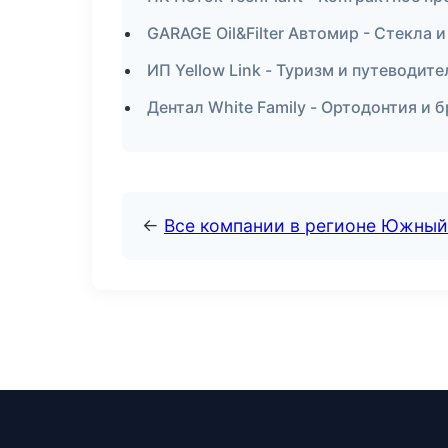
GARAGE Oil&Filter Автомир - Стекла и
ИП Yellow Link - Туризм и путеводит
Дентал White Family - Ортодонтия и 
←
Все компании в регионе Южный