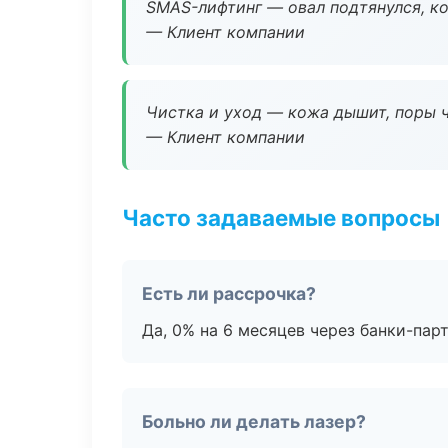
SMAS-лифтинг — овал подтянулся, ко
— Клиент компании
Чистка и уход — кожа дышит, поры 
— Клиент компании
Часто задаваемые вопросы
Есть ли рассрочка?
Да, 0% на 6 месяцев через банки-пар
Больно ли делать лазер?