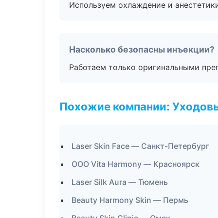
Используем охлаждение и анестетики
Насколько безопасны инъекции?
Работаем только оригинальными пре
Похожие компании: Уходов
Laser Skin Face — Санкт-Петербург
ООО Vita Harmony — Красноярск
Laser Silk Aura — Тюмень
Beauty Harmony Skin — Пермь