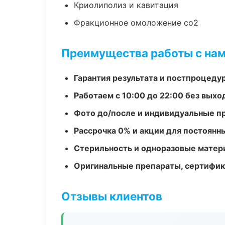
Криолиполиз и кавитация
Фракционное омоложение co2
Преимущества работы с на
Гарантия результата и постпроцед
Работаем с 10:00 до 22:00 без вых
Фото до/после и индивидуальные 
Рассрочка 0% и акции для постоянн
Стерильность и одноразовые мате
Оригинальные препараты, сертифик
Отзывы клиентов