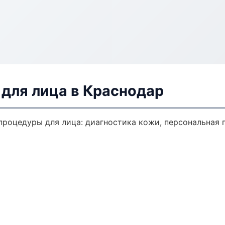
для лица в Краснодар
роцедуры для лица: диагностика кожи, персональная 