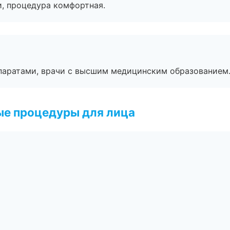
, процедура комфортная.
паратами, врачи с высшим медицинским образованием
ые процедуры для лица