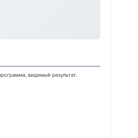
программа, видимый результат.