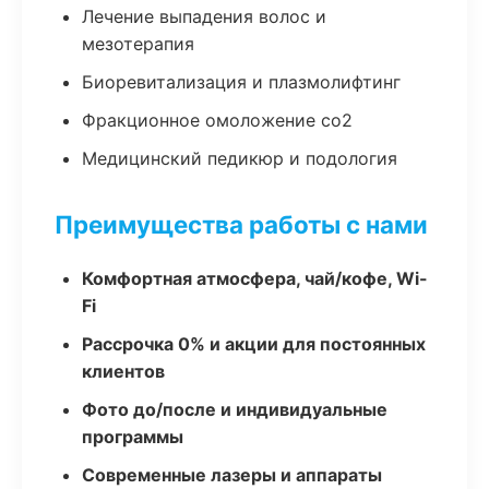
Лечение выпадения волос и
мезотерапия
Биоревитализация и плазмолифтинг
Фракционное омоложение co2
Медицинский педикюр и подология
Преимущества работы с нами
Комфортная атмосфера, чай/кофе, Wi-
Fi
Рассрочка 0% и акции для постоянных
клиентов
Фото до/после и индивидуальные
программы
Современные лазеры и аппараты