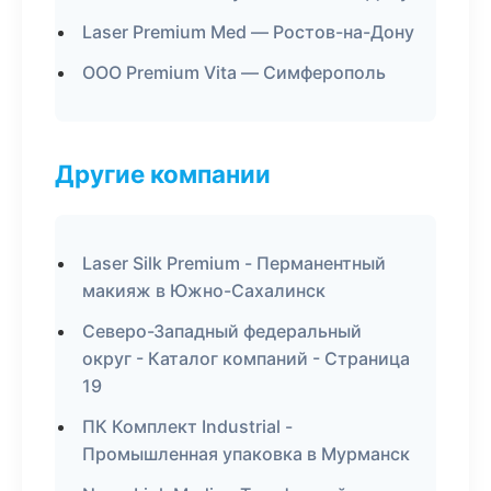
Laser Premium Med — Ростов-на-Дону
ООО Premium Vita — Симферополь
Другие компании
Laser Silk Premium - Перманентный
макияж в Южно-Сахалинск
Северо-Западный федеральный
округ - Каталог компаний - Страница
19
ПК Комплект Industrial -
Промышленная упаковка в Мурманск