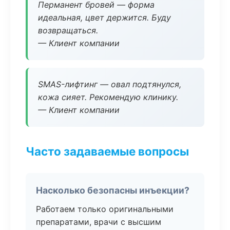
Перманент бровей — форма
идеальная, цвет держится. Буду
возвращаться.
— Клиент компании
SMAS-лифтинг — овал подтянулся,
кожа сияет. Рекомендую клинику.
— Клиент компании
Часто задаваемые вопросы
Насколько безопасны инъекции?
Работаем только оригинальными
препаратами, врачи с высшим