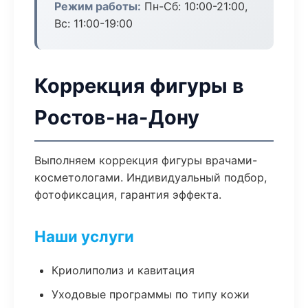
Режим работы:
Пн-Сб: 10:00-21:00,
Вс: 11:00-19:00
Коррекция фигуры в
Ростов-на-Дону
Выполняем коррекция фигуры врачами-
косметологами. Индивидуальный подбор,
фотофиксация, гарантия эффекта.
Наши услуги
Криолиполиз и кавитация
Уходовые программы по типу кожи