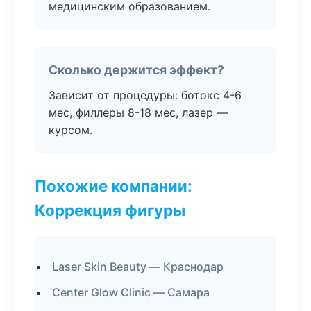
медицинским образованием.
Сколько держится эффект?
Зависит от процедуры: ботокс 4-6
мес, филлеры 8-18 мес, лазер —
курсом.
Похожие компании:
Коррекция фигуры
Laser Skin Beauty — Краснодар
Center Glow Clinic — Самара