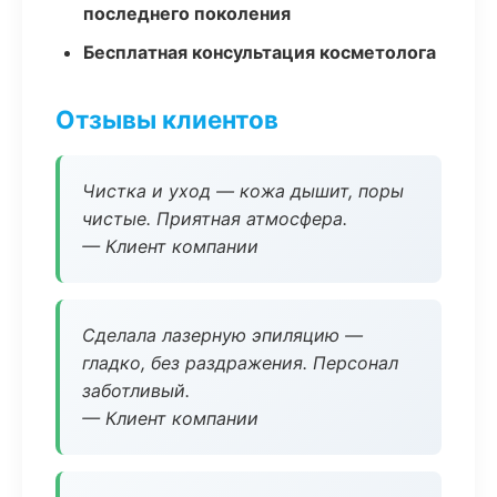
последнего поколения
Бесплатная консультация косметолога
Отзывы клиентов
Чистка и уход — кожа дышит, поры
чистые. Приятная атмосфера.
— Клиент компании
Сделала лазерную эпиляцию —
гладко, без раздражения. Персонал
заботливый.
— Клиент компании