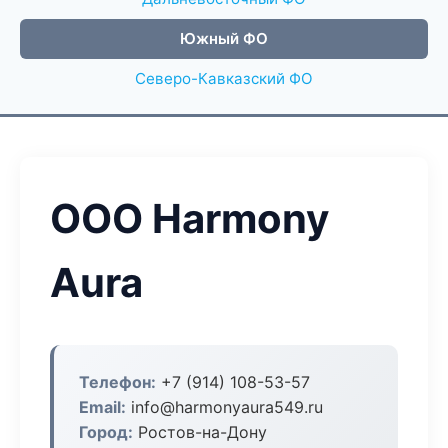
Южный ФО
Северо-Кавказский ФО
ООО Harmony
Aura
Телефон:
+7 (914) 108-53-57
Email:
info@harmonyaura549.ru
Город:
Ростов-на-Дону