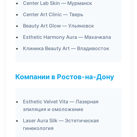
Center Lab Skin — Мурманск
Center Art Clinic — Тверь
Beauty Art Glow — Ульяновск
Esthetic Harmony Aura — Махачкала
Клиника Beauty Art — Владивосток
Компании в Ростов-на-Дону
Esthetic Velvet Vita — Лазерная
эпиляция и омоложение
Laser Aura Silk — Эстетическая
гинекология