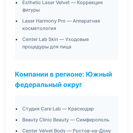
Esthetic Laser Velvet — Коррекция
фигуры
Laser Harmony Pro — Аппаратная
косметология
Center Lab Skin — Уходовые
процедуры для лица
Компании в регионе: Южный
федеральный округ
Студия Care Lab — Краснодар
Beauty Clinic Beauty — Симферополь
Center Velvet Body — Ростов-на-Дону