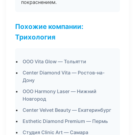
покраснением.
Похожие компании:
Трихология
ООО Vita Glow — Тольятти
Center Diamond Vita — Ростов-на-
Дону
ООО Harmony Laser — Нижний
Новгород
Center Velvet Beauty — Екатеринбург
Esthetic Diamond Premium — Пермь
Студия Clinic Art — Самара