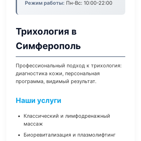
Режим работы:
Пн-Вс: 10:00-22:00
Трихология в
Симферополь
Профессиональный подход к трихология:
диагностика кожи, персональная
программа, видимый результат.
Наши услуги
Классический и лимфодренажный
массаж
Биоревитализация и плазмолифтинг