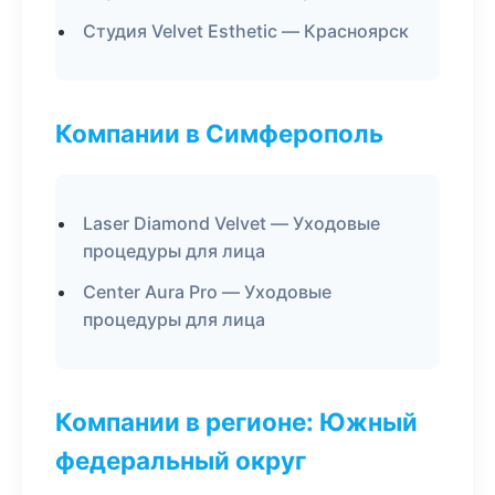
Студия Velvet Esthetic — Красноярск
Компании в Симферополь
Laser Diamond Velvet — Уходовые
процедуры для лица
Center Aura Pro — Уходовые
процедуры для лица
Компании в регионе: Южный
федеральный округ