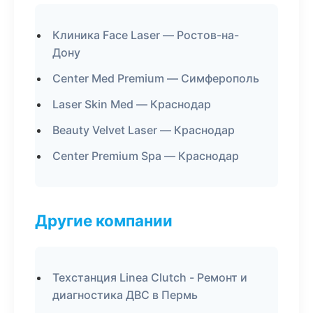
Клиника Face Laser — Ростов-на-
Дону
Center Med Premium — Симферополь
Laser Skin Med — Краснодар
Beauty Velvet Laser — Краснодар
Center Premium Spa — Краснодар
Другие компании
Техстанция Linea Clutch - Ремонт и
диагностика ДВС в Пермь