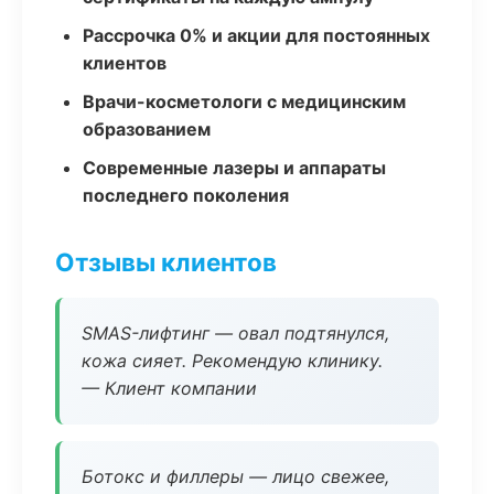
Рассрочка 0% и акции для постоянных
клиентов
Врачи-косметологи с медицинским
образованием
Современные лазеры и аппараты
последнего поколения
Отзывы клиентов
SMAS-лифтинг — овал подтянулся,
кожа сияет. Рекомендую клинику.
— Клиент компании
Ботокс и филлеры — лицо свежее,