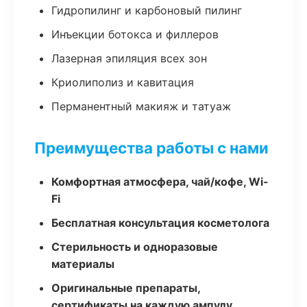
Гидропилинг и карбоновый пилинг
Инъекции ботокса и филлеров
Лазерная эпиляция всех зон
Криолиполиз и кавитация
Перманентный макияж и татуаж
Преимущества работы с нами
Комфортная атмосфера, чай/кофе, Wi-
Fi
Бесплатная консультация косметолога
Стерильность и одноразовые
материалы
Оригинальные препараты,
сертификаты на каждую ампулу