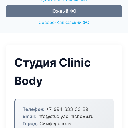
Южный ФО
Северо-Кавказский ФО
Студия Clinic
Body
Телефон:
+7-994-633-33-89
Email:
info@studiyaclinicbo86.ru
Город:
Симферополь