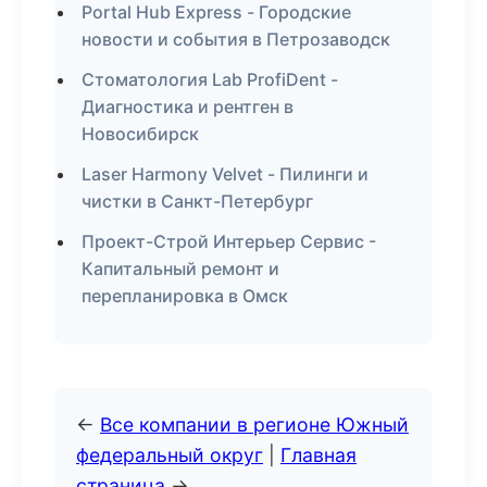
Portal Hub Express - Городские
новости и события в Петрозаводск
Стоматология Lab ProfiDent -
Диагностика и рентген в
Новосибирск
Laser Harmony Velvet - Пилинги и
чистки в Санкт-Петербург
Проект-Строй Интерьер Сервис -
Капитальный ремонт и
перепланировка в Омск
←
Все компании в регионе Южный
федеральный округ
|
Главная
страница
→