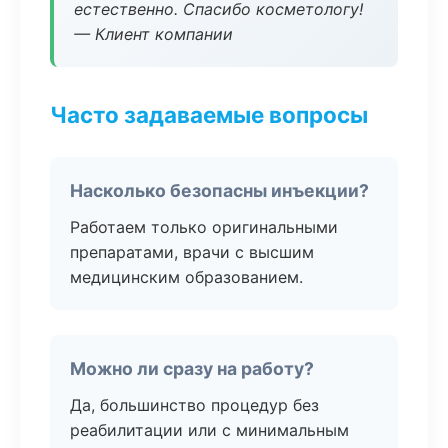
естественно. Спасибо косметологу!
— Клиент компании
Часто задаваемые вопросы
Насколько безопасны инъекции?
Работаем только оригинальными
препаратами, врачи с высшим
медицинским образованием.
Можно ли сразу на работу?
Да, большинство процедур без
реабилитации или с минимальным