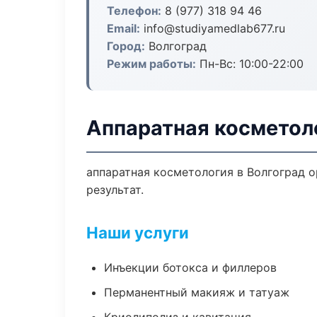
Телефон:
8 (977) 318 94 46
Email:
info@studiyamedlab677.ru
Город:
Волгоград
Режим работы:
Пн-Вс: 10:00-22:00
Аппаратная косметоло
аппаратная косметология в Волгоград 
результат.
Наши услуги
Инъекции ботокса и филлеров
Перманентный макияж и татуаж