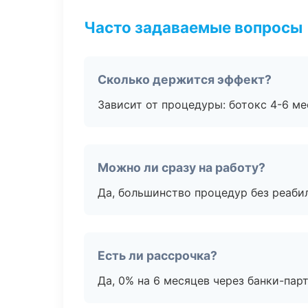
Часто задаваемые вопросы
Сколько держится эффект?
Зависит от процедуры: ботокс 4-6 ме
Можно ли сразу на работу?
Да, большинство процедур без реаби
Есть ли рассрочка?
Да, 0% на 6 месяцев через банки-пар