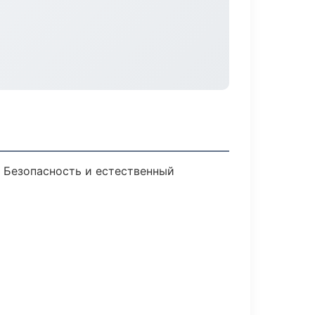
 Безопасность и естественный