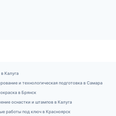
 в Калуга
рование и технологическая подготовка в Самара
окраска в Брянск
вление оснастки и штампов в Калуга
ные работы под ключ в Красноярск