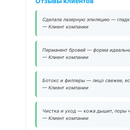
Отзывы клиентов
Сделала лазерную эпиляцию — гладко
— Клиент компании
Перманент бровей — форма идеальна
— Клиент компании
Ботокс и филлеры — лицо свежее, ес
— Клиент компании
Чистка и уход — кожа дышит, поры 
— Клиент компании