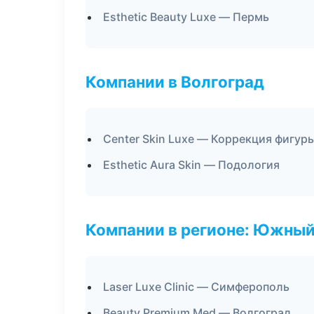
Esthetic Beauty Luxe — Пермь
Компании в Волгоград
Center Skin Luxe — Коррекция фигур
Esthetic Aura Skin — Подология
Компании в регионе: Южный
Laser Luxe Clinic — Симферополь
Beauty Premium Med — Волгоград