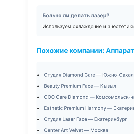
Больно ли делать лазер?
Используем охлаждение и анестетики
Похожие компании: Аппарат
Студия Diamond Care — Южно-Сахал
Beauty Premium Face — Кызыл
ООО Care Diamond — Комсомольск-н
Esthetic Premium Harmony — Екатери
Студия Laser Face — Екатеринбург
Center Art Velvet — Москва