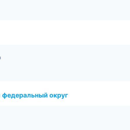
ы
 федеральный округ