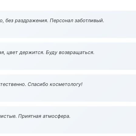
, без раздражения. Персонал заботливый.
я, цвет держится. Буду возвращаться.
тественно. Спасибо косметологу!
чистые. Приятная атмосфера.