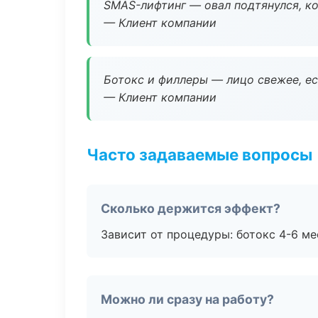
SMAS-лифтинг — овал подтянулся, ко
— Клиент компании
Ботокс и филлеры — лицо свежее, ес
— Клиент компании
Часто задаваемые вопросы
Сколько держится эффект?
Зависит от процедуры: ботокс 4-6 ме
Можно ли сразу на работу?