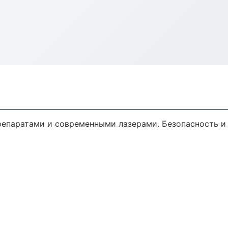
епаратами и современными лазерами. Безопасность и 