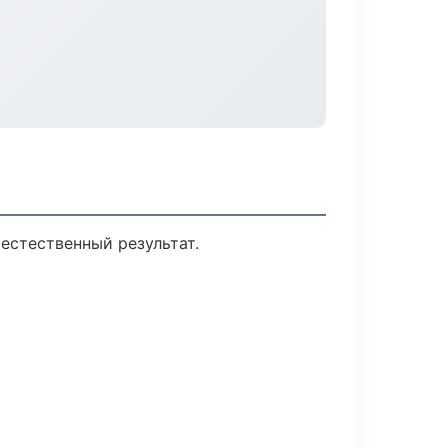
естественный результат.