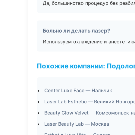
Да, большинство процедур без реаби
Больно ли делать лазер?
Используем охлаждение и анестетики
Похожие компании: Подоло
Center Luxe Face — Нальчик
Laser Lab Esthetic — Великий Новгор
Beauty Glow Velvet — Комсомольск-
Laser Beauty Lab — Москва