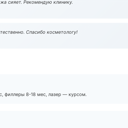
жа сияет. Рекомендую клинику.
тественно. Спасибо косметологу!
с, филлеры 8-18 мес, лазер — курсом.