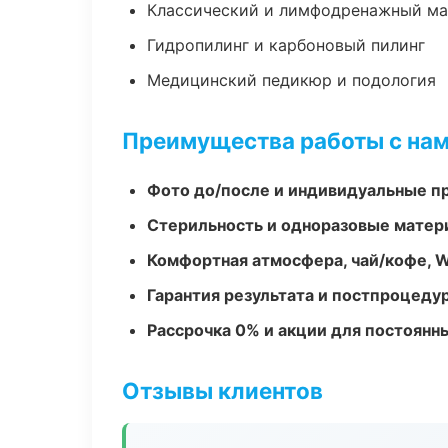
Классический и лимфодренажный м
Гидропилинг и карбоновый пилинг
Медицинский педикюр и подология
Преимущества работы с на
Фото до/после и индивидуальные 
Стерильность и одноразовые мате
Комфортная атмосфера, чай/кофе, W
Гарантия результата и постпроцед
Рассрочка 0% и акции для постоянн
Отзывы клиентов