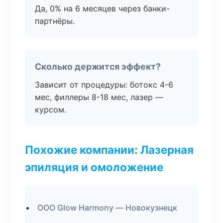
Да, 0% на 6 месяцев через банки-
партнёры.
Сколько держится эффект?
Зависит от процедуры: ботокс 4-6
мес, филлеры 8-18 мес, лазер —
курсом.
Похожие компании: Лазерная
эпиляция и омоложение
ООО Glow Harmony — Новокузнецк