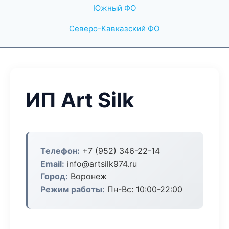
Южный ФО
Северо-Кавказский ФО
ИП Art Silk
Телефон:
+7 (952) 346-22-14
Email:
info@artsilk974.ru
Город:
Воронеж
Режим работы:
Пн-Вс: 10:00-22:00