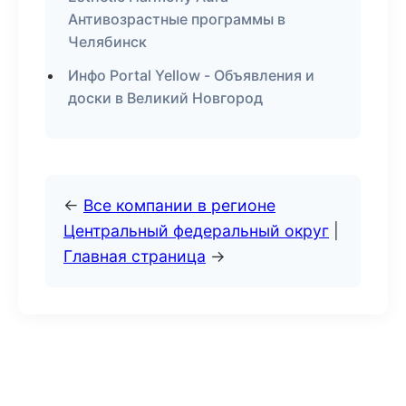
Антивозрастные программы в
Челябинск
Инфо Portal Yellow - Объявления и
доски в Великий Новгород
←
Все компании в регионе
Центральный федеральный округ
|
Главная страница
→