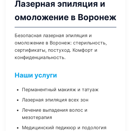
Лазерная эпиляция и
омоложение в Воронеж
Безопасная лазерная эпиляция и
омоложение в Воронеж: стерильность,
сертификаты, постуход. Комфорт и
конфиденциальность.
Наши услуги
Перманентный макияж и татуаж
Лазерная эпиляция всех зон
Лечение выпадения волос и
мезотерапия
Медицинский педикюр и подология