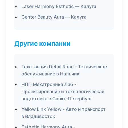
Laser Harmony Esthetic — Калуга
Center Beauty Aura — Калуга
Другие компании
Техстанция Detail Road - Техническое
обслуживание в Нальчик
НПП Мехатроника Лаб -
Проектирование и технологическая
подготовка в Санкт-Петербург
Yellow Link Yellow - Авто и транспорт
в Владивосток
Esthetic Harmony Aura -