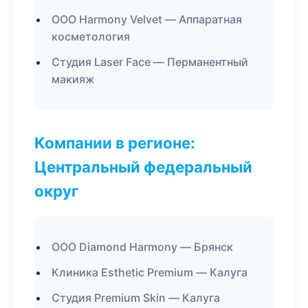
ООО Harmony Velvet — Аппаратная
косметология
Студия Laser Face — Перманентный
макияж
Компании в регионе:
Центральный федеральный
округ
ООО Diamond Harmony — Брянск
Клиника Esthetic Premium — Калуга
Студия Premium Skin — Калуга