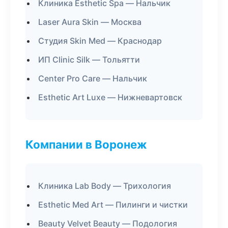
Клиника Esthetic Spa — Нальчик
Laser Aura Skin — Москва
Студия Skin Med — Краснодар
ИП Clinic Silk — Тольятти
Center Pro Care — Нальчик
Esthetic Art Luxe — Нижневартовск
Компании в Воронеж
Клиника Lab Body — Трихология
Esthetic Med Art — Пилинги и чистки
Beauty Velvet Beauty — Подология