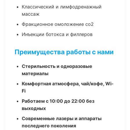
Классический и лимфодренажный
массаж
Фракционное омоложение co2
Инъекции ботокса и филлеров
Преимущества работы с нами
Стерильность и одноразовые
материалы
Комфортная атмосфера, чай/кофе, Wi-
Fi
Работаем с 10:00 до 22:00 без
выходных
Современные лазеры и аппараты
последнего поколения