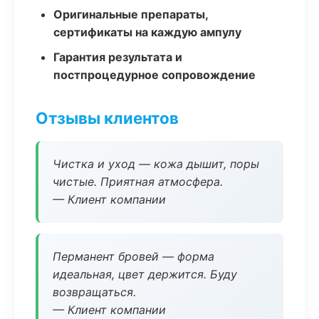
Оригинальные препараты,
сертификаты на каждую ампулу
Гарантия результата и
постпроцедурное сопровождение
Отзывы клиентов
Чистка и уход — кожа дышит, поры
чистые. Приятная атмосфера.
— Клиент компании
Перманент бровей — форма
идеальная, цвет держится. Буду
возвращаться.
— Клиент компании