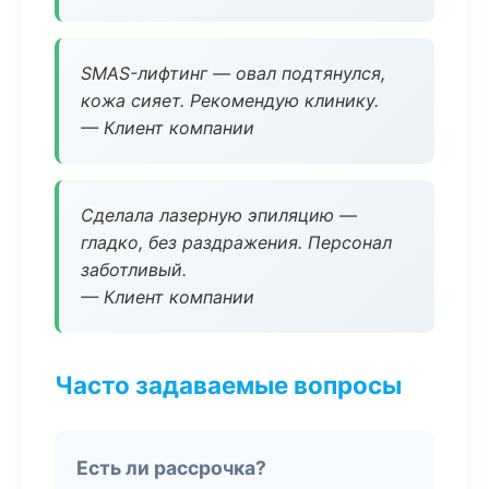
SMAS-лифтинг — овал подтянулся,
кожа сияет. Рекомендую клинику.
— Клиент компании
Сделала лазерную эпиляцию —
гладко, без раздражения. Персонал
заботливый.
— Клиент компании
Часто задаваемые вопросы
Есть ли рассрочка?