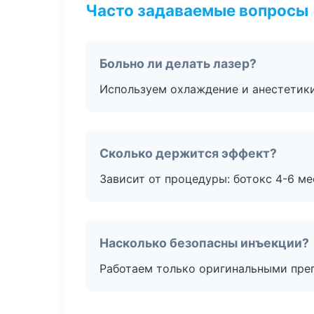
Часто задаваемые вопросы
Больно ли делать лазер?
Используем охлаждение и анестетики
Сколько держится эффект?
Зависит от процедуры: ботокс 4-6 ме
Насколько безопасны инъекции?
Работаем только оригинальными пре