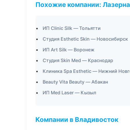
Похожие компании: Лазерна
ИП Clinic Silk — Тольятти
Студия Esthetic Skin — Новосибирск
ИП Art Silk — Воронеж
Студия Skin Med — Краснодар
Клиника Spa Esthetic — Нижний Нов
Beauty Vita Beauty — Абакан
ИП Med Laser — Кызыл
Компании в Владивосток