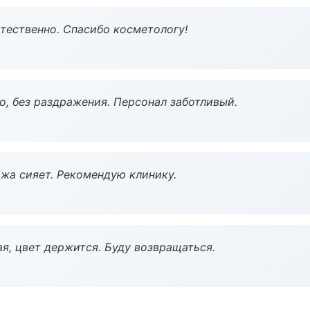
тественно. Спасибо косметологу!
, без раздражения. Персонал заботливый.
жа сияет. Рекомендую клинику.
я, цвет держится. Буду возвращаться.