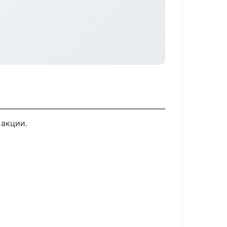
 акции.