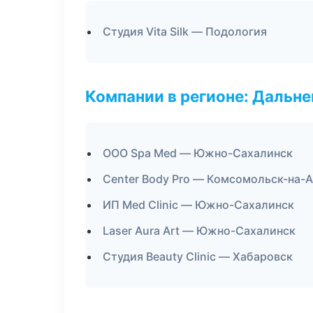
Студия Vita Silk — Подология
Компании в регионе: Дальн
ООО Spa Med — Южно-Сахалинск
Center Body Pro — Комсомольск-на-
ИП Med Clinic — Южно-Сахалинск
Laser Aura Art — Южно-Сахалинск
Студия Beauty Clinic — Хабаровск