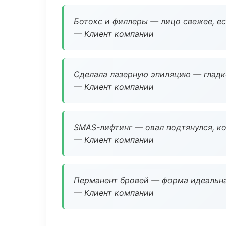
Ботокс и филлеры — лицо свежее, ес
— Клиент компании
Сделала лазерную эпиляцию — гладко
— Клиент компании
SMAS-лифтинг — овал подтянулся, ко
— Клиент компании
Перманент бровей — форма идеальна
— Клиент компании