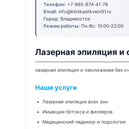
Телефон:
+7-965-874-41-78
Email:
info@klinikasilkvelv91.ru
Город:
Владивосток
Режим работы:
Пн-Вс: 10:00-22:00
Лазерная эпиляция и
лазерная эпиляция и омоложение без оч
Наши услуги
Лазерная эпиляция всех зон
Инъекции ботокса и филлеров
Медицинский педикюр и подология