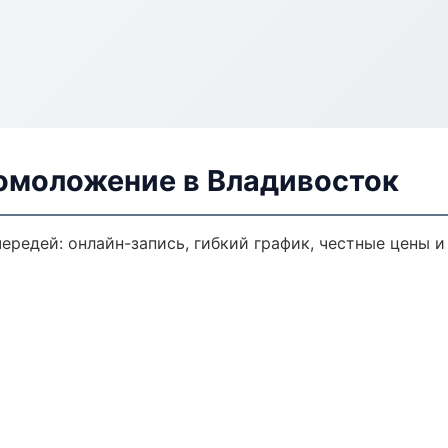
 омоложение в Владивосток
ередей: онлайн-запись, гибкий график, честные цены и