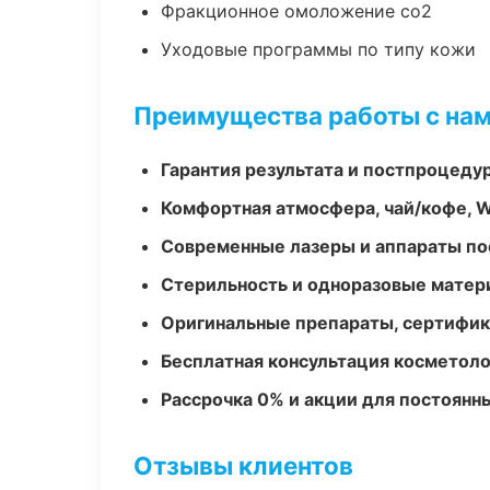
Фракционное омоложение co2
Уходовые программы по типу кожи
Преимущества работы с на
Гарантия результата и постпроцед
Комфортная атмосфера, чай/кофе, W
Современные лазеры и аппараты по
Стерильность и одноразовые мате
Оригинальные препараты, сертифик
Бесплатная консультация косметоло
Рассрочка 0% и акции для постоянн
Отзывы клиентов