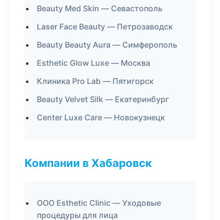
Beauty Med Skin — Севастополь
Laser Face Beauty — Петрозаводск
Beauty Beauty Aura — Симферополь
Esthetic Glow Luxe — Москва
Клиника Pro Lab — Пятигорск
Beauty Velvet Silk — Екатеринбург
Center Luxe Care — Новокузнецк
Компании в Хабаровск
ООО Esthetic Clinic — Уходовые
процедуры для лица