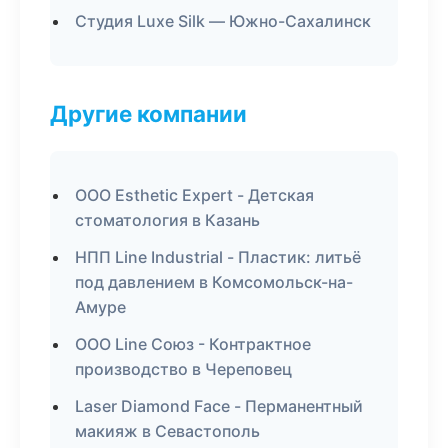
Студия Luxe Silk — Южно-Сахалинск
Другие компании
ООО Esthetic Expert - Детская
стоматология в Казань
НПП Line Industrial - Пластик: литьё
под давлением в Комсомольск-на-
Амуре
ООО Line Союз - Контрактное
производство в Череповец
Laser Diamond Face - Перманентный
макияж в Севастополь