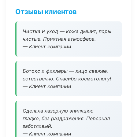
Отзывы клиентов
Чистка и уход — кожа дышит, поры
чистые. Приятная атмосфера.
— Клиент компании
Ботокс и филлеры — лицо свежее,
естественно. Спасибо косметологу!
— Клиент компании
Сделала лазерную эпиляцию —
гладко, без раздражения. Персонал
заботливый.
— Клиент компании