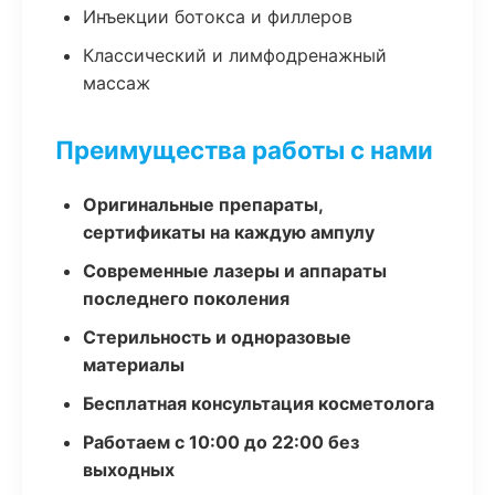
Инъекции ботокса и филлеров
Классический и лимфодренажный
массаж
Преимущества работы с нами
Оригинальные препараты,
сертификаты на каждую ампулу
Современные лазеры и аппараты
последнего поколения
Стерильность и одноразовые
материалы
Бесплатная консультация косметолога
Работаем с 10:00 до 22:00 без
выходных