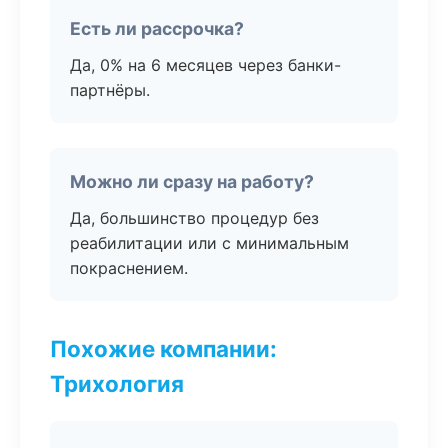
Есть ли рассрочка?
Да, 0% на 6 месяцев через банки-
партнёры.
Можно ли сразу на работу?
Да, большинство процедур без
реабилитации или с минимальным
покраснением.
Похожие компании:
Трихология