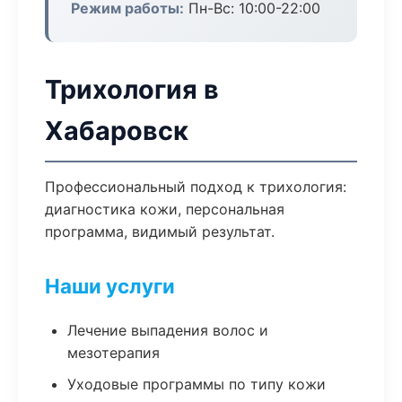
Режим работы:
Пн-Вс: 10:00-22:00
Трихология в
Хабаровск
Профессиональный подход к трихология:
диагностика кожи, персональная
программа, видимый результат.
Наши услуги
Лечение выпадения волос и
мезотерапия
Уходовые программы по типу кожи