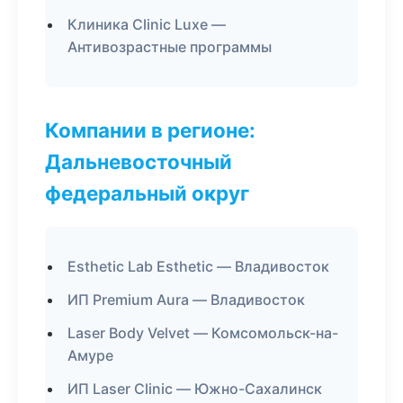
Клиника Clinic Luxe —
Антивозрастные программы
Компании в регионе:
Дальневосточный
федеральный округ
Esthetic Lab Esthetic — Владивосток
ИП Premium Aura — Владивосток
Laser Body Velvet — Комсомольск-на-
Амуре
ИП Laser Clinic — Южно-Сахалинск