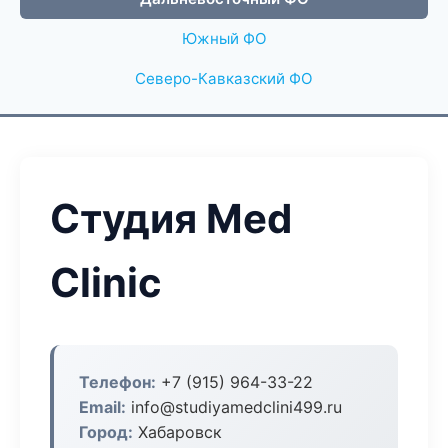
Южный ФО
Северо-Кавказский ФО
Студия Med
Clinic
Телефон:
+7 (915) 964-33-22
Email:
info@studiyamedclini499.ru
Город:
Хабаровск