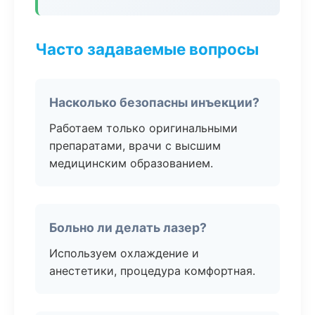
Часто задаваемые вопросы
Насколько безопасны инъекции?
Работаем только оригинальными
препаратами, врачи с высшим
медицинским образованием.
Больно ли делать лазер?
Используем охлаждение и
анестетики, процедура комфортная.