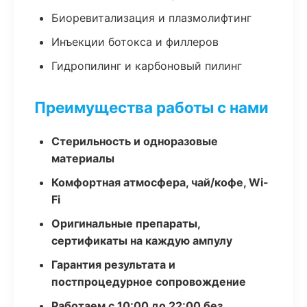
Биоревитализация и плазмолифтинг
Инъекции ботокса и филлеров
Гидропилинг и карбоновый пилинг
Преимущества работы с нами
Стерильность и одноразовые
материалы
Комфортная атмосфера, чай/кофе, Wi-
Fi
Оригинальные препараты,
сертификаты на каждую ампулу
Гарантия результата и
постпроцедурное сопровождение
Работаем с 10:00 до 22:00 без