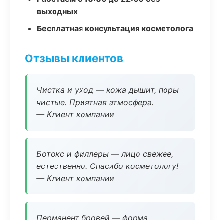
выходных
Бесплатная консультация косметолога
Отзывы клиентов
Чистка и уход — кожа дышит, поры
чистые. Приятная атмосфера.
— Клиент компании
Ботокс и филлеры — лицо свежее,
естественно. Спасибо косметологу!
— Клиент компании
Перманент бровей — форма