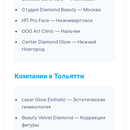
Студия Diamond Beauty — Москва
ИП Pro Face — Нижневартовск
ООО Art Clinic — Нальчик
Center Diamond Glow — Нижний
Новгород
Компании в Тольятти
Laser Glow Esthetic — Эстетическая
гинекология
Beauty Velvet Diamond — Коррекция
фигуры