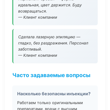
идеальная, цвет держится. Буду
возвращаться.
— Клиент компании
Сделала лазерную эпиляцию —
гладко, без раздражения. Персонал
заботливый.
— Клиент компании
Часто задаваемые вопросы
Насколько безопасны инъекции?
Работаем только оригинальными
препаратами, врачи с высшим