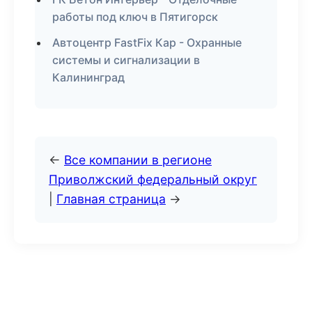
работы под ключ в Пятигорск
Автоцентр FastFix Кар - Охранные
системы и сигнализации в
Калининград
←
Все компании в регионе
Приволжский федеральный округ
|
Главная страница
→