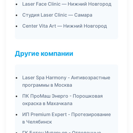
Laser Face Clinic — Нижний Новгород
Студия Laser Clinic — Самара
Center Vita Art — Нижний Новгород
Другие компании
Laser Spa Harmony - Антивозрастные
программы в Москва
ПК ПроМаш Энерго - Порошковая
окраска в Махачкала
ИП Premium Expert - Протезирование
в Челябинск
ГК Бетон Интерьер - Отделочные