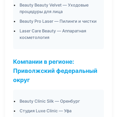
Beauty Beauty Velvet — Уходовые
процедуры для лица
Beauty Pro Laser — Пилинги и чистки
Laser Care Beauty — Аппаратная
косметология
Компании в регионе:
Приволжский федеральный
округ
Beauty Clinic Silk — Оренбург
Студия Luxe Clinic — Уфа