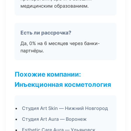
медицинским образованием.
Есть ли рассрочка?
Да, 0% на 6 месяцев через банки-
партнёры.
Похожие компании:
Инъекционная косметология
Студия Art Skin — Нижний Новгород
Студия Art Aura — Воронеж
Esthetic Care Aura — Ульяновск