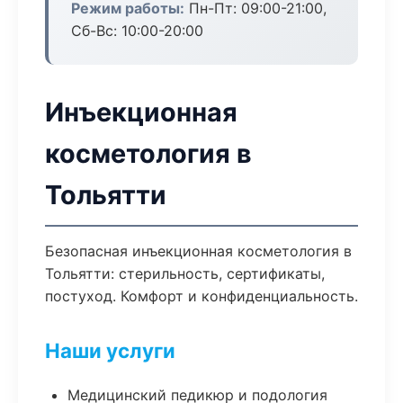
Режим работы:
Пн-Пт: 09:00-21:00,
Сб-Вс: 10:00-20:00
Инъекционная
косметология в
Тольятти
Безопасная инъекционная косметология в
Тольятти: стерильность, сертификаты,
постуход. Комфорт и конфиденциальность.
Наши услуги
Медицинский педикюр и подология