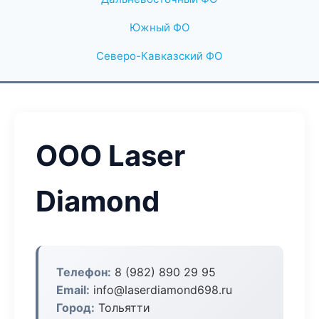
Южный ФО
Северо-Кавказский ФО
ООО Laser
Diamond
Телефон:
8 (982) 890 29 95
Email:
info@laserdiamond698.ru
Город:
Тольятти