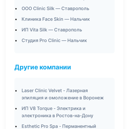
ООО Clinic Silk — Ставрополь
Клиника Face Skin — Нальчик
ИП Vita Silk — Ставрополь
Студия Pro Clinic — Нальчик
Другие компании
Laser Clinic Velvet - Лазерная
эпиляция и омоложение в Воронеж
ИП V8 Torque - Электрика и
электроника в Ростов-на-Дону
Esthetic Pro Spa - Перманентный