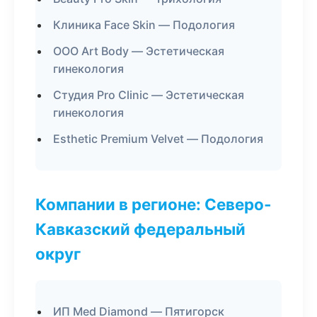
Клиника Face Skin — Подология
ООО Art Body — Эстетическая
гинекология
Студия Pro Clinic — Эстетическая
гинекология
Esthetic Premium Velvet — Подология
Компании в регионе: Северо-
Кавказский федеральный
округ
ИП Med Diamond — Пятигорск