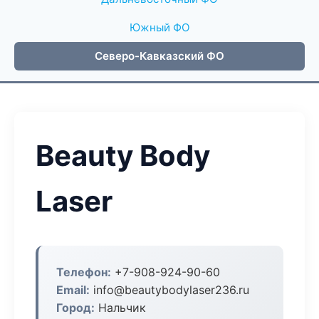
Южный ФО
Северо-Кавказский ФО
Beauty Body
Laser
Телефон:
+7-908-924-90-60
Email:
info@beautybodylaser236.ru
Город:
Нальчик