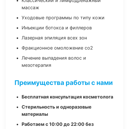
Классический и лимфодренажный
массаж
Уходовые программы по типу кожи
Инъекции ботокса и филлеров
Лазерная эпиляция всех зон
Фракционное омоложение co2
Лечение выпадения волос и
мезотерапия
Преимущества работы с нами
Бесплатная консультация косметолога
Стерильность и одноразовые
материалы
Работаем с 10:00 до 22:00 без