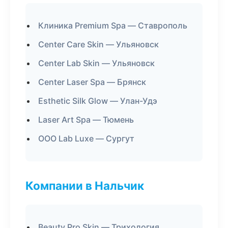
Клиника Premium Spa — Ставрополь
Center Care Skin — Ульяновск
Center Lab Skin — Ульяновск
Center Laser Spa — Брянск
Esthetic Silk Glow — Улан-Удэ
Laser Art Spa — Тюмень
ООО Lab Luxe — Сургут
Компании в Нальчик
Beauty Pro Skin — Трихология