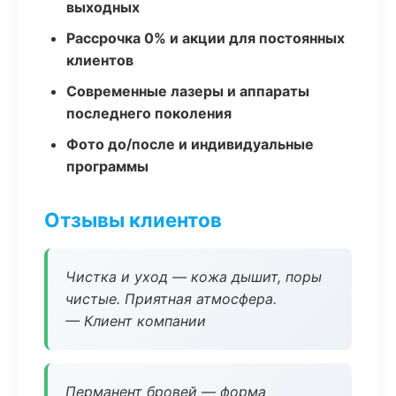
выходных
Рассрочка 0% и акции для постоянных
клиентов
Современные лазеры и аппараты
последнего поколения
Фото до/после и индивидуальные
программы
Отзывы клиентов
Чистка и уход — кожа дышит, поры
чистые. Приятная атмосфера.
— Клиент компании
Перманент бровей — форма