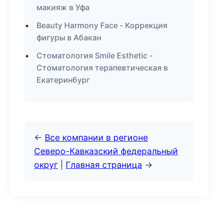
макияж в Уфа
Beauty Harmony Face - Коррекция
фигуры в Абакан
Стоматология Smile Esthetic -
Стоматология терапевтическая в
Екатеринбург
←
Все компании в регионе
Северо-Кавказский федеральный
округ
|
Главная страница
→