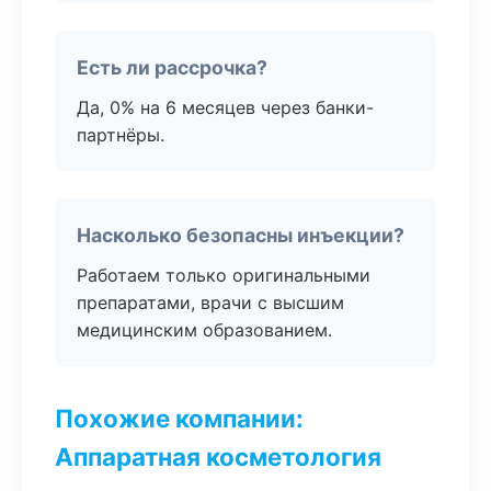
Есть ли рассрочка?
Да, 0% на 6 месяцев через банки-
партнёры.
Насколько безопасны инъекции?
Работаем только оригинальными
препаратами, врачи с высшим
медицинским образованием.
Похожие компании:
Аппаратная косметология