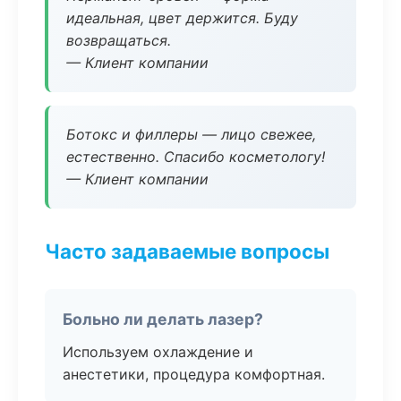
идеальная, цвет держится. Буду
возвращаться.
— Клиент компании
Ботокс и филлеры — лицо свежее,
естественно. Спасибо косметологу!
— Клиент компании
Часто задаваемые вопросы
Больно ли делать лазер?
Используем охлаждение и
анестетики, процедура комфортная.