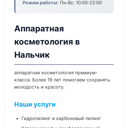
Режим работы:
Пн-Вс: 10:00-22:00
Аппаратная
косметология в
Нальчик
аппаратная косметология премиум-
класса. Более 19 лет помогаем сохранять
молодость и красоту.
Наши услуги
Гидропилинг и карбоновый пилинг