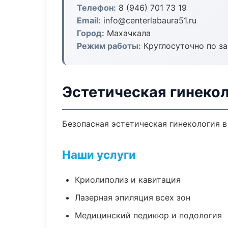
Телефон:
8 (946) 701 73 19
Email:
info@centerlabaura51.ru
Город:
Махачкала
Режим работы:
Круглосуточно по з
Эстетическая гинеко
Безопасная эстетическая гинекология в
Наши услуги
Криолиполиз и кавитация
Лазерная эпиляция всех зон
Медицинский педикюр и подология