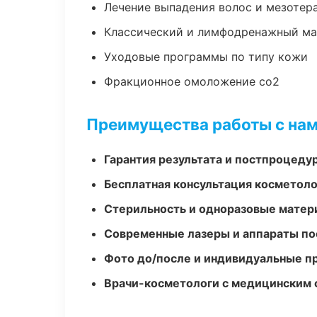
Лечение выпадения волос и мезотер
Классический и лимфодренажный м
Уходовые программы по типу кожи
Фракционное омоложение co2
Преимущества работы с на
Гарантия результата и постпроцед
Бесплатная консультация косметоло
Стерильность и одноразовые мате
Современные лазеры и аппараты по
Фото до/после и индивидуальные 
Врачи-косметологи с медицинским 