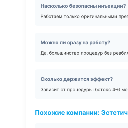
Насколько безопасны инъекции?
Работаем только оригинальными пре
Можно ли сразу на работу?
Да, большинство процедур без реаби
Сколько держится эффект?
Зависит от процедуры: ботокс 4-6 ме
Похожие компании: Эстетич