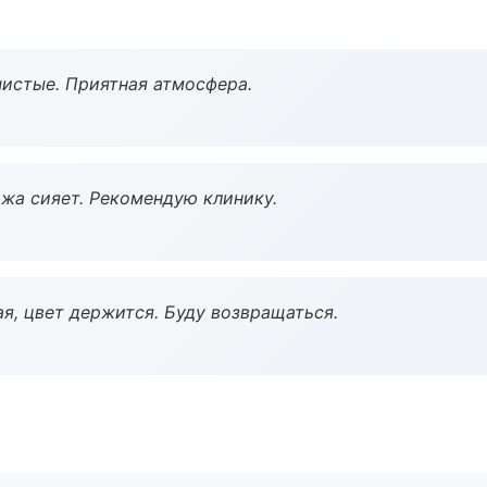
чистые. Приятная атмосфера.
жа сияет. Рекомендую клинику.
я, цвет держится. Буду возвращаться.