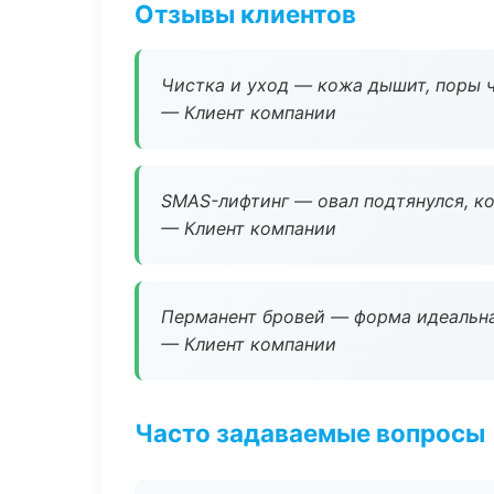
Отзывы клиентов
Чистка и уход — кожа дышит, поры 
— Клиент компании
SMAS-лифтинг — овал подтянулся, ко
— Клиент компании
Перманент бровей — форма идеальна
— Клиент компании
Часто задаваемые вопросы