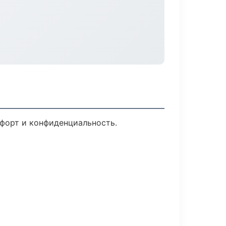
мфорт и конфиденциальность.