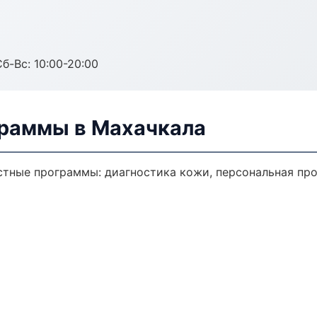
Сб-Вс: 10:00-20:00
раммы в Махачкала
тные программы: диагностика кожи, персональная про