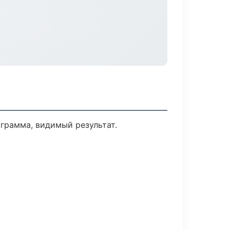
грамма, видимый результат.