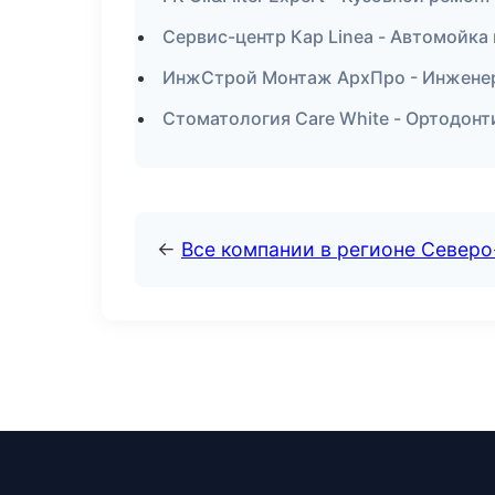
Сервис-центр Кар Linea - Автомойка 
ИнжСтрой Монтаж АрхПро - Инженер
Стоматология Care White - Ортодонт
←
Все компании в регионе Северо