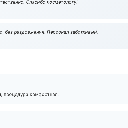
тественно. Спасибо косметологу!
, без раздражения. Персонал заботливый.
, процедура комфортная.