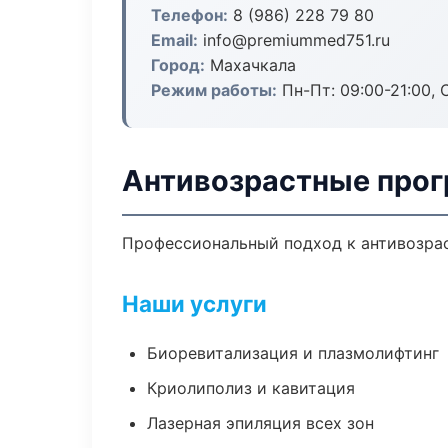
Телефон:
8 (986) 228 79 80
Email:
info@premiummed751.ru
Город:
Махачкала
Режим работы:
Пн-Пт: 09:00-21:00, 
Антивозрастные прог
Профессиональный подход к антивозрас
Наши услуги
Биоревитализация и плазмолифтинг
Криолиполиз и кавитация
Лазерная эпиляция всех зон