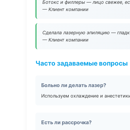
Ботокс и филлеры — лицо свежее, ес
— Клиент компании
Сделала лазерную эпиляцию — гладко
— Клиент компании
Часто задаваемые вопросы
Больно ли делать лазер?
Используем охлаждение и анестетики
Есть ли рассрочка?