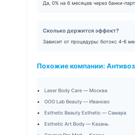
Да, 0% на 6 месяцев через банки-пар
Сколько держится эффект?
Зависит от процедуры: ботокс 4-6 ме
Похожие компании: Антиво
Laser Body Care — Москва
ООО Lab Beauty — Иваново
Esthetic Beauty Esthetic — Самара
Esthetic Art Body — Казань