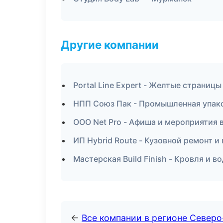
Другие компании
Portal Line Expert - Желтые страниц
НПП Союз Пак - Промышленная упако
ООО Net Pro - Афиша и мероприятия 
ИП Hybrid Route - Кузовной ремонт и
Мастерская Build Finish - Кровля и 
←
Все компании в регионе Север