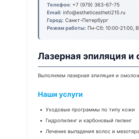
Телефон:
+7 (979) 363-67-75
Email:
info@estheticestheti215.ru
Город:
Санкт-Петербург
Режим работы:
Пн-Сб: 10:00-21:00, В
Лазерная эпиляция и
Выполняем лазерная эпиляция и омолож
Наши услуги
Уходовые программы по типу кожи
Гидропилинг и карбоновый пилинг
Лечение выпадения волос и мезотер