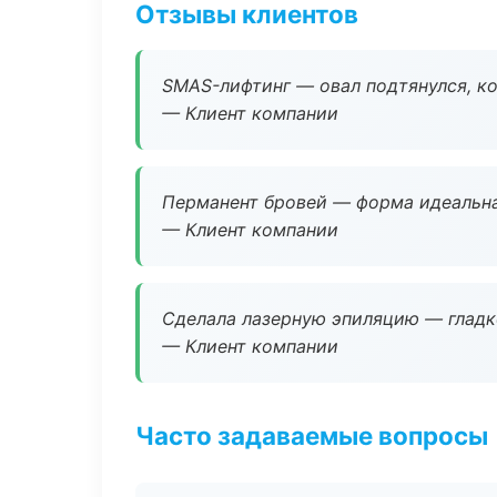
Отзывы клиентов
SMAS-лифтинг — овал подтянулся, ко
— Клиент компании
Перманент бровей — форма идеальна
— Клиент компании
Сделала лазерную эпиляцию — гладко
— Клиент компании
Часто задаваемые вопросы