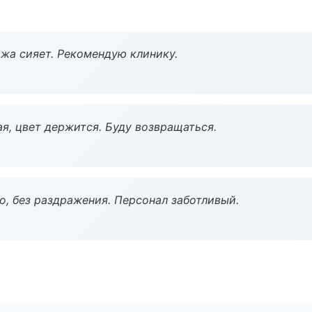
жа сияет. Рекомендую клинику.
я, цвет держится. Буду возвращаться.
, без раздражения. Персонал заботливый.