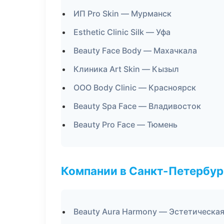
ИП Pro Skin — Мурманск
Esthetic Clinic Silk — Уфа
Beauty Face Body — Махачкала
Клиника Art Skin — Кызыл
ООО Body Clinic — Красноярск
Beauty Spa Face — Владивосток
Beauty Pro Face — Тюмень
Компании в Санкт-Петербур
Beauty Aura Harmony — Эстетическая