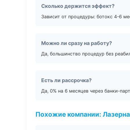
Сколько держится эффект?
Зависит от процедуры: ботокс 4-6 ме
Можно ли сразу на работу?
Да, большинство процедур без реаби
Есть ли рассрочка?
Да, 0% на 6 месяцев через банки-пар
Похожие компании: Лазерна