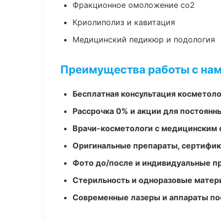
Фракционное омоложение co2
Криолиполиз и кавитация
Медицинский педикюр и подология
Преимущества работы с на
Бесплатная консультация косметоло
Рассрочка 0% и акции для постоянн
Врачи-косметологи с медицинским 
Оригинальные препараты, сертифик
Фото до/после и индивидуальные 
Стерильность и одноразовые мате
Современные лазеры и аппараты по