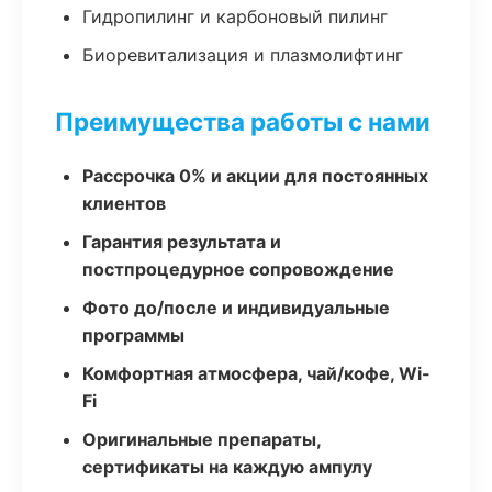
Гидропилинг и карбоновый пилинг
Биоревитализация и плазмолифтинг
Преимущества работы с нами
Рассрочка 0% и акции для постоянных
клиентов
Гарантия результата и
постпроцедурное сопровождение
Фото до/после и индивидуальные
программы
Комфортная атмосфера, чай/кофе, Wi-
Fi
Оригинальные препараты,
сертификаты на каждую ампулу