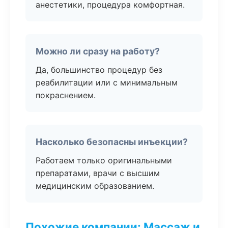
анестетики, процедура комфортная.
Можно ли сразу на работу?
Да, большинство процедур без
реабилитации или с минимальным
покраснением.
Насколько безопасны инъекции?
Работаем только оригинальными
препаратами, врачи с высшим
медицинским образованием.
Похожие компании: Массаж и