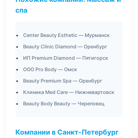
спа
Center Beauty Esthetic — Мурманск
Beauty Clinic Diamond — Оренбург
ИП Premium Diamond — Пятигорск
ООО Pro Body — Омск
Beauty Premium Spa — Оренбург
Клиника Med Care — Нижневартовск
Beauty Body Beauty — Череповец
Компании в Санкт-Петербург