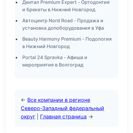
Дентал Premium Expert - Ортодонтия
и брекеты в Нижний Новгород
Автоцентр Nord Road - Продажа и
установка допоборудования в Уфа
Beauty Harmony Premium - Подология
в Нижний Новгород
Portal 24 Spravka - Афиша и
мероприятия в Волгоград
←
Все компании в регионе
Северо-Западный федеральный
округ
|
Главная страница
→