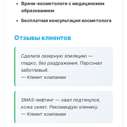
Врачи-косметологи с медицинским
образованием
Бесплатная консультация косметолога
Отзывы клиентов
Сделала лазерную эпиляцию —
гладко, без раздражения. Персонал
заботливый.
— Клиент компании
SMAS-лифтинг — овал подтянулся,
кожа сияет. Рекомендую клинику.
— Клиент компании