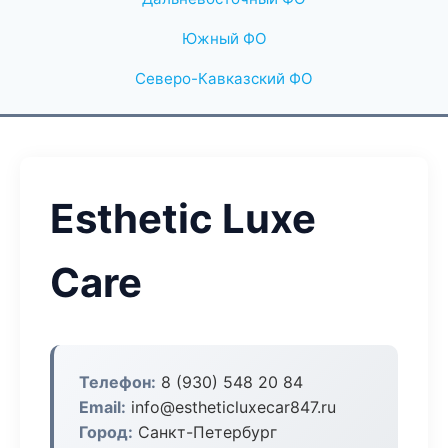
Южный ФО
Северо-Кавказский ФО
Esthetic Luxe
Care
Телефон:
8 (930) 548 20 84
Email:
info@estheticluxecar847.ru
Город:
Санкт-Петербург