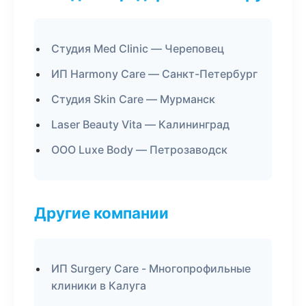
Студия Med Clinic — Череповец
ИП Harmony Care — Санкт-Петербург
Студия Skin Care — Мурманск
Laser Beauty Vita — Калининград
ООО Luxe Body — Петрозаводск
Другие компании
ИП Surgery Care - Многопрофильные
клиники в Калуга