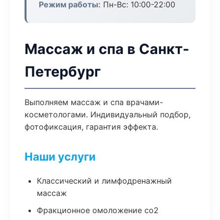
Режим работы:
Пн-Вс: 10:00-22:00
Массаж и спа в Санкт-
Петербург
Выполняем массаж и спа врачами-
косметологами. Индивидуальный подбор,
фотофиксация, гарантия эффекта.
Наши услуги
Классический и лимфодренажный
массаж
Фракционное омоложение co2