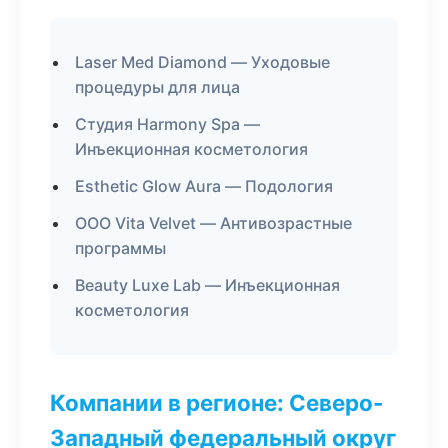
Laser Med Diamond — Уходовые
процедуры для лица
Студия Harmony Spa —
Инъекционная косметология
Esthetic Glow Aura — Подология
ООО Vita Velvet — Антивозрастные
программы
Beauty Luxe Lab — Инъекционная
косметология
Компании в регионе: Северо-
Западный федеральный округ