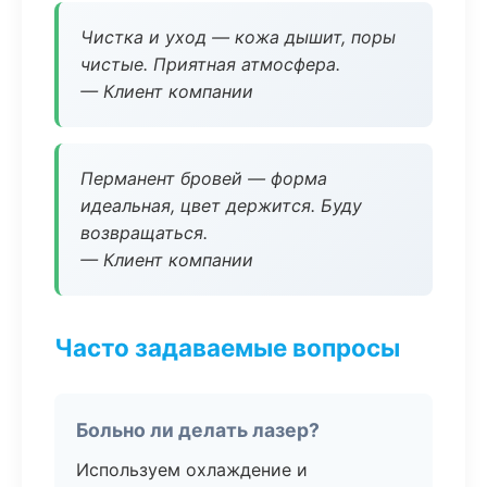
Чистка и уход — кожа дышит, поры
чистые. Приятная атмосфера.
— Клиент компании
Перманент бровей — форма
идеальная, цвет держится. Буду
возвращаться.
— Клиент компании
Часто задаваемые вопросы
Больно ли делать лазер?
Используем охлаждение и