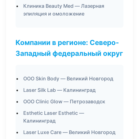
Клиника Beauty Med — Лазерная
эпиляция и омоложение
Компании в регионе: Северо-
Западный федеральный округ
ООО Skin Body — Великий Новгород
Laser Silk Lab — Калининград
ООО Clinic Glow — Петрозаводск
Esthetic Laser Esthetic —
Калининград
Laser Luxe Care — Великий Новгород