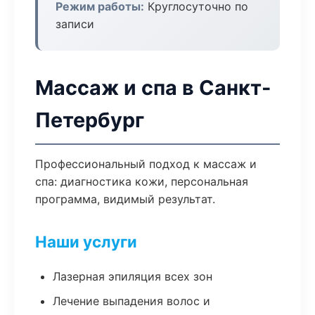
Режим работы:
Круглосуточно по
записи
Массаж и спа в Санкт-
Петербург
Профессиональный подход к массаж и
спа: диагностика кожи, персональная
программа, видимый результат.
Наши услуги
Лазерная эпиляция всех зон
Лечение выпадения волос и