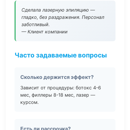
Сделала лазерную эпиляцию —
гладко, без раздражения. Персонал
заботливый.
— Клиент компании
Часто задаваемые вопросы
Сколько держится эффект?
Зависит от процедуры: ботокс 4-6
мес, филлеры 8-18 мес, лазер —
курсом.
Есть ли рассрочка?