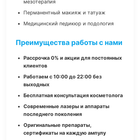
мезотерапия
Перманентный макияж и татуаж
Медицинский педикюр и подология
Преимущества работы с нами
Рассрочка 0% и акции для постоянных
клиентов
Работаем с 10:00 до 22:00 без
выходных
Бесплатная консультация косметолога
Современные лазеры и аппараты
последнего поколения
Оригинальные препараты,
сертификаты на каждую ампулу