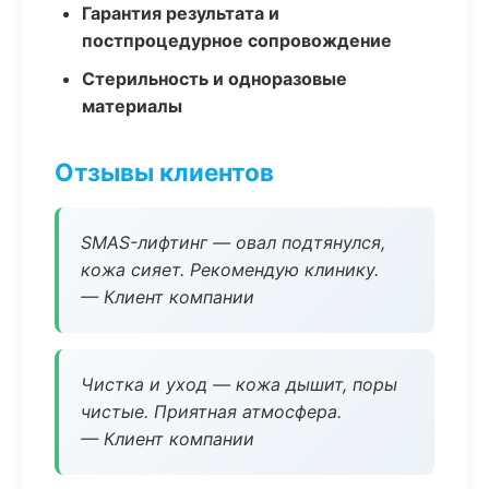
Гарантия результата и
постпроцедурное сопровождение
Стерильность и одноразовые
материалы
Отзывы клиентов
SMAS-лифтинг — овал подтянулся,
кожа сияет. Рекомендую клинику.
— Клиент компании
Чистка и уход — кожа дышит, поры
чистые. Приятная атмосфера.
— Клиент компании