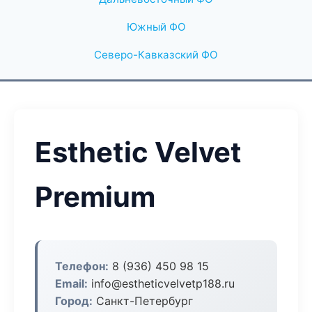
Южный ФО
Северо-Кавказский ФО
Esthetic Velvet
Premium
Телефон:
8 (936) 450 98 15
Email:
info@estheticvelvetp188.ru
Город:
Санкт-Петербург