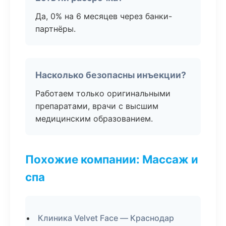
Да, 0% на 6 месяцев через банки-
партнёры.
Насколько безопасны инъекции?
Работаем только оригинальными
препаратами, врачи с высшим
медицинским образованием.
Похожие компании: Массаж и
спа
Клиника Velvet Face — Краснодар