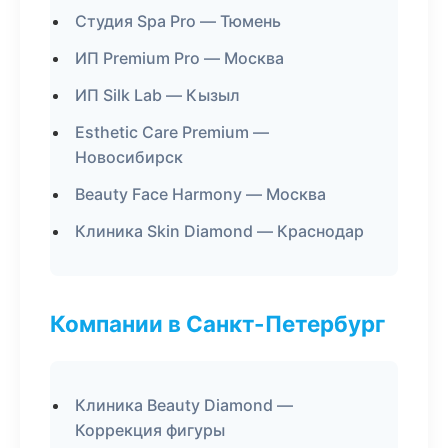
Студия Spa Pro — Тюмень
ИП Premium Pro — Москва
ИП Silk Lab — Кызыл
Esthetic Care Premium —
Новосибирск
Beauty Face Harmony — Москва
Клиника Skin Diamond — Краснодар
Компании в Санкт-Петербург
Клиника Beauty Diamond —
Коррекция фигуры