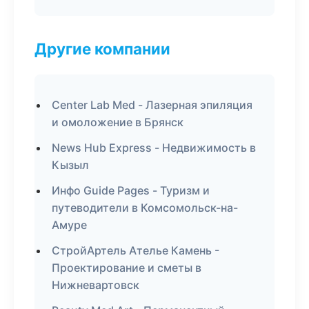
Другие компании
Center Lab Med - Лазерная эпиляция
и омоложение в Брянск
News Hub Express - Недвижимость в
Кызыл
Инфо Guide Pages - Туризм и
путеводители в Комсомольск-на-
Амуре
СтройАртель Ателье Камень -
Проектирование и сметы в
Нижневартовск