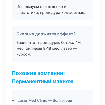
Используем охлаждение и
анестетики, процедура комфортная.
Сколько держится эффект?
Зависит от процедуры: ботокс 4-6
мес, филлеры 8-18 мес, лазер —
курсом.
Похожие компании:
Перманентный макияж
Laser Med Clinic — Волгоград