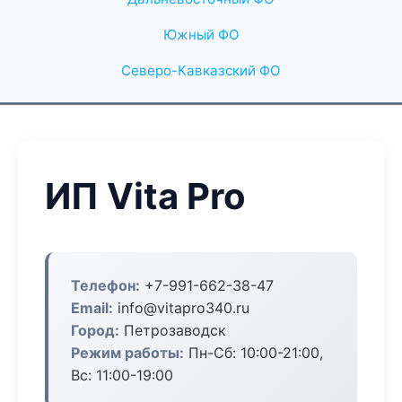
Южный ФО
Северо-Кавказский ФО
ИП Vita Pro
Телефон:
+7-991-662-38-47
Email:
info@vitapro340.ru
Город:
Петрозаводск
Режим работы:
Пн-Сб: 10:00-21:00,
Вс: 11:00-19:00