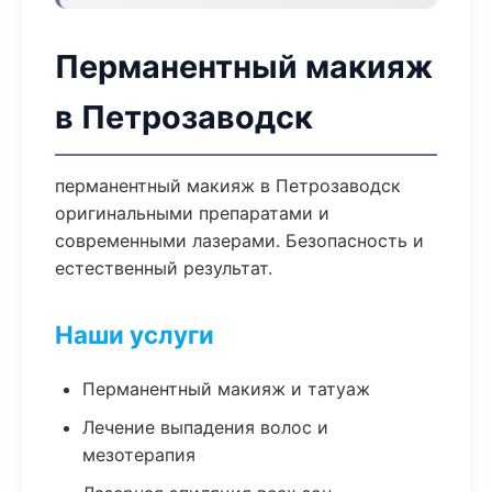
Перманентный макияж
в Петрозаводск
перманентный макияж в Петрозаводск
оригинальными препаратами и
современными лазерами. Безопасность и
естественный результат.
Наши услуги
Перманентный макияж и татуаж
Лечение выпадения волос и
мезотерапия