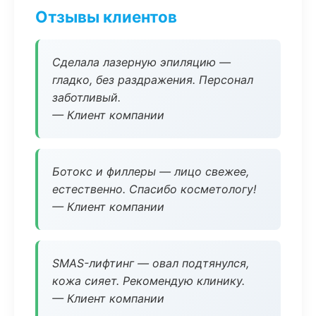
Отзывы клиентов
Сделала лазерную эпиляцию —
гладко, без раздражения. Персонал
заботливый.
— Клиент компании
Ботокс и филлеры — лицо свежее,
естественно. Спасибо косметологу!
— Клиент компании
SMAS-лифтинг — овал подтянулся,
кожа сияет. Рекомендую клинику.
— Клиент компании