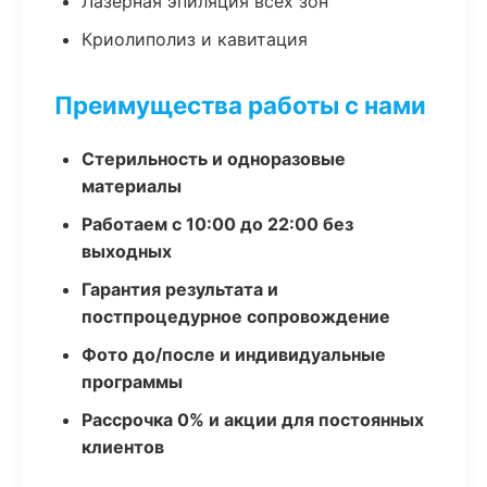
Лазерная эпиляция всех зон
Криолиполиз и кавитация
Преимущества работы с нами
Стерильность и одноразовые
материалы
Работаем с 10:00 до 22:00 без
выходных
Гарантия результата и
постпроцедурное сопровождение
Фото до/после и индивидуальные
программы
Рассрочка 0% и акции для постоянных
клиентов