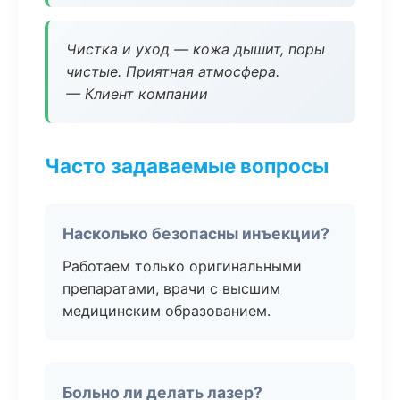
Чистка и уход — кожа дышит, поры
чистые. Приятная атмосфера.
— Клиент компании
Часто задаваемые вопросы
Насколько безопасны инъекции?
Работаем только оригинальными
препаратами, врачи с высшим
медицинским образованием.
Больно ли делать лазер?