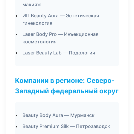
макияж
ИП Beauty Aura — Эстетическая
гинекология
Laser Body Pro — Инъекционная
косметология
Laser Beauty Lab — Подология
Компании в регионе: Северо-
Западный федеральный округ
Beauty Body Aura — Мурманск
Beauty Premium Silk — Петрозаводск