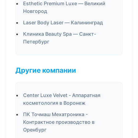
Esthetic Premium Luxe — Великий
Новгород
Laser Body Laser — Калининград
Клиника Beauty Spa — Санкт-
Петербург
Другие компании
Center Luxe Velvet - Аппаратная
косметология в Воронеж
ПК Точмаш Мехатроника -
Контрактное производство в
Оренбург