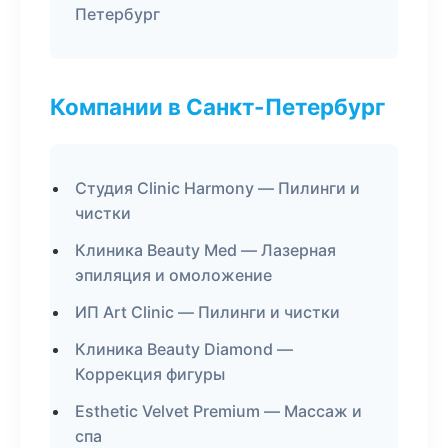
Петербург
Компании в Санкт-Петербург
Студия Clinic Harmony — Пилинги и
чистки
Клиника Beauty Med — Лазерная
эпиляция и омоложение
ИП Art Clinic — Пилинги и чистки
Клиника Beauty Diamond —
Коррекция фигуры
Esthetic Velvet Premium — Массаж и
спа