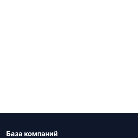
База компаний