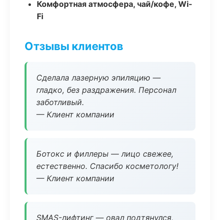
Комфортная атмосфера, чай/кофе, Wi-
Fi
Отзывы клиентов
Сделала лазерную эпиляцию —
гладко, без раздражения. Персонал
заботливый.
— Клиент компании
Ботокс и филлеры — лицо свежее,
естественно. Спасибо косметологу!
— Клиент компании
SMAS-лифтинг — овал подтянулся,