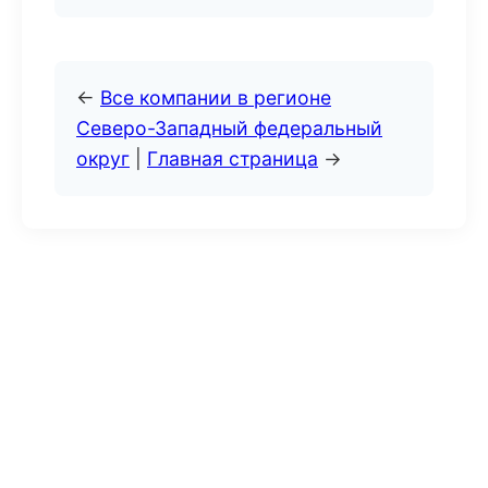
←
Все компании в регионе
Северо-Западный федеральный
округ
|
Главная страница
→