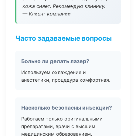
кожа сияет. Рекомендую клинику.
— Клиент компании
Часто задаваемые вопросы
Больно ли делать лазер?
Используем охлаждение и
анестетики, процедура комфортная.
Насколько безопасны инъекции?
Работаем только оригинальными
препаратами, врачи с высшим
медицинским образованием.