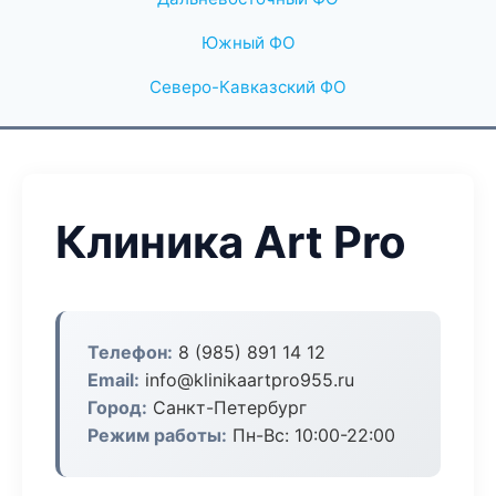
Южный ФО
Северо-Кавказский ФО
Клиника Art Pro
Телефон:
8 (985) 891 14 12
Email:
info@klinikaartpro955.ru
Город:
Санкт-Петербург
Режим работы:
Пн-Вс: 10:00-22:00