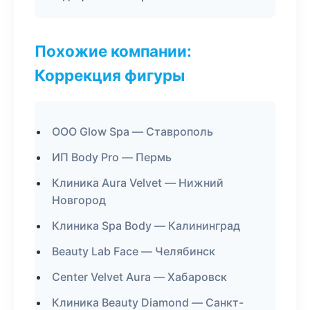
Похожие компании:
Коррекция фигуры
ООО Glow Spa — Ставрополь
ИП Body Pro — Пермь
Клиника Aura Velvet — Нижний
Новгород
Клиника Spa Body — Калининград
Beauty Lab Face — Челябинск
Center Velvet Aura — Хабаровск
Клиника Beauty Diamond — Санкт-