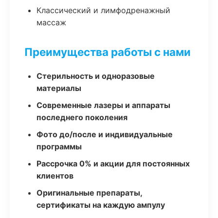
Классический и лимфодренажный
массаж
Преимущества работы с нами
Стерильность и одноразовые
материалы
Современные лазеры и аппараты
последнего поколения
Фото до/после и индивидуальные
программы
Рассрочка 0% и акции для постоянных
клиентов
Оригинальные препараты,
сертификаты на каждую ампулу