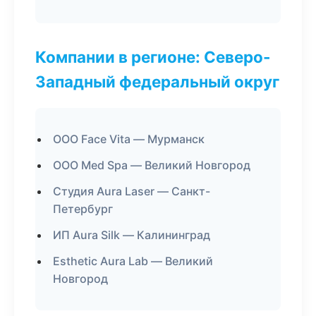
Компании в регионе: Северо-
Западный федеральный округ
ООО Face Vita — Мурманск
ООО Med Spa — Великий Новгород
Студия Aura Laser — Санкт-
Петербург
ИП Aura Silk — Калининград
Esthetic Aura Lab — Великий
Новгород