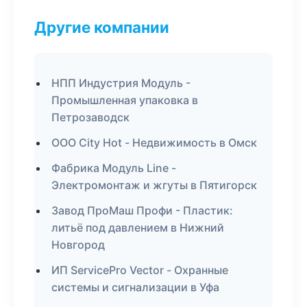
Другие компании
НПП Индустрия Модуль -
Промышленная упаковка в
Петрозаводск
ООО City Hot - Недвижимость в Омск
Фабрика Модуль Line -
Электромонтаж и жгуты в Пятигорск
Завод ПроМаш Профи - Пластик:
литьё под давлением в Нижний
Новгород
ИП ServicePro Vector - Охранные
системы и сигнализации в Уфа