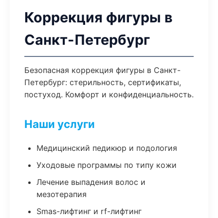
Коррекция фигуры в
Санкт-Петербург
Безопасная коррекция фигуры в Санкт-
Петербург: стерильность, сертификаты,
постуход. Комфорт и конфиденциальность.
Наши услуги
Медицинский педикюр и подология
Уходовые программы по типу кожи
Лечение выпадения волос и
мезотерапия
Smas-лифтинг и rf-лифтинг