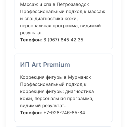
Массаж и спа в Петрозаводск
Профессиональный подход к массаж
и спа: диагностика кожи,
персональная программа, видимый
результат....
Телефон:
8 (967) 845 42 35
ИП Art Premium
Коррекция фигуры в Мурманск
Профессиональный подход к
коррекция фигуры: диагностика
кожи, персональная программа,
видимый результат....
Телефон:
+7-928-246-85-84