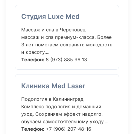
Студия Luxe Med
Массаж и спа в Череповец
массаж и спа премиум-класса. Более
3 лет помогаем сохранять молодость
и красоту....
Телефон:
8 (973) 885 96 13
Клиника Med Laser
Подология в Калининград
Комплекс подология и домашний
уход. Сохраняем эффект надолго,
обучаем самостоятельному уходу....
Телефон:
+7 (906) 207-48-16