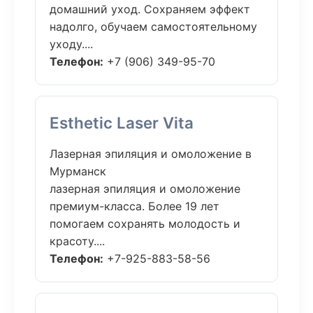
домашний уход. Сохраняем эффект
надолго, обучаем самостоятельному
уходу....
Телефон:
+7 (906) 349-95-70
Esthetic Laser Vita
Лазерная эпиляция и омоложение в
Мурманск
лазерная эпиляция и омоложение
премиум-класса. Более 19 лет
помогаем сохранять молодость и
красоту....
Телефон:
+7-925-883-58-56