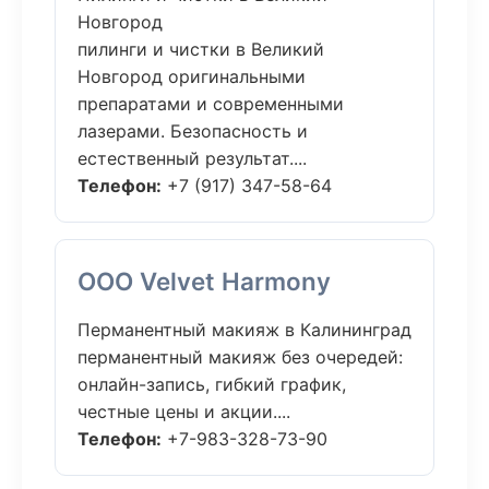
Новгород
пилинги и чистки в Великий
Новгород оригинальными
препаратами и современными
лазерами. Безопасность и
естественный результат....
Телефон:
+7 (917) 347-58-64
ООО Velvet Harmony
Перманентный макияж в Калининград
перманентный макияж без очередей:
онлайн-запись, гибкий график,
честные цены и акции....
Телефон:
+7-983-328-73-90