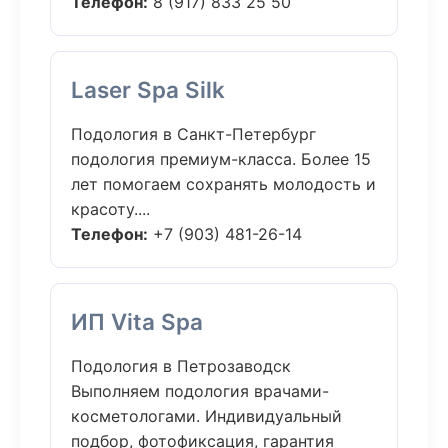
Телефон:
8 (917) 833 25 50
Laser Spa Silk
Подология в Санкт-Петербург
подология премиум-класса. Более 15
лет помогаем сохранять молодость и
красоту....
Телефон:
+7 (903) 481-26-14
ИП Vita Spa
Подология в Петрозаводск
Выполняем подология врачами-
косметологами. Индивидуальный
подбор, фотофиксация, гарантия