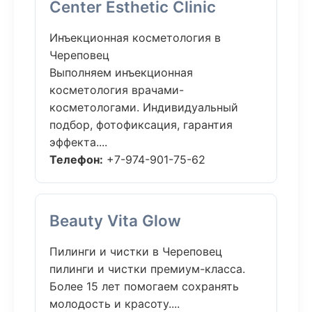
Center Esthetic Clinic
Инъекционная косметология в
Череповец
Выполняем инъекционная
косметология врачами-
косметологами. Индивидуальный
подбор, фотофиксация, гарантия
эффекта....
Телефон:
+7-974-901-75-62
Beauty Vita Glow
Пилинги и чистки в Череповец
пилинги и чистки премиум-класса.
Более 15 лет помогаем сохранять
молодость и красоту....