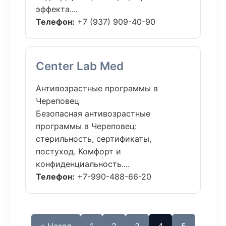
эффекта....
Телефон:
+7 (937) 909-40-90
Center Lab Med
Антивозрастные программы в
Череповец
Безопасная антивозрастные
программы в Череповец:
стерильность, сертификаты,
постуход. Комфорт и
конфиденциальность....
Телефон:
+7-990-488-66-20