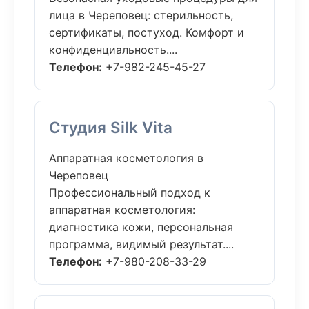
лица в Череповец: стерильность,
сертификаты, постуход. Комфорт и
конфиденциальность....
Телефон:
+7-982-245-45-27
Студия Silk Vita
Аппаратная косметология в
Череповец
Профессиональный подход к
аппаратная косметология:
диагностика кожи, персональная
программа, видимый результат....
Телефон:
+7-980-208-33-29