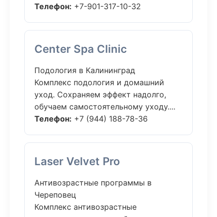
Телефон:
+7-901-317-10-32
Center Spa Clinic
Подология в Калининград
Комплекс подология и домашний
уход. Сохраняем эффект надолго,
обучаем самостоятельному уходу....
Телефон:
+7 (944) 188-78-36
Laser Velvet Pro
Антивозрастные программы в
Череповец
Комплекс антивозрастные