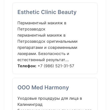
Esthetic Clinic Beauty
Перманентный макияж в
Петрозаводск
перманентный макияж в
Петрозаводск оригинальными
препаратами и современными
лазерами. Безопасность и
естественный результат....
Телефон:
+7 (986) 521-31-57
ООО Med Harmony
Уходовые процедуры для лица в
Калининград