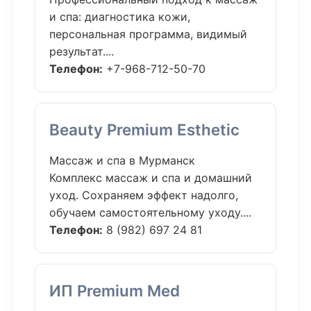
и спа: диагностика кожи,
персональная программа, видимый
результат....
Телефон:
+7-968-712-50-70
Beauty Premium Esthetic
Массаж и спа в Мурманск
Комплекс массаж и спа и домашний
уход. Сохраняем эффект надолго,
обучаем самостоятельному уходу....
Телефон:
8 (982) 697 24 81
ИП Premium Med