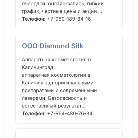
очередей: онлайн-запись, гибкий
график, честные цены и акции....
Телефон:
+7-950-189-84-16
ООО Diamond Silk
Аппаратная косметология в
Калининград
аппаратная косметология в
Калининград оригинальными
препаратами и современными
лазерами. Безопасность и
естественный результат....
Телефон:
+7-964-480-76-34