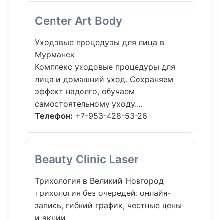
Center Art Body
Уходовые процедуры для лица в
Мурманск
Комплекс уходовые процедуры для
лица и домашний уход. Сохраняем
эффект надолго, обучаем
самостоятельному уходу....
Телефон:
+7-953-428-53-26
Beauty Clinic Laser
Трихология в Великий Новгород
трихология без очередей: онлайн-
запись, гибкий график, честные цены
и акции....