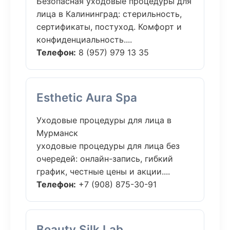
Безопасная уходовые процедуры для
лица в Калининград: стерильность,
сертификаты, постуход. Комфорт и
конфиденциальность....
Телефон:
8 (957) 979 13 35
Esthetic Aura Spa
Уходовые процедуры для лица в
Мурманск
уходовые процедуры для лица без
очередей: онлайн-запись, гибкий
график, честные цены и акции....
Телефон:
+7 (908) 875-30-91
Beauty Silk Lab