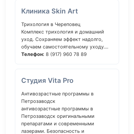
Клиника Skin Art
Трихология в Череповец
Комплекс трихология и домашний
уход. Сохраняем эффект надолго,
обучаем самостоятельному уходу....
Телефон:
8 (917) 960 78 89
Студия Vita Pro
Антивозрастные программы в
Петрозаводск
антивозрастные программы в
Петрозаводск оригинальными
препаратами и современными
лазерами. Безопасность и