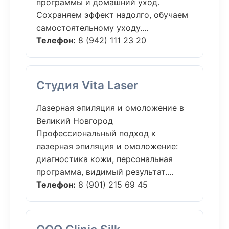
программы и домашний уход.
Сохраняем эффект надолго, обучаем
самостоятельному уходу....
Телефон:
8 (942) 111 23 20
Студия Vita Laser
Лазерная эпиляция и омоложение в
Великий Новгород
Профессиональный подход к
лазерная эпиляция и омоложение:
диагностика кожи, персональная
программа, видимый результат....
Телефон:
8 (901) 215 69 45