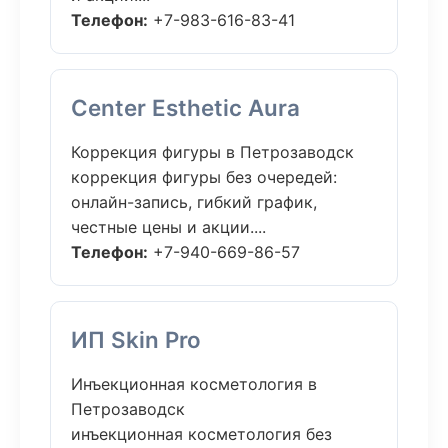
Телефон:
+7-983-616-83-41
Center Esthetic Aura
Коррекция фигуры в Петрозаводск
коррекция фигуры без очередей:
онлайн-запись, гибкий график,
честные цены и акции....
Телефон:
+7-940-669-86-57
ИП Skin Pro
Инъекционная косметология в
Петрозаводск
инъекционная косметология без