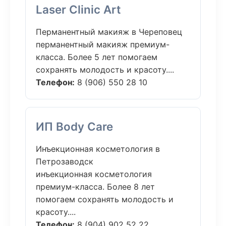
Laser Clinic Art
Перманентный макияж в Череповец
перманентный макияж премиум-
класса. Более 5 лет помогаем
сохранять молодость и красоту....
Телефон:
8 (906) 550 28 10
ИП Body Care
Инъекционная косметология в
Петрозаводск
инъекционная косметология
премиум-класса. Более 8 лет
помогаем сохранять молодость и
красоту....
Телефон:
8 (904) 902 52 22