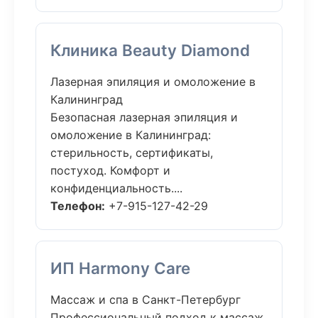
Клиника Beauty Diamond
Лазерная эпиляция и омоложение в
Калининград
Безопасная лазерная эпиляция и
омоложение в Калининград:
стерильность, сертификаты,
постуход. Комфорт и
конфиденциальность....
Телефон:
+7-915-127-42-29
ИП Harmony Care
Массаж и спа в Санкт-Петербург
Профессиональный подход к массаж