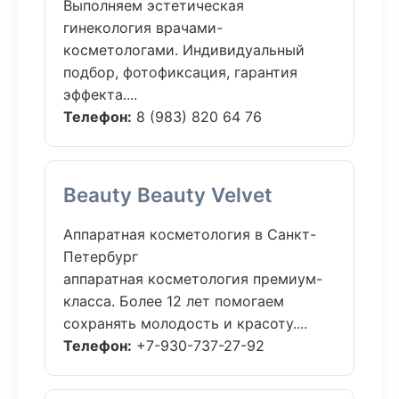
Выполняем эстетическая
гинекология врачами-
косметологами. Индивидуальный
подбор, фотофиксация, гарантия
эффекта....
Телефон:
8 (983) 820 64 76
Beauty Beauty Velvet
Аппаратная косметология в Санкт-
Петербург
аппаратная косметология премиум-
класса. Более 12 лет помогаем
сохранять молодость и красоту....
Телефон:
+7-930-737-27-92