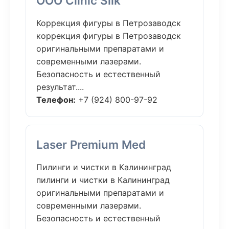
ООО Clinic Silk
Коррекция фигуры в Петрозаводск
коррекция фигуры в Петрозаводск
оригинальными препаратами и
современными лазерами.
Безопасность и естественный
результат....
Телефон:
+7 (924) 800-97-92
Laser Premium Med
Пилинги и чистки в Калининград
пилинги и чистки в Калининград
оригинальными препаратами и
современными лазерами.
Безопасность и естественный