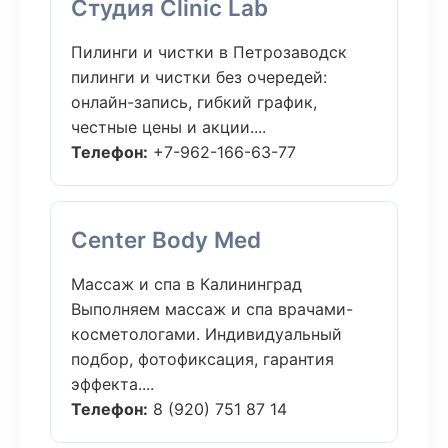
Студия Clinic Lab
Пилинги и чистки в Петрозаводск
пилинги и чистки без очередей:
онлайн-запись, гибкий график,
честные цены и акции....
Телефон:
+7-962-166-63-77
Center Body Med
Массаж и спа в Калининград
Выполняем массаж и спа врачами-
косметологами. Индивидуальный
подбор, фотофиксация, гарантия
эффекта....
Телефон:
8 (920) 751 87 14