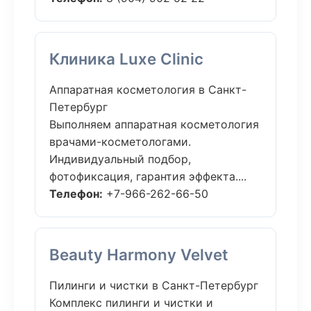
Клиника Luxe Clinic
Аппаратная косметология в Санкт-
Петербург
Выполняем аппаратная косметология
врачами-косметологами.
Индивидуальный подбор,
фотофиксация, гарантия эффекта....
Телефон:
+7-966-262-66-50
Beauty Harmony Velvet
Пилинги и чистки в Санкт-Петербург
Комплекс пилинги и чистки и