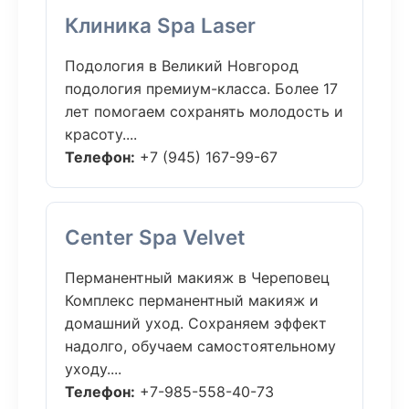
Клиника Spa Laser
Подология в Великий Новгород
подология премиум-класса. Более 17
лет помогаем сохранять молодость и
красоту....
Телефон:
+7 (945) 167-99-67
Center Spa Velvet
Перманентный макияж в Череповец
Комплекс перманентный макияж и
домашний уход. Сохраняем эффект
надолго, обучаем самостоятельному
уходу....
Телефон:
+7-985-558-40-73