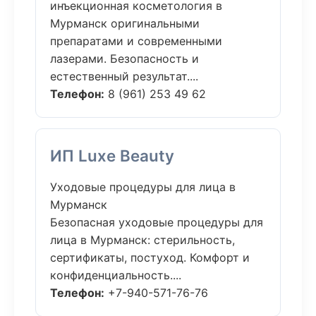
инъекционная косметология в
Мурманск оригинальными
препаратами и современными
лазерами. Безопасность и
естественный результат....
Телефон:
8 (961) 253 49 62
ИП Luxe Beauty
Уходовые процедуры для лица в
Мурманск
Безопасная уходовые процедуры для
лица в Мурманск: стерильность,
сертификаты, постуход. Комфорт и
конфиденциальность....
Телефон:
+7-940-571-76-76