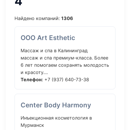
4
Найдено компаний:
1306
ООО Art Esthetic
Массаж и спа в Калининград
массаж и спа премиум-класса. Более
6 лет помогаем сохранять молодость
и красоту....
Телефон:
+7 (937) 640-73-38
Center Body Harmony
Инъекционная косметология в
Мурманск