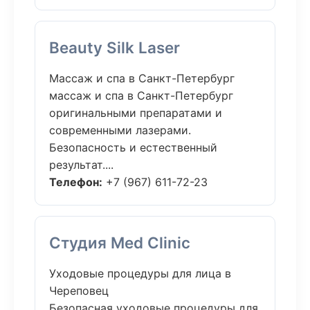
Beauty Silk Laser
Массаж и спа в Санкт-Петербург
массаж и спа в Санкт-Петербург
оригинальными препаратами и
современными лазерами.
Безопасность и естественный
результат....
Телефон:
+7 (967) 611-72-23
Студия Med Clinic
Уходовые процедуры для лица в
Череповец
Безопасная уходовые процедуры для