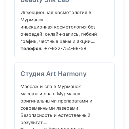
Инъекционная косметология в
Мурманск
инъекционная косметология без
очередей: онлайн-запись, гибкий
график, честные цены и акции....
Телефон:
+7-932-754-99-58
Студия Art Harmony
Массаж и спа в Мурманск
массаж и спа в Мурманск
оригинальными препаратами и
современными лазерами.
Безопасность и естественный
результат....