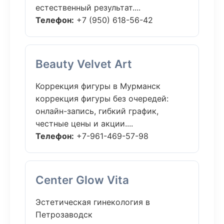
естественный результат....
Телефон:
+7 (950) 618-56-42
Beauty Velvet Art
Коррекция фигуры в Мурманск
коррекция фигуры без очередей:
онлайн-запись, гибкий график,
честные цены и акции....
Телефон:
+7-961-469-57-98
Center Glow Vita
Эстетическая гинекология в
Петрозаводск