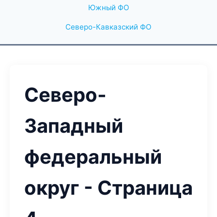
Южный ФО
Северо-Кавказский ФО
Северо-
Западный
федеральный
округ - Страница