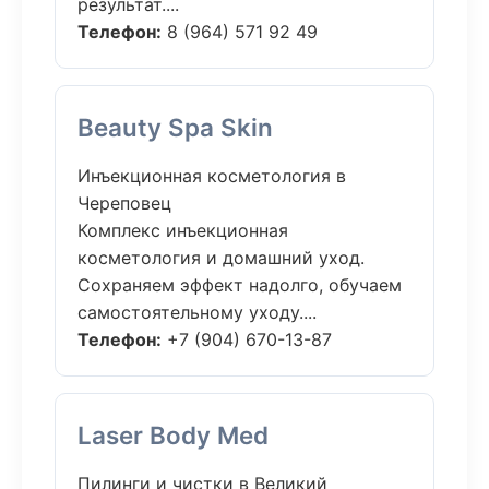
результат....
Телефон:
8 (964) 571 92 49
Beauty Spa Skin
Инъекционная косметология в
Череповец
Комплекс инъекционная
косметология и домашний уход.
Сохраняем эффект надолго, обучаем
самостоятельному уходу....
Телефон:
+7 (904) 670-13-87
Laser Body Med
Пилинги и чистки в Великий