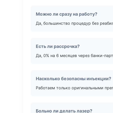
Можно ли сразу на работу?
Да, большинство процедур без реаби
Есть ли рассрочка?
Да, 0% на 6 месяцев через банки-пар
Насколько безопасны инъекции?
Работаем только оригинальными пре
Больно ли делать лазер?