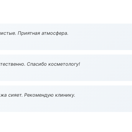
чистые. Приятная атмосфера.
тественно. Спасибо косметологу!
жа сияет. Рекомендую клинику.