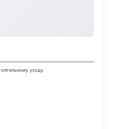
оятельному уходу.