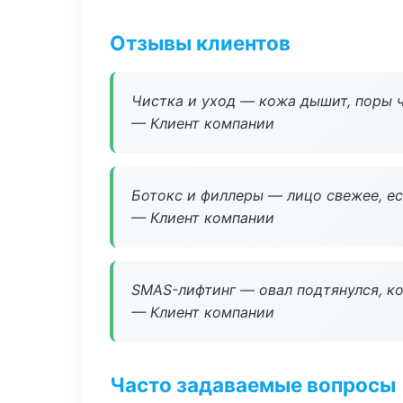
Отзывы клиентов
Чистка и уход — кожа дышит, поры 
— Клиент компании
Ботокс и филлеры — лицо свежее, ес
— Клиент компании
SMAS-лифтинг — овал подтянулся, ко
— Клиент компании
Часто задаваемые вопросы