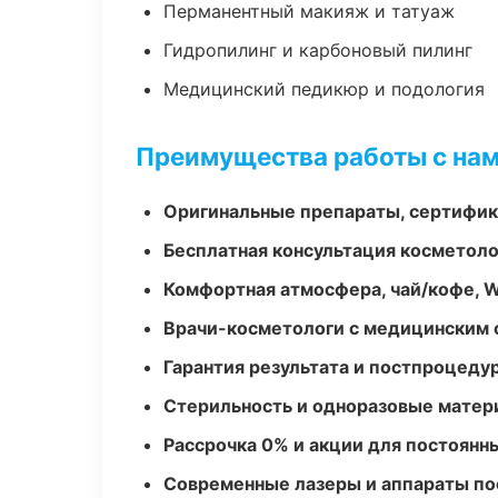
Перманентный макияж и татуаж
Гидропилинг и карбоновый пилинг
Медицинский педикюр и подология
Преимущества работы с на
Оригинальные препараты, сертифик
Бесплатная консультация косметоло
Комфортная атмосфера, чай/кофе, W
Врачи-косметологи с медицинским 
Гарантия результата и постпроцед
Стерильность и одноразовые мате
Рассрочка 0% и акции для постоянн
Современные лазеры и аппараты по