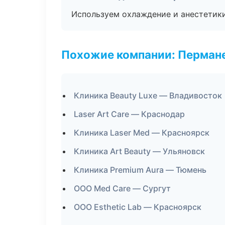
Используем охлаждение и анестетики
Похожие компании: Перман
Клиника Beauty Luxe — Владивосток
Laser Art Care — Краснодар
Клиника Laser Med — Красноярск
Клиника Art Beauty — Ульяновск
Клиника Premium Aura — Тюмень
ООО Med Care — Сургут
ООО Esthetic Lab — Красноярск