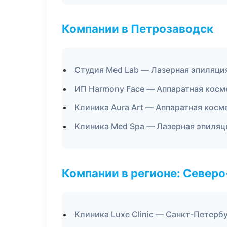
Компании в Петрозаводск
Студия Med Lab — Лазерная эпиляци
ИП Harmony Face — Аппаратная косм
Клиника Aura Art — Аппаратная косм
Клиника Med Spa — Лазерная эпиля
Компании в регионе: Север
Клиника Luxe Clinic — Санкт-Петерб