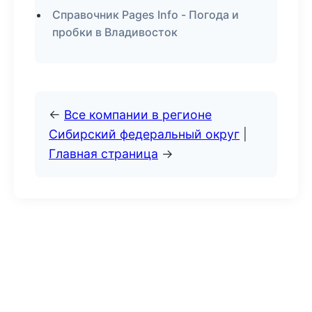
Справочник Pages Info - Погода и
пробки в Владивосток
←
Все компании в регионе
Сибирский федеральный округ
|
Главная страница
→