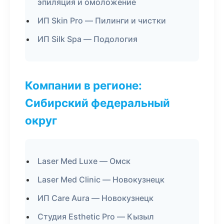
эпиляция и омоложение
ИП Skin Pro — Пилинги и чистки
ИП Silk Spa — Подология
Компании в регионе:
Сибирский федеральный
округ
Laser Med Luxe — Омск
Laser Med Clinic — Новокузнецк
ИП Care Aura — Новокузнецк
Студия Esthetic Pro — Кызыл