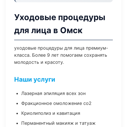
Уходовые процедуры
для лица в Омск
уходовые процедуры для лица премиум-
класса. Более 9 лет помогаем сохранять
молодость и красоту.
Наши услуги
Лазерная эпиляция всех зон
Фракционное омоложение co2
Криолиполиз и кавитация
Перманентный макияж и татуаж