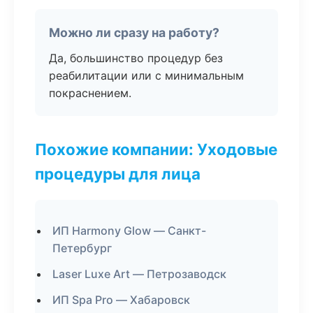
Можно ли сразу на работу?
Да, большинство процедур без
реабилитации или с минимальным
покраснением.
Похожие компании: Уходовые
процедуры для лица
ИП Harmony Glow — Санкт-
Петербург
Laser Luxe Art — Петрозаводск
ИП Spa Pro — Хабаровск