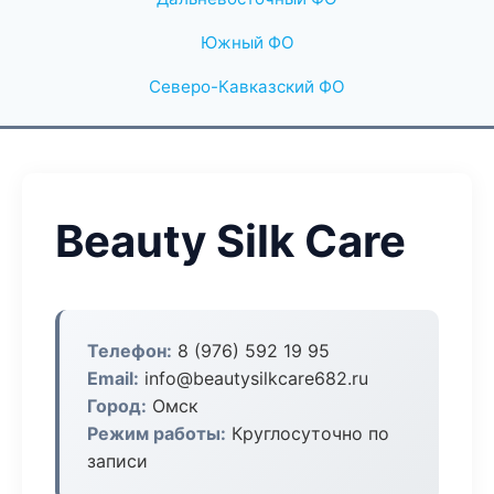
Южный ФО
Северо-Кавказский ФО
Beauty Silk Care
Телефон:
8 (976) 592 19 95
Email:
info@beautysilkcare682.ru
Город:
Омск
Режим работы:
Круглосуточно по
записи