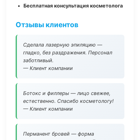
Бесплатная консультация косметолога
Отзывы клиентов
Сделала лазерную эпиляцию —
гладко, без раздражения. Персонал
заботливый.
— Клиент компании
Ботокс и филлеры — лицо свежее,
естественно. Спасибо косметологу!
— Клиент компании
Перманент бровей — форма