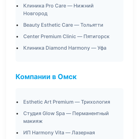
Клиника Pro Care — Нижний
Новгород
Beauty Esthetic Care — Тольятти
Center Premium Clinic — Пятигорск
Клиника Diamond Harmony — Уфа
Компании в Омск
Esthetic Art Premium — Трихология
Студия Glow Spa — Перманентный
макияж
ИП Harmony Vita — Лазерная