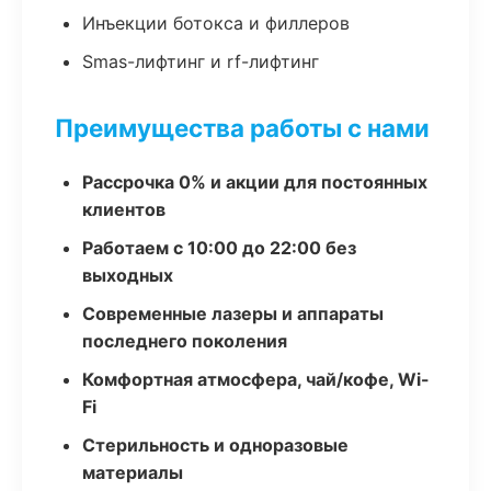
Инъекции ботокса и филлеров
Smas-лифтинг и rf-лифтинг
Преимущества работы с нами
Рассрочка 0% и акции для постоянных
клиентов
Работаем с 10:00 до 22:00 без
выходных
Современные лазеры и аппараты
последнего поколения
Комфортная атмосфера, чай/кофе, Wi-
Fi
Стерильность и одноразовые
материалы