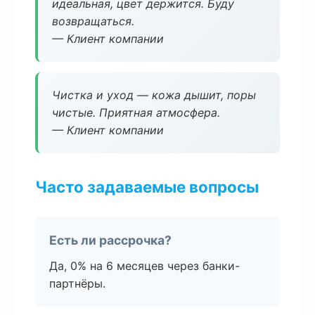
идеальная, цвет держится. Буду
возвращаться.
— Клиент компании
Чистка и уход — кожа дышит, поры
чистые. Приятная атмосфера.
— Клиент компании
Часто задаваемые вопросы
Есть ли рассрочка?
Да, 0% на 6 месяцев через банки-
партнёры.