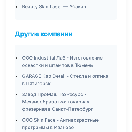
Beauty Skin Laser — Абакан
Другие компании
ООО Industrial Лаб - Изготовление
оснастки и штампов в Тюмень
GARAGE Кар Detail - Стекла и оптика
в Пятигорск
Завод ПроМаш ТехРесурс -
Механообработка: токарная,
фрезерная в Санкт-Петербург
ООО Skin Face - Антивозрастные
программы в Иваново