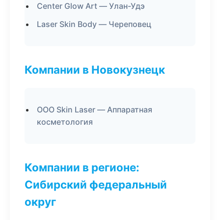
Center Glow Art — Улан-Удэ
Laser Skin Body — Череповец
Компании в Новокузнецк
ООО Skin Laser — Аппаратная
косметология
Компании в регионе:
Сибирский федеральный
округ