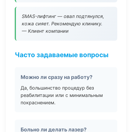
SMAS-лифтинг — овал подтянулся,
кожа сияет. Рекомендую клинику.
— Клиент компании
Часто задаваемые вопросы
Можно ли сразу на работу?
Да, большинство процедур без
реабилитации или с минимальным
покраснением.
Больно ли делать лазер?