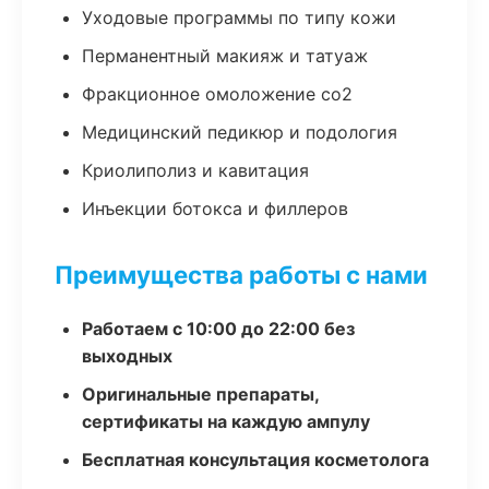
Уходовые программы по типу кожи
Перманентный макияж и татуаж
Фракционное омоложение co2
Медицинский педикюр и подология
Криолиполиз и кавитация
Инъекции ботокса и филлеров
Преимущества работы с нами
Работаем с 10:00 до 22:00 без
выходных
Оригинальные препараты,
сертификаты на каждую ампулу
Бесплатная консультация косметолога