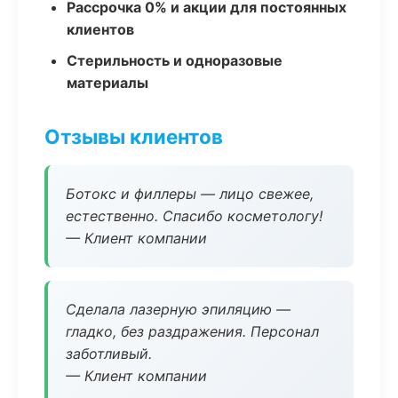
Рассрочка 0% и акции для постоянных
клиентов
Стерильность и одноразовые
материалы
Отзывы клиентов
Ботокс и филлеры — лицо свежее,
естественно. Спасибо косметологу!
— Клиент компании
Сделала лазерную эпиляцию —
гладко, без раздражения. Персонал
заботливый.
— Клиент компании