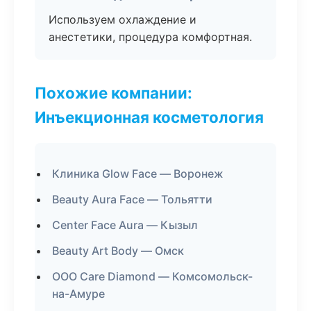
Используем охлаждение и
анестетики, процедура комфортная.
Похожие компании:
Инъекционная косметология
Клиника Glow Face — Воронеж
Beauty Aura Face — Тольятти
Center Face Aura — Кызыл
Beauty Art Body — Омск
ООО Care Diamond — Комсомольск-
на-Амуре