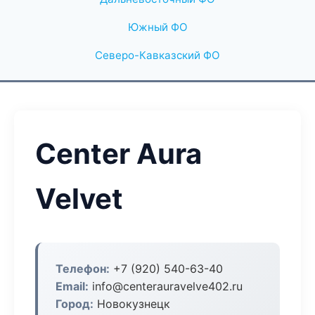
Южный ФО
Северо-Кавказский ФО
Center Aura
Velvet
Телефон:
+7 (920) 540-63-40
Email:
info@centerauravelve402.ru
Город:
Новокузнецк