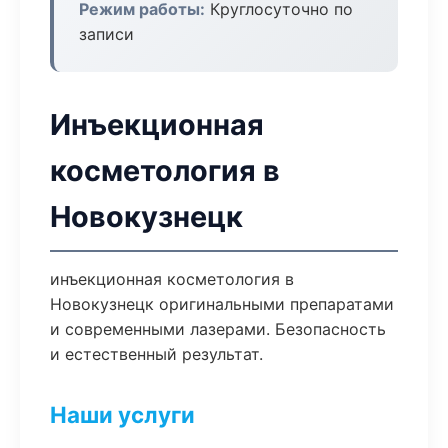
Режим работы:
Круглосуточно по
записи
Инъекционная
косметология в
Новокузнецк
инъекционная косметология в
Новокузнецк оригинальными препаратами
и современными лазерами. Безопасность
и естественный результат.
Наши услуги