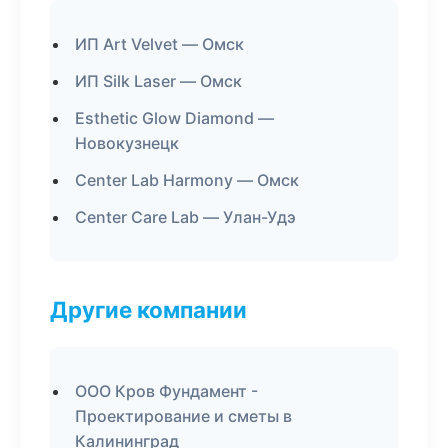
ИП Art Velvet — Омск
ИП Silk Laser — Омск
Esthetic Glow Diamond —
Новокузнецк
Center Lab Harmony — Омск
Center Care Lab — Улан-Удэ
Другие компании
ООО Кров Фундамент -
Проектирование и сметы в
Калининград