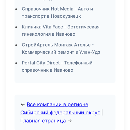
Справочник Hot Media - Авто и
транспорт в Новокузнецк
Клиника Vita Face - Эстетическая
гинекология в Иваново
СтройАртель Монтаж Ателье -
Коммерческий ремонт в Улан-Удэ
Portal City Direct - Телефонный
справочник в Иваново
←
Все компании в регионе
Сибирский федеральный округ
|
Главная страница
→