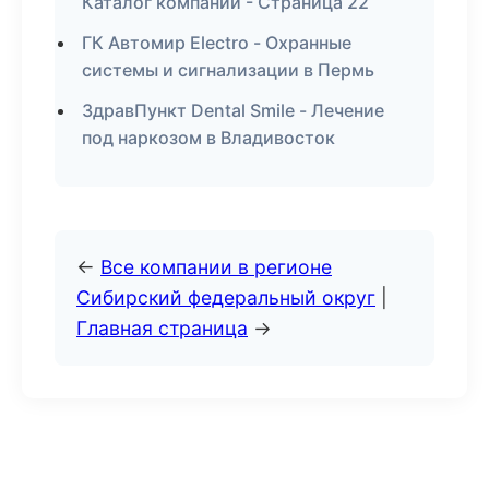
Каталог компаний - Страница 22
ГК Автомир Electro - Охранные
системы и сигнализации в Пермь
ЗдравПункт Dental Smile - Лечение
под наркозом в Владивосток
←
Все компании в регионе
Сибирский федеральный округ
|
Главная страница
→