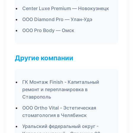
Center Luxe Premium — Новокузнецк
ООО Diamond Pro — Улан-Удэ
ООО Pro Body — Омск
Другие компании
ГК Монтаж Finish - Капитальный
ремонт и перепланировка в
Ставрополь
ООО Ortho Vital - Эстетическая
стоматология в Челябинск
Уральский федеральный округ -