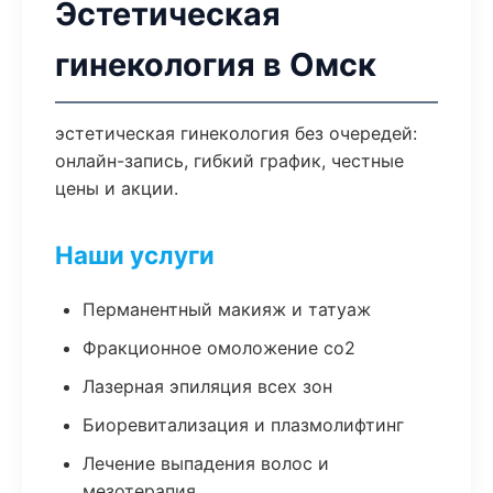
Эстетическая
гинекология в Омск
эстетическая гинекология без очередей:
онлайн-запись, гибкий график, честные
цены и акции.
Наши услуги
Перманентный макияж и татуаж
Фракционное омоложение co2
Лазерная эпиляция всех зон
Биоревитализация и плазмолифтинг
Лечение выпадения волос и
мезотерапия