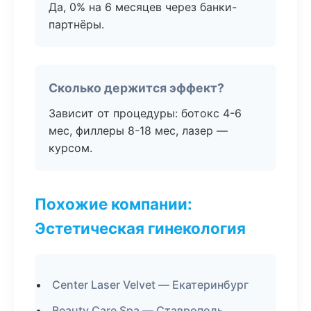
Да, 0% на 6 месяцев через банки-
партнёры.
Сколько держится эффект?
Зависит от процедуры: ботокс 4-6
мес, филлеры 8-18 мес, лазер —
курсом.
Похожие компании:
Эстетическая гинекология
Center Laser Velvet — Екатеринбург
Beauty Care Spa — Ставрополь