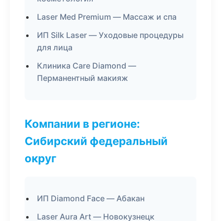
Laser Med Premium — Массаж и спа
ИП Silk Laser — Уходовые процедуры
для лица
Клиника Care Diamond —
Перманентный макияж
Компании в регионе:
Сибирский федеральный
округ
ИП Diamond Face — Абакан
Laser Aura Art — Новокузнецк