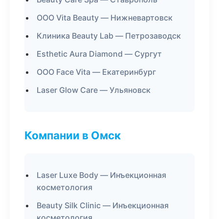
ООО Vita Beauty — Нижневартовск
Клиника Beauty Lab — Петрозаводск
Esthetic Aura Diamond — Сургут
ООО Face Vita — Екатеринбург
Laser Glow Care — Ульяновск
Компании в Омск
Laser Luxe Body — Инъекционная
косметология
Beauty Silk Clinic — Инъекционная
косметология