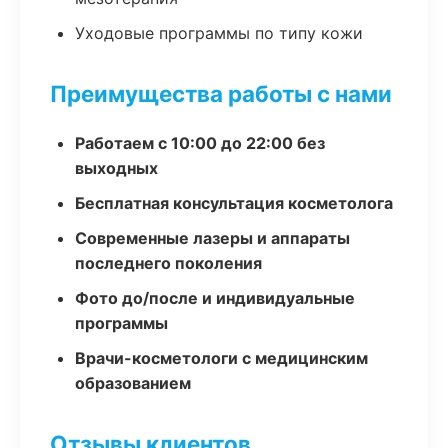
Уходовые программы по типу кожи
Преимущества работы с нами
Работаем с 10:00 до 22:00 без
выходных
Бесплатная консультация косметолога
Современные лазеры и аппараты
последнего поколения
Фото до/после и индивидуальные
программы
Врачи-косметологи с медицинским
образованием
Отзывы клиентов