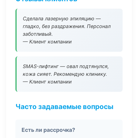
Сделала лазерную эпиляцию —
гладко, без раздражения. Персонал
заботливый.
— Клиент компании
SMAS-лифтинг — овал подтянулся,
кожа сияет. Рекомендую клинику.
— Клиент компании
Часто задаваемые вопросы
Есть ли рассрочка?