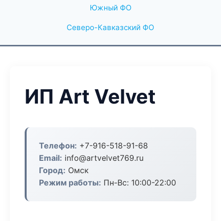
Южный ФО
Северо-Кавказский ФО
ИП Art Velvet
Телефон:
+7-916-518-91-68
Email:
info@artvelvet769.ru
Город:
Омск
Режим работы:
Пн-Вс: 10:00-22:00