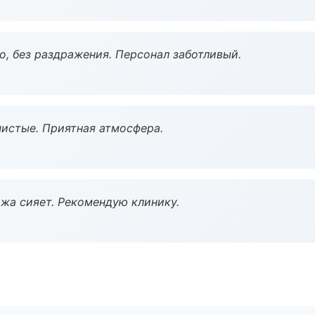
, без раздражения. Персонал заботливый.
чистые. Приятная атмосфера.
жа сияет. Рекомендую клинику.