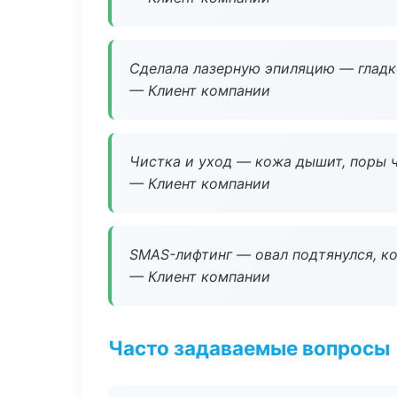
Сделала лазерную эпиляцию — гладко
— Клиент компании
Чистка и уход — кожа дышит, поры 
— Клиент компании
SMAS-лифтинг — овал подтянулся, ко
— Клиент компании
Часто задаваемые вопросы