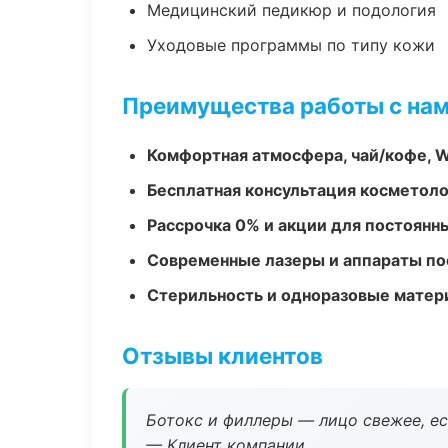
Медицинский педикюр и подология
Уходовые программы по типу кожи
Преимущества работы с на
Комфортная атмосфера, чай/кофе, W
Бесплатная консультация косметоло
Рассрочка 0% и акции для постоянн
Современные лазеры и аппараты по
Стерильность и одноразовые мате
Отзывы клиентов
Ботокс и филлеры — лицо свежее, ес
— Клиент компании