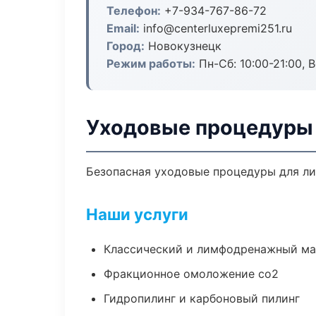
Телефон:
+7-934-767-86-72
Email:
info@centerluxepremi251.ru
Город:
Новокузнецк
Режим работы:
Пн-Сб: 10:00-21:00, В
Уходовые процедуры 
Безопасная уходовые процедуры для ли
Наши услуги
Классический и лимфодренажный м
Фракционное омоложение co2
Гидропилинг и карбоновый пилинг