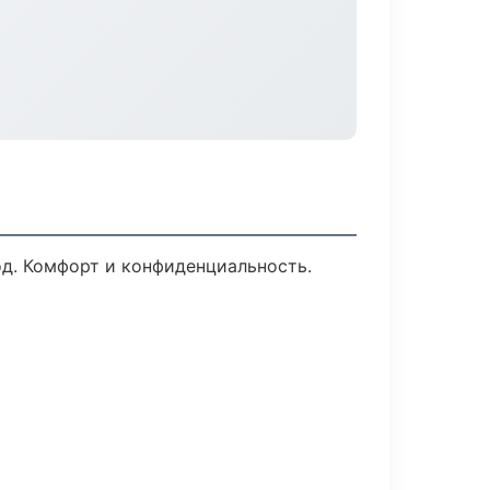
од. Комфорт и конфиденциальность.