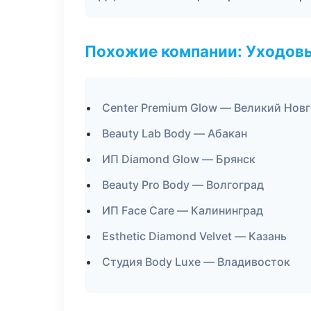
Похожие компании: Уходов
Center Premium Glow — Великий Нов
Beauty Lab Body — Абакан
ИП Diamond Glow — Брянск
Beauty Pro Body — Волгоград
ИП Face Care — Калининград
Esthetic Diamond Velvet — Казань
Студия Body Luxe — Владивосток