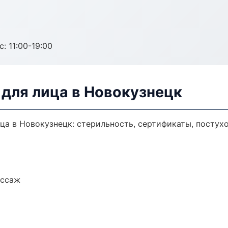
с: 11:00-19:00
для лица в Новокузнецк
ца в Новокузнецк: стерильность, сертификаты, постух
ассаж